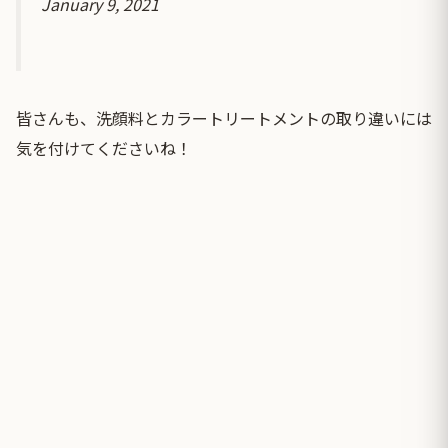
January 9, 2021
皆さんも、洗顔料とカラートリートメントの取り違いには
気を付けてくださいね！