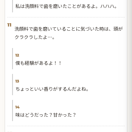
私は洗顔料で歯を磨いたことがあるよ。ハハハ。
11
洗顔料で歯を磨いていることに気づいた時は、頭が
クラクラしたよ…。
12
僕も経験があるよ！！
13
ちょっといい香りがするんだよね。
14
味はどうだった？甘かった？