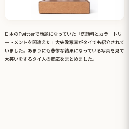
日本のTwitterで話題になっていた「洗顔料とカラートリ
ートメントを間違えた」大失敗写真がタイでも紹介されて
いました。あまりにも悲惨な結果になっている写真を見て
大笑いをするタイ人の反応をまとめました。