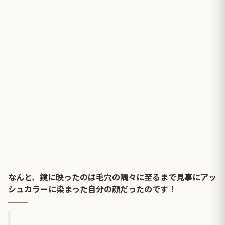
なんと、鏡に映ったのは毛穴の隅々に至るまで見事にアッ
シュカラーに染まった自分の顔だったのです！