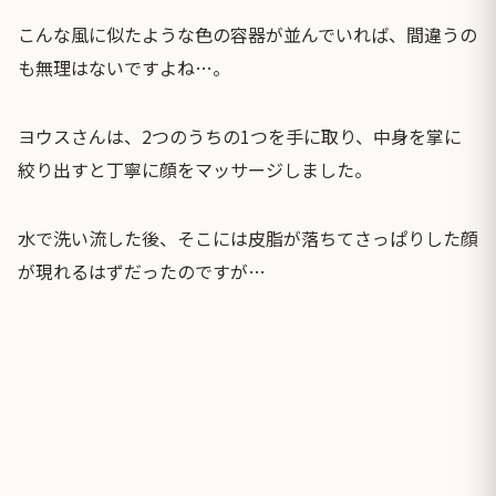
こんな風に似たような色の容器が並んでいれば、間違うの
も無理はないですよね…。
ヨウスさんは、2つのうちの1つを手に取り、中身を掌に
絞り出すと丁寧に顔をマッサージしました。
水で洗い流した後、そこには皮脂が落ちてさっぱりした顔
が現れるはずだったのですが…