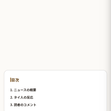
目次
1. ニュースの概要
2. タイ人の反応
3. 読者のコメント