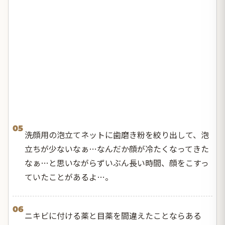
05
洗顔用の泡立てネットに歯磨き粉を絞り出して、泡
立ちが少ないなぁ…なんだか顔が冷たくなってきた
なぁ…と思いながらずいぶん長い時間、顔をこすっ
ていたことがあるよ…。
06
ニキビに付ける薬と目薬を間違えたことならある