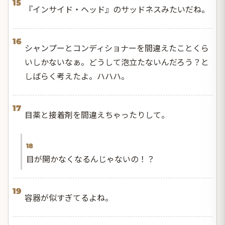
15
『インサイド・ヘッド』のサッドネスみたいだね。
16
シャンプーとコンディショナーを間違えたことくら
いしかないなぁ。どうして泡立たないんだろう？と
しばらく考えたよ。ハハハ。
17
目薬と接着剤を間違えちゃったりして。
18
目が開かなくなるんじゃないの！？
19
容器が似すぎてるよね。