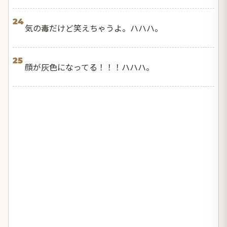
24
気の毒だけど笑えちゃうよ。ハハハ。
25
顔が灰色になってる！！！ハハハ。