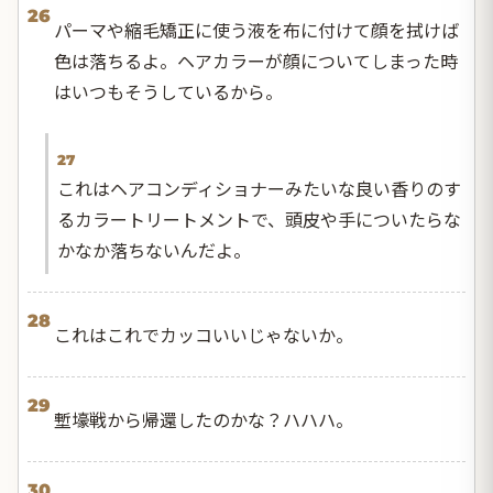
26
パーマや縮毛矯正に使う液を布に付けて顔を拭けば
色は落ちるよ。ヘアカラーが顔についてしまった時
はいつもそうしているから。
27
これはヘアコンディショナーみたいな良い香りのす
るカラートリートメントで、頭皮や手についたらな
かなか落ちないんだよ。
28
これはこれでカッコいいじゃないか。
29
塹壕戦から帰還したのかな？ハハハ。
30