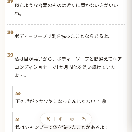
37
似たような容器のものは近くに置かない方がいい
ね。
38
ボディーソープで髪を洗ったことならあるよ。
39
私は目が悪いから、ボディーソープと間違えてヘア
コンディショナーで1か月間体を洗い続けていた
よ…。
40
下の毛がツヤツヤになったんじゃない？ 😄
41
私はシャンプーで体を洗ったことがあるよ！