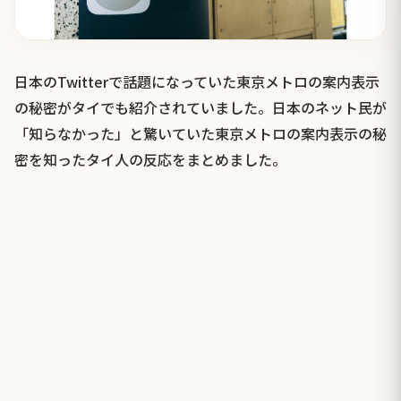
日本のTwitterで話題になっていた東京メトロの案内表示
の秘密がタイでも紹介されていました。日本のネット民が
「知らなかった」と驚いていた東京メトロの案内表示の秘
密を知ったタイ人の反応をまとめました。