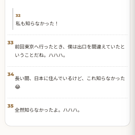
32
私も知らなかった！
33
前回東京へ行ったとき、僕は出口を間違えていたと
いうことだね。ハハハ。
34
長い間、日本に住んでいるけど、これ知らなかった
😂
35
全然知らなかったよ。ハハハ。