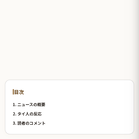
目次
1. ニュースの概要
2. タイ人の反応
3. 読者のコメント