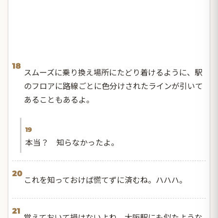
18
スムーズに乗り換え場所にたどり着けるように、駅
のフロアに路線ごとに色分けされたラインが引いて
あることもあるよ。
19
本当？ 知らなかったよ。
20
これを知っておけば慌てずに済むね。ハハハ。
21
覚えておいて損はないよね。大阪駅にも似たような