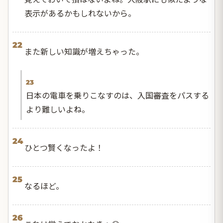
表示があるかもしれないから。
22
また新しい知識が増えちゃった。
23
日本の電車を乗りこなすのは、入国審査をパスする
より難しいよね。
24
ひとつ賢くなったよ！
25
なるほど。
26