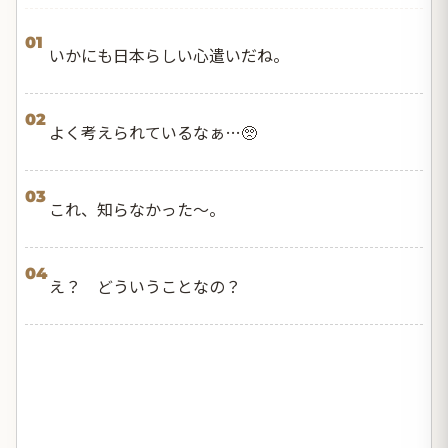
01
いかにも日本らしい心遣いだね。
02
よく考えられているなぁ…🥺
03
これ、知らなかった〜。
04
え？ どういうことなの？