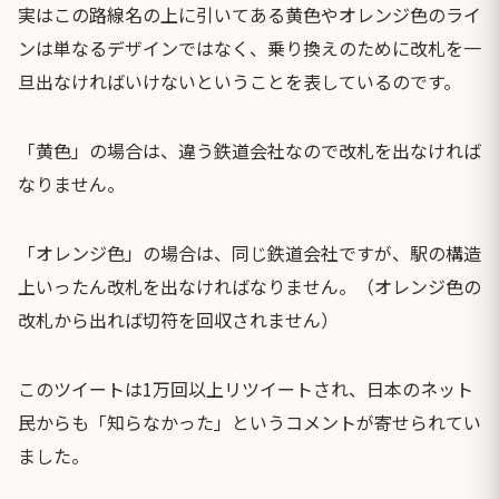
実はこの路線名の上に引いてある黄色やオレンジ色のライ
ンは単なるデザインではなく、乗り換えのために改札を一
旦出なければいけないということを表しているのです。
「黄色」の場合は、違う鉄道会社なので改札を出なければ
なりません。
「オレンジ色」の場合は、同じ鉄道会社ですが、駅の構造
上いったん改札を出なければなりません。（オレンジ色の
改札から出れば切符を回収されません）
このツイートは1万回以上リツイートされ、日本のネット
民からも「知らなかった」というコメントが寄せられてい
ました。