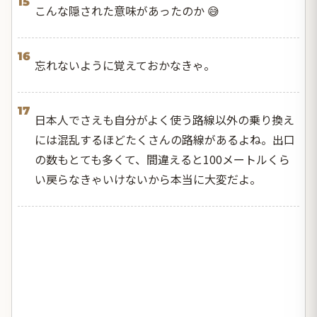
15
こんな隠された意味があったのか 😅
16
忘れないように覚えておかなきゃ。
17
日本人でさえも自分がよく使う路線以外の乗り換え
には混乱するほどたくさんの路線があるよね。出口
の数もとても多くて、間違えると100メートルくら
い戻らなきゃいけないから本当に大変だよ。