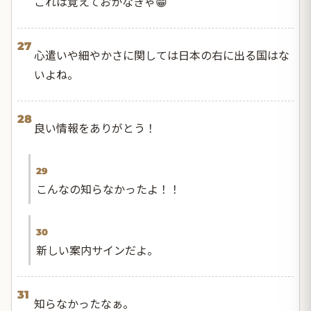
これは覚えておかなきゃ😁
27
心遣いや細やかさに関しては日本の右に出る国はな
いよね。
28
良い情報をありがとう！
29
こんなの知らなかったよ！！
30
新しい案内サインだよ。
31
知らなかったなぁ。