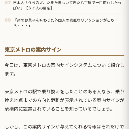
日本人「うちの犬、たまたまついてきた八百屋で一目惚れしたっ
07
ぽい」【タイ人の反応】
「産のお菓子を味わった外国人の素直なリアクションがこち
08
ら・・・」
東京メトロの案内サイン
今日は、東京メトロの案内サインシステムについて紹介し
ます。
東京メトロの駅で乗り換えをしたことのある人なら、乗り
換え地点までの方向と距離が表示されている案内サインが
駅構内に設置されていることを知っているでしょう。
しかし、この案内サインが与えてくれる情報はそれだけで