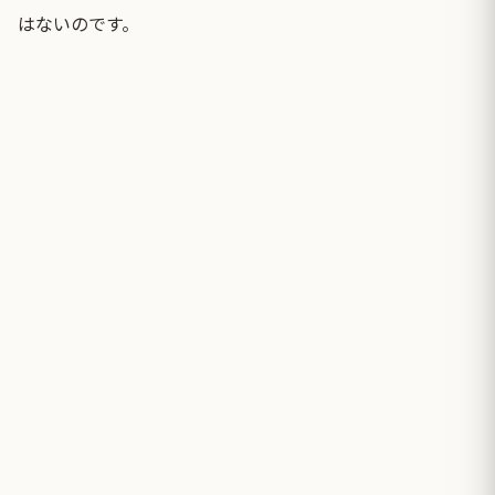
はないのです。