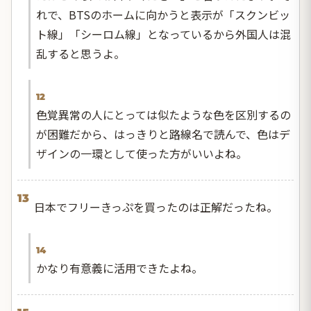
れで、BTSのホームに向かうと表示が「スクンビッ
ト線」「シーロム線」となっているから外国人は混
乱すると思うよ。
12
色覚異常の人にとっては似たような色を区別するの
が困難だから、はっきりと路線名で読んで、色はデ
ザインの一環として使った方がいいよね。
13
日本でフリーきっぷを買ったのは正解だったね。
14
かなり有意義に活用できたよね。