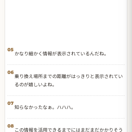
05
かなり細かく情報が表示されているんだね。
06
乗り換え場所までの距離がはっきりと表示されてい
るのが嬉しいよね。
07
知らなかったなぁ。ハハハ。
08
この情報を活用できるまでにはまだまだかかりそう