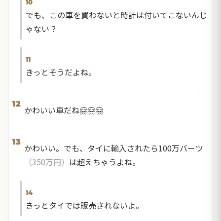
10
でも、この車を買わないと時計は付いてこないんじ
ゃない？
11
きっとそうだよね。
12
かわいい車だね🤗🤗🤗
13
かわいい。でも、タイに輸入されたら100万バーツ
（350万円）
は超えちゃうよね。
14
きっとタイでは販売されないよ。