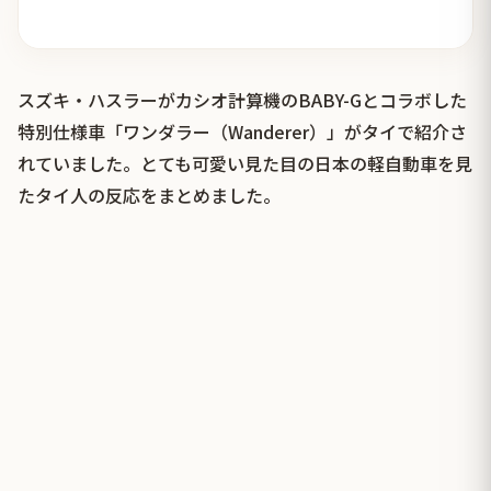
スズキ・ハスラーがカシオ計算機のBABY-Gとコラボした
特別仕様車「ワンダラー（Wanderer）」がタイで紹介さ
れていました。とても可愛い見た目の日本の軽自動車を見
たタイ人の反応をまとめました。