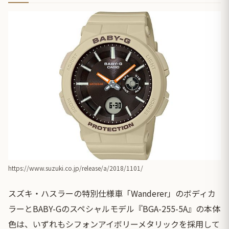
https://www.suzuki.co.jp/release/a/2018/1101/
スズキ・ハスラーの特別仕様車「Wanderer」のボディカ
ラーとBABY-Gのスペシャルモデル『BGA-255-5A』の本体
色は、いずれもシフォンアイボリーメタリックを採用して