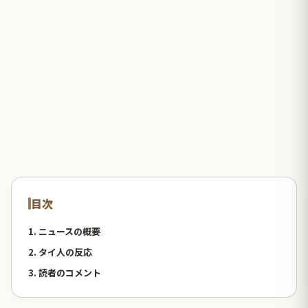
目次
1. ニュースの概要
2. タイ人の反応
3. 読者のコメント