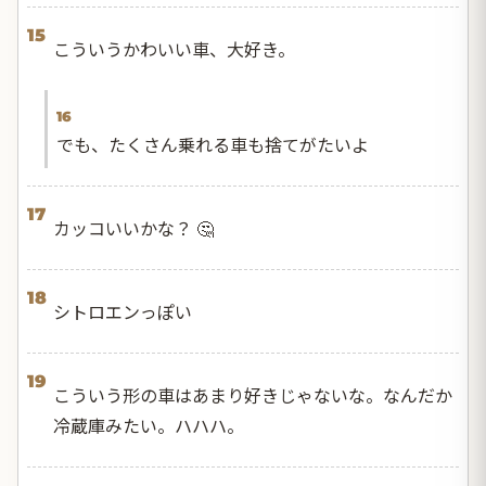
15
こういうかわいい車、大好き。
16
でも、たくさん乗れる車も捨てがたいよ
17
カッコいいかな？ 🤔
18
シトロエンっぽい
19
こういう形の車はあまり好きじゃないな。なんだか
冷蔵庫みたい。ハハハ。