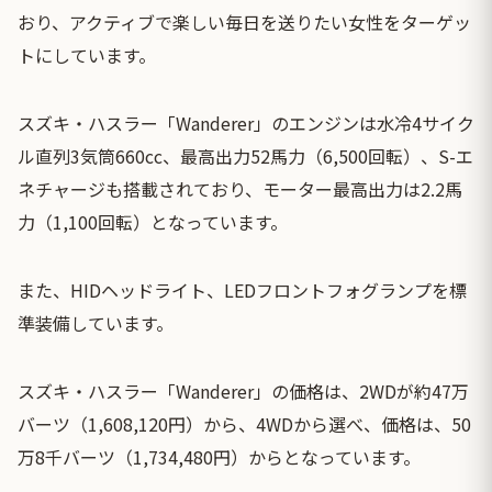
おり、アクティブで楽しい毎日を送りたい女性をターゲッ
トにしています。
スズキ・ハスラー「Wanderer」のエンジンは水冷4サイク
ル直列3気筒660cc、最高出力52馬力（6,500回転）、S-エ
ネチャージも搭載されており、モーター最高出力は2.2馬
力（1,100回転）となっています。
また、HIDヘッドライト、LEDフロントフォグランプを標
準装備しています。
スズキ・ハスラー「Wanderer」の価格は、2WDが約47万
バーツ（1,608,120円）から、4WDから選べ、価格は、50
万8千バーツ（1,734,480円）からとなっています。