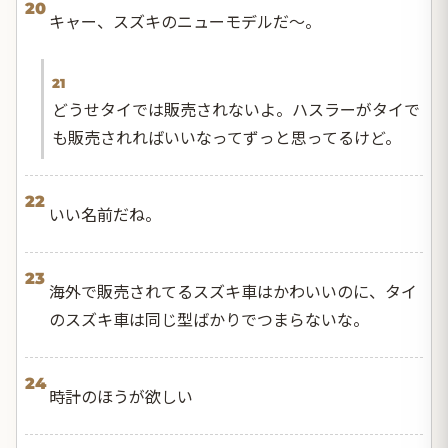
20
キャー、スズキのニューモデルだ〜。
21
どうせタイでは販売されないよ。ハスラーがタイで
も販売されればいいなってずっと思ってるけど。
22
いい名前だね。
23
海外で販売されてるスズキ車はかわいいのに、タイ
のスズキ車は同じ型ばかりでつまらないな。
24
時計のほうが欲しい