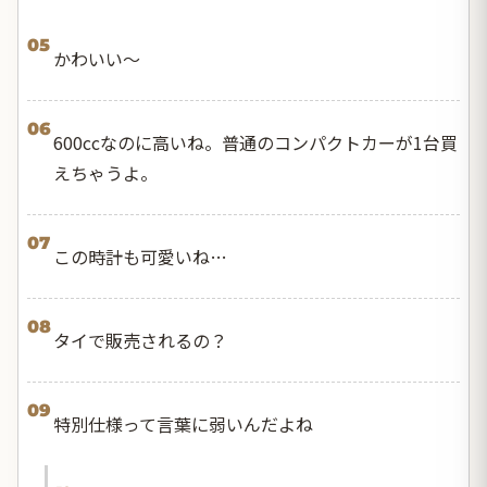
05
かわいい〜
06
600ccなのに高いね。普通のコンパクトカーが1台買
えちゃうよ。
07
この時計も可愛いね…
08
タイで販売されるの？
09
特別仕様って言葉に弱いんだよね