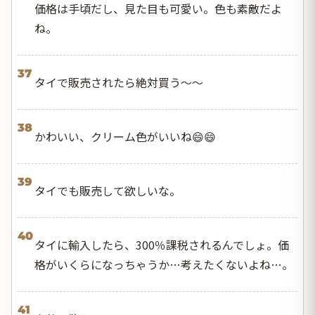
価格は手頃だし、見た目も可愛い。色も素敵だよ
ね。
37
タイで販売されたら絶対買う〜〜
38
かわいい、クリーム色がいいね😄😄
39
タイでも販売して欲しいな。
40
タイに輸入したら、300％課税されるんでしょ。価
格がいくらになっちゃうか…考えたくないよね…。
41