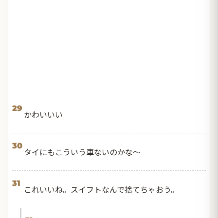
29
かわいいい
30
タイにもこういう車ないのかな〜
31
これいいね。スイフトなんで捨てちゃおう。