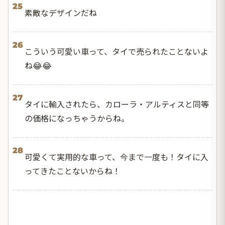
25
素敵なデザインだね
26
こういう可愛い車って、タイで売られたことないよ
ね😂😂
27
タイに輸入されたら、カローラ・アルティスと同等
の価格になっちゃうからね。
28
可愛くて実用的な車って、今まで一度も！タイに入
ってきたことないからね！