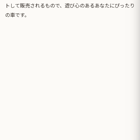
トして販売されるもので、遊び心のあるあなたにぴったり
の車です。