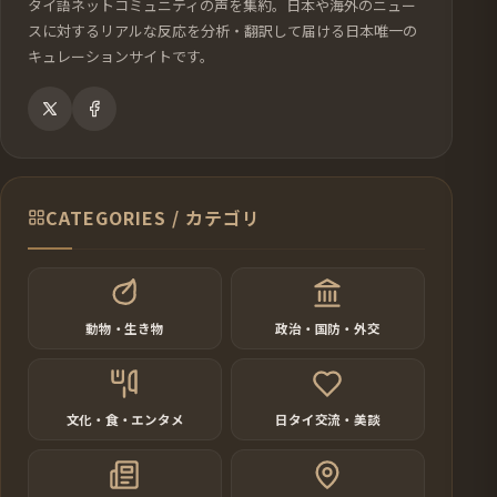
タイ語ネットコミュニティの声を集約。日本や海外のニュー
スに対するリアルな反応を分析・翻訳して届ける日本唯一の
キュレーションサイトです。
CATEGORIES / カテゴリ
動物・生き物
政治・国防・外交
文化・食・エンタメ
日タイ交流・美談