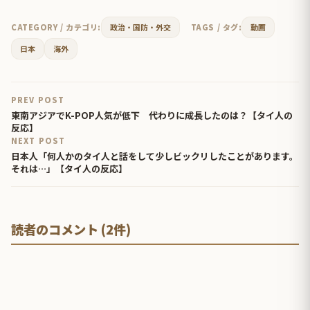
CATEGORY / カテゴリ:
政治・国防・外交
TAGS / タグ:
動画
日本
海外
PREV POST
東南アジアでK-POP人気が低下 代わりに成長したのは？【タイ人の
反応】
NEXT POST
日本人「何人かのタイ人と話をして少しビックリしたことがあります。
それは…」【タイ人の反応】
読者のコメント (2件)