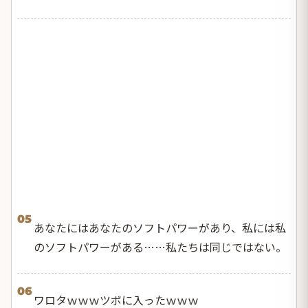
05
あなたにはあなたのソフトパワーがあり、私には私
のソフトパワーがある……私たちは同じではない。
06
ワロタｗｗｗツボに入ったｗｗｗ