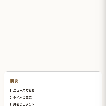
目次
1. ニュースの概要
2. タイ人の反応
3. 読者のコメント