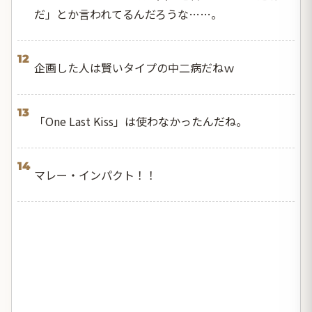
だ」とか言われてるんだろうな……。
12
企画した人は賢いタイプの中二病だねｗ
13
「One Last Kiss」は使わなかったんだね。
14
マレー・インパクト！！