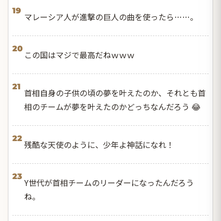
19
マレーシア人が進撃の巨人の曲を使ったら……。
20
この国はマジで最高だねｗｗｗ
21
首相自身の子供の頃の夢を叶えたのか、それとも首
相のチームが夢を叶えたのかどっちなんだろう 😂
22
残酷な天使のように、少年よ神話になれ！
23
Y世代が首相チームのリーダーになったんだろう
ね。