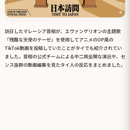
訪日したマレーシア首相が、エヴァンゲリオンの主題歌
『残酷な天使のテーゼ』を使用してアニメのOP風の
TikTok動画を投稿していたことがタイでも紹介されてい
ました。首相の公式チームによる中二病全開な演出や、セ
ンス抜群の動画編集を見たタイ人の反応をまとめました。