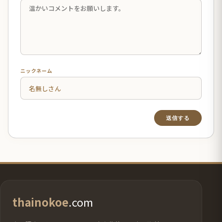
ニックネーム
thainokoe
.com