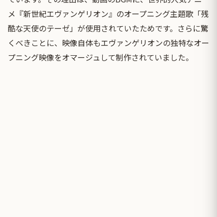
メ『新世紀エヴァンゲリオン』のオープニング主題歌「残
酷な天使のテーゼ」が使用されていたためです。さらに驚
くべきことに、映像自体もエヴァンゲリオンの独特なオー
プニング映像をオマージュして制作されていました。