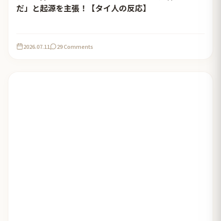
だ」と起源を主張！【タイ人の反応】
2026.07.11
29 Comments