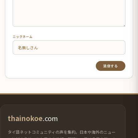
ニックネーム
thainokoe
.com
タイ語ネットコミュニティの声を集約。日本や海外のニュー