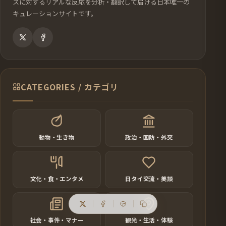
スに対するリアルな反応を分析・翻訳して届ける日本唯一の
キュレーションサイトです。
CATEGORIES / カテゴリ
動物・生き物
政治・国防・外交
文化・食・エンタメ
日タイ交流・美談
社会・事件・マナー
観光・生活・体験