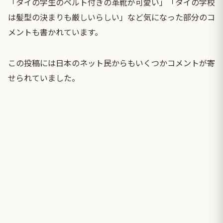
「タイの学生のベルト付きの革靴が可愛い」「タイの学校
は髪型の決まりも厳しいらしい」など気になった部分のコ
メントも書かれています。
この投稿には日本のネット民からもいくつかコメントが寄
せられていました。