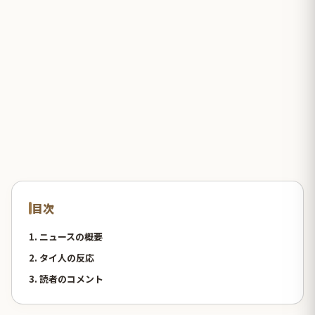
目次
1. ニュースの概要
2. タイ人の反応
3. 読者のコメント