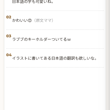
日本語の字も可愛いね。
02
かわいい😍
（原文ママ）
03
ラブブのキーホルダーついてるｗ
04
イラストに書いてある日本語の翻訳も欲しいな。