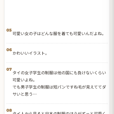
05
可愛い女の子はどんな服を着ても可愛いんだよね。
06
かわいいイラスト。
07
タイの女子学生の制服は他の国にも負けないくらい
可愛いよね。
でも男子学生の制服は短パンですね毛が見えててダ
サいと思う…
08
タイ人から見ると日本の制服のほうがずっと可愛く