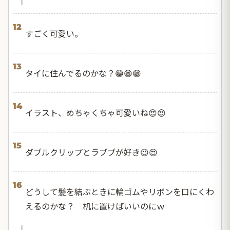
12
すごく可愛い。
13
タイに住んでるのかな？😁😁😁
14
イラスト、めちゃくちゃ可愛いね😍😍
15
ダブルクリップとラブブが好き😉😍
16
どうして髪を結ぶときに輪ゴムやリボンを口にくわ
えるのかな？ 机に置けばいいのにｗ