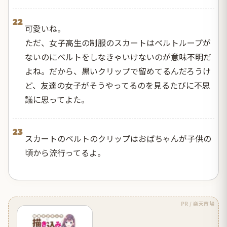
22
可愛いね。
ただ、女子高生の制服のスカートはベルトループが
ないのにベルトをしなきゃいけないのが意味不明だ
よね。だから、黒いクリップで留めてるんだろうけ
ど、友達の女子がそうやってるのを見るたびに不思
議に思ってよた。
23
スカートのベルトのクリップはおばちゃんが子供の
頃から流行ってるよ。
PR / 楽天市場