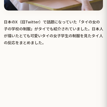
日本のX（旧Twitter）で話題になっていた「タイの女の
子の学校の制服」がタイでも紹介されていました。日本人
が描いたとても可愛いタイの女子学生の制服を見たタイ人
の反応をまとめました。