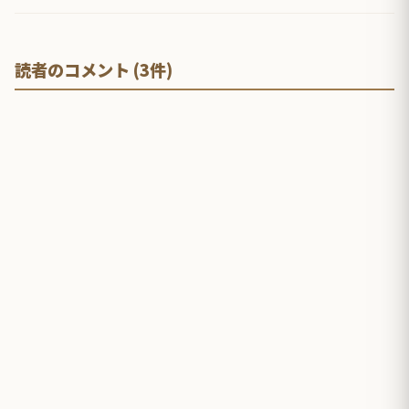
読者のコメント (3件)