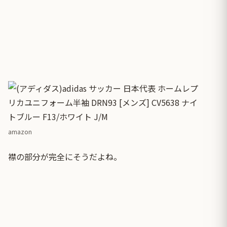
amazon
襟の部分が完全にそうだよね。