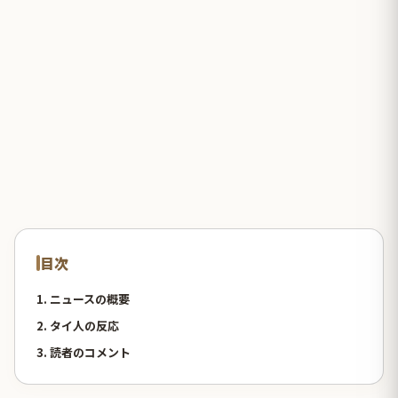
目次
1. ニュースの概要
2. タイ人の反応
3. 読者のコメント