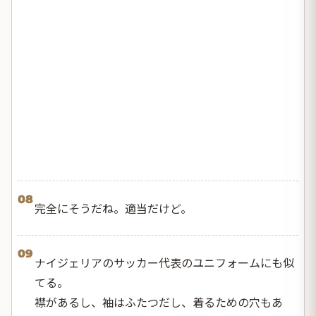
08
完全にそうだね。適当だけど。
09
ナイジェリアのサッカー代表のユニフォームにも似
てる。
襟があるし、袖はふたつだし、着るための穴もあ