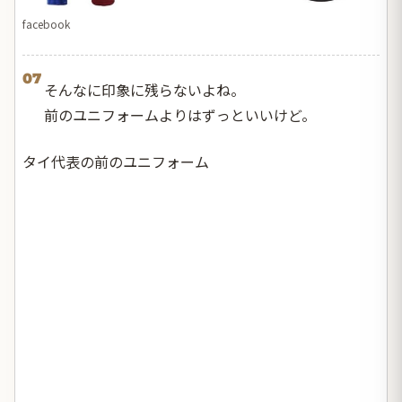
facebook
07
そんなに印象に残らないよね。
前のユニフォームよりはずっといいけど。
タイ代表の前のユニフォーム