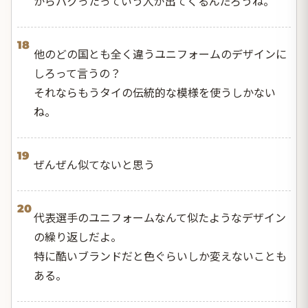
からパクったっていう人が出てくるんだろうね。
18
他のどの国とも全く違うユニフォームのデザインに
しろって言うの？
それならもうタイの伝統的な模様を使うしかない
ね。
19
ぜんぜん似てないと思う
20
代表選手のユニフォームなんて似たようなデザイン
の繰り返しだよ。
特に酷いブランドだと色ぐらいしか変えないことも
ある。