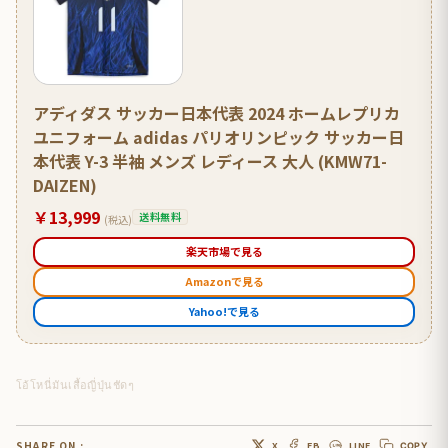
アディダス サッカー日本代表 2024 ホームレプリカ
ユニフォーム adidas パリオリンピック サッカー日
本代表 Y-3 半袖 メンズ レディース 大人 (KMW71-
DAIZEN)
￥13,999
送料無料
(税込)
楽天市場で見る
Amazonで見る
Yahoo!で見る
โอ้โหนี่มันเสื้อญี่ปุ่นชัดๆ
SHARE ON :
X
FB
LINE
COPY