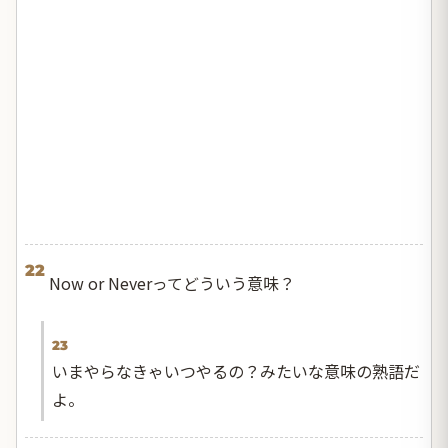
22
Now or Neverってどういう意味？
23
いまやらなきゃいつやるの？みたいな意味の熟語だ
よ。