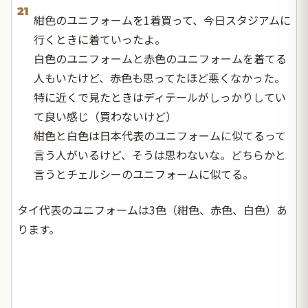
21
紺色のユニフォームを1着買って、今日スタジアムに
行くときに着ていったよ。
白色のユニフォームと赤色のユニフォームを着てる
人もいたけど、赤色も思ってたほど悪くなかった。
特に近くで見たときはディテールがしっかりしてい
て良い感じ（買わないけど）
紺色と白色は日本代表のユニフォームに似てるって
言う人がいるけど、そうは思わないな。どちらかと
言うとチェルシーのユニフォームに似てる。
タイ代表のユニフォームは3色（紺色、赤色、白色）あ
ります。