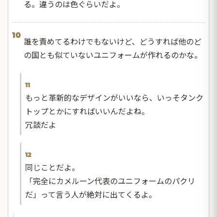
る。違うのは色ぐらいだよ。
10
誰を責めてるわけでもないけど、どうすれば他のど
の国とも似ていないユニフォームが作れるのかな。
11
もっと革新的なデザインがいいなら、いっそタンク
トップとかにすればいいんだよね。
冗談だよ
12
同じことだよ。
「完全にカメルーン代表のユニフォームのパクリ
だ」って言う人が絶対に出てくるよ。