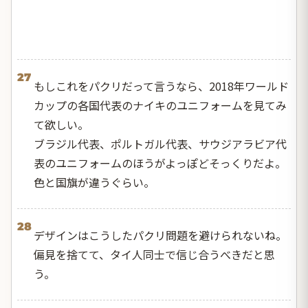
27
もしこれをパクリだって言うなら、2018年ワールド
カップの各国代表のナイキのユニフォームを見てみ
て欲しい。
ブラジル代表、ポルトガル代表、サウジアラビア代
表のユニフォームのほうがよっぽどそっくりだよ。
色と国旗が違うぐらい。
28
デザインはこうしたパクリ問題を避けられないね。
偏見を捨てて、タイ人同士で信じ合うべきだと思
う。