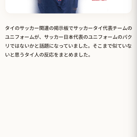
タイのサッカー関連の掲示板でサッカータイ代表チームの
ユニフォームが、サッカー日本代表のユニフォームのパク
リではないかと話題になっていました。そこまで似ていな
いと思うタイ人の反応をまとめました。