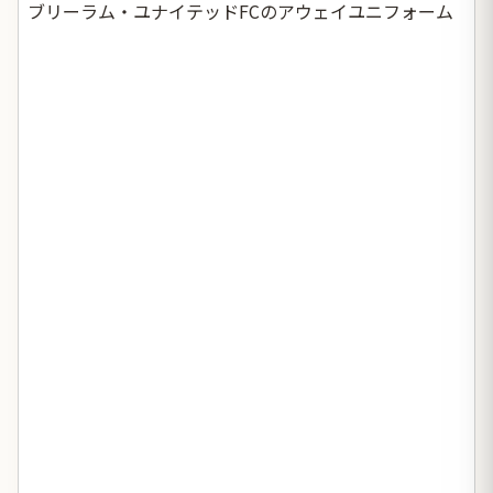
ブリーラム・ユナイテッドFCのアウェイユニフォーム