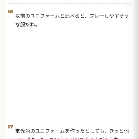
16
以前のユニフォームと比べると、プレーしやすそう
な服だね。
17
蛍光色のユニフォームを作ったとしても、きっと他