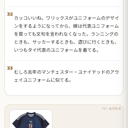
32
カッコいいね。ワリックスがユニフォームのデザイ
ンをするようになってから、嫁は代表ユニフォーム
を買っても文句を言われなくなった。ランニングの
ときも、サッカーするときも、遊びに行くときも、
いつもタイ代表のユニフォームを着てる。
33
むしろ去年のマンチェスター・ユナイテッドのアウ
ェイユニフォームに似てる。
PR / 楽天市場