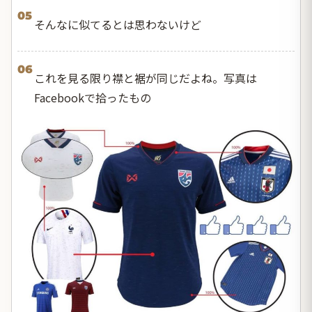
05
そんなに似てるとは思わないけど
06
これを見る限り襟と裾が同じだよね。写真は
Facebookで拾ったもの