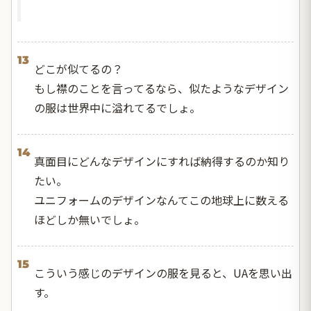
13
どこが似てるの？
もし襟のことを言ってるなら、似たようなデザイン
の服は世界中に溢れてるでしょ。
14
真面目にどんなデザインにすれば納得するのか知り
たい。
ユニフォームのデザインなんてこの地球上に数える
ほどしか無いでしょ。
15
こういう感じのデザインの服を見ると、UAを思い出
す。