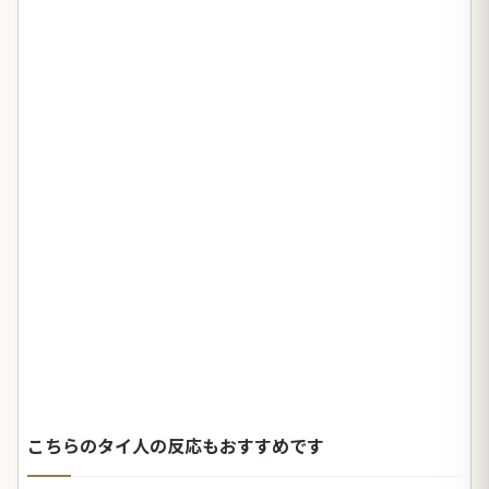
こちらのタイ人の反応もおすすめです