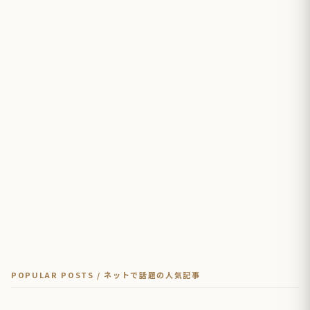
POPULAR POSTS / ネットで話題の人気記事