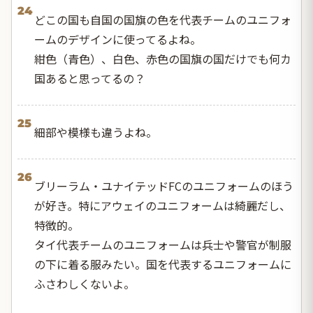
24
どこの国も自国の国旗の色を代表チームのユニフォ
ームのデザインに使ってるよね。
紺色（青色）、白色、赤色の国旗の国だけでも何カ
国あると思ってるの？
25
細部や模様も違うよね。
26
ブリーラム・ユナイテッドFCのユニフォームのほう
が好き。特にアウェイのユニフォームは綺麗だし、
特徴的。
タイ代表チームのユニフォームは兵士や警官が制服
の下に着る服みたい。国を代表するユニフォームに
ふさわしくないよ。