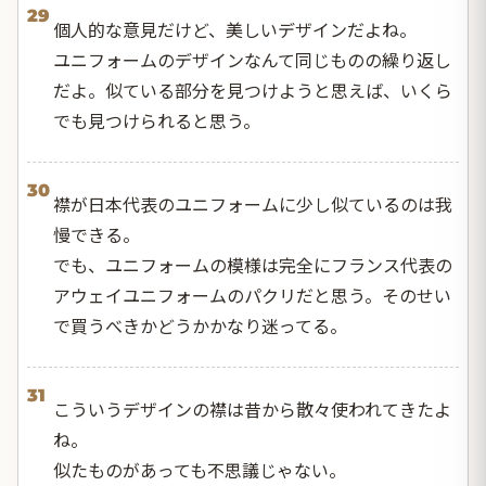
29
個人的な意見だけど、美しいデザインだよね。
ユニフォームのデザインなんて同じものの繰り返し
だよ。似ている部分を見つけようと思えば、いくら
でも見つけられると思う。
30
襟が日本代表のユニフォームに少し似ているのは我
慢できる。
でも、ユニフォームの模様は完全にフランス代表の
アウェイユニフォームのパクリだと思う。そのせい
で買うべきかどうかかなり迷ってる。
31
こういうデザインの襟は昔から散々使われてきたよ
ね。
似たものがあっても不思議じゃない。