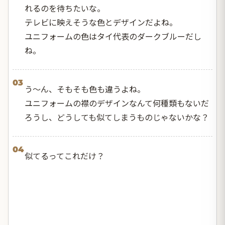
れるのを待ちたいな。
テレビに映えそうな色とデザインだよね。
ユニフォームの色はタイ代表のダークブルーだし
ね。
03
う〜ん、そもそも色も違うよね。
ユニフォームの襟のデザインなんて何種類もないだ
ろうし、どうしても似てしまうものじゃないかな？
04
似てるってこれだけ？