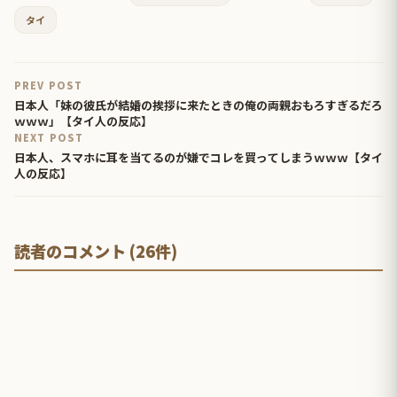
タイ
PREV POST
日本人「妹の彼氏が結婚の挨拶に来たときの俺の両親おもろすぎるだろ
ｗｗｗ」【タイ人の反応】
NEXT POST
日本人、スマホに耳を当てるのが嫌でコレを買ってしまうｗｗｗ【タイ
人の反応】
読者のコメント (26件)