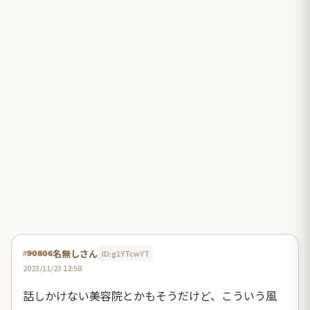
名無しさん
ID:g1YTcwYT
#90806
2023/11/23 12:58
話しかけない美容院とかもそうだけど、こういう風