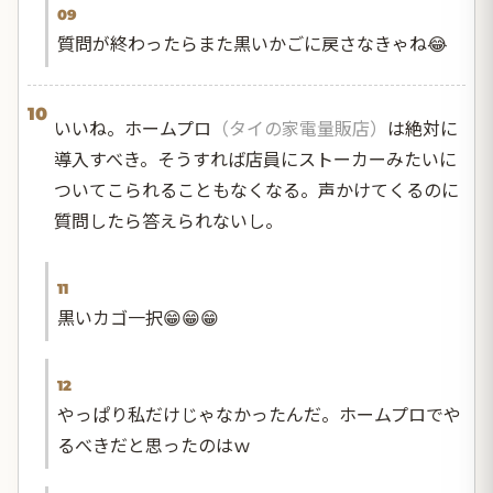
09
質問が終わったらまた黒いかごに戻さなきゃね😂
10
いいね。ホームプロ
（タイの家電量販店）
は絶対に
導入すべき。そうすれば店員にストーカーみたいに
ついてこられることもなくなる。声かけてくるのに
質問したら答えられないし。
11
黒いカゴ一択😁😁😁
12
やっぱり私だけじゃなかったんだ。ホームプロでや
るべきだと思ったのはｗ