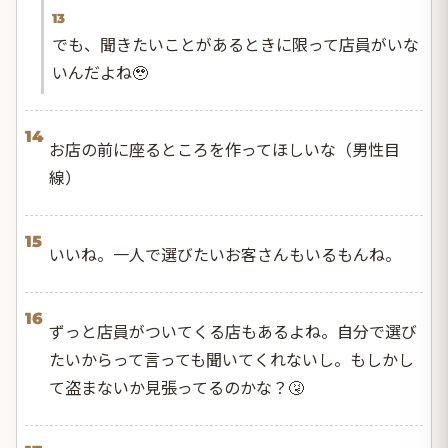
13
でも、聞きたいことがあるときに限って店員がいな
いんだよね🥹
14
お店の前に座るところを作ってほしいな（男性目
線）
15
いいね。一人で選びたいお客さんもいるもんね。
16
ずっと店員がついてくる店もあるよね。自分で選び
たいからって言っても聞いてくれないし。もしかし
て盗まないか見張ってるのかな？🤧