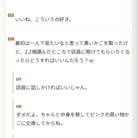
05
いいね、こういうの好き。
06
最初は一人で見たいなと思って黒いかごを取ったけ
ど、2,3個選んだところで店員に助けてもらいたくな
ったらどうすればいいんだろう？ｗ
07
店員に話しかければいいじゃん。
08
ダメだよ。ちゃんと中身を移してピンクの買い物か
ごに交換してからね。