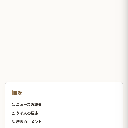
目次
1. ニュースの概要
2. タイ人の反応
3. 読者のコメント