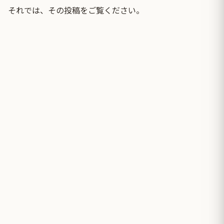
それでは、その投稿をご覧ください。