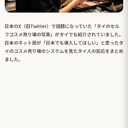
日本のX（旧Twitter）で話題になっていた「タイのセル
フコスメ売り場の写真」がタイでも紹介されていました。
日本のネット民が「日本でも導入してほしい」と思ったタ
イのコスメ売り場のシステムを見たタイ人の反応をまとめ
ました。