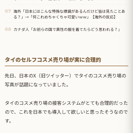
海外「日本にはこんな特殊な標識があるんだけど皆は見たことあ
07
る？」→「何これめちゃくちゃ可愛いｗｗ」【海外の反応】
カナダ人「お前らの国で異性の服を着てたらどう思われる？」
08
タイのセルフコスメ売り場が実に合理的
先日、日本のX（旧ツイッター）でタイのコスメ売り場の
写真が話題になっていました。
タイのコスメ売り場の接客システムがとても合理的だった
ので、これを日本でも導入して欲しいと思ったそうなので
す。