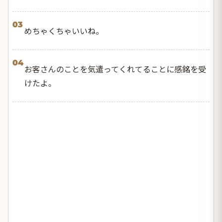
03
めちゃくちゃいいね。
04
お客さんのことを気遣ってくれてることに感銘を受
けたよ。