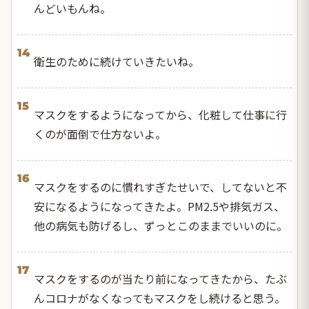
んどいもんね。
14
衛生のために続けていきたいね。
15
マスクをするようになってから、化粧して仕事に行
くのが面倒で仕方ないよ。
16
マスクをするのに慣れすぎたせいで、してないと不
安になるようになってきたよ。PM2.5や排気ガス、
他の病気も防げるし、ずっとこのままでいいのに。
17
マスクをするのが当たり前になってきたから、たぶ
んコロナがなくなってもマスクをし続けると思う。