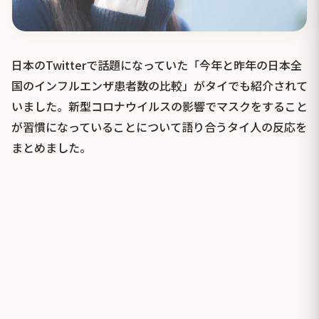
日本のTwitterで話題になっていた「今年と昨年の日本全
国のインフルエンザ患者数の比較」がタイでも紹介されて
いました。新型コロナウイルスの影響でマスクをすること
が習慣になっていることについて語り合うタイ人の反応を
まとめました。