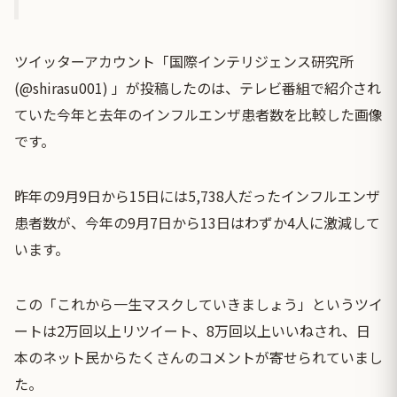
ツイッターアカウント「国際インテリジェンス研究所
(@shirasu001) 」が投稿したのは、テレビ番組で紹介され
ていた今年と去年のインフルエンザ患者数を比較した画像
です。
昨年の9月9日から15日には5,738人だったインフルエンザ
患者数が、今年の9月7日から13日はわずか4人に激減して
います。
この「これから一生マスクしていきましょう」というツイ
ートは2万回以上リツイート、8万回以上いいねされ、日
本のネット民からたくさんのコメントが寄せられていまし
た。