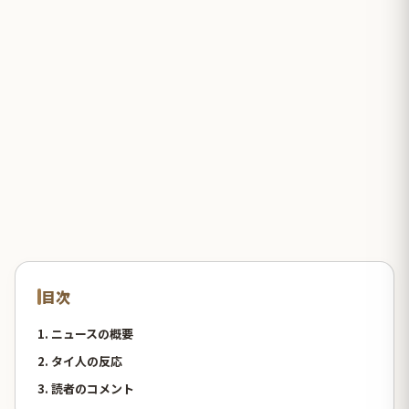
目次
1. ニュースの概要
2. タイ人の反応
3. 読者のコメント