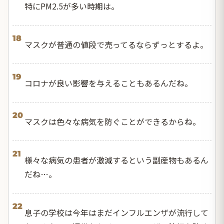
特にPM2.5が多い時期は。
18
マスクが普通の値段で売ってるならずっとするよ。
19
コロナが良い影響を与えることもあるんだね。
20
マスクは色々な病気を防ぐことができるからね。
21
様々な病気の患者が激減するという副産物もあるん
だね…。
22
息子の学校は今年はまだインフルエンザが流行して