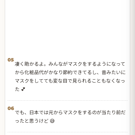
05
凄く助かるよ。みんながマスクをするようになって
から化粧品代がかなり節約できてるし、昔みたいに
マスクをしてても変な目で見られることもなくなっ
た 💕
06
でも、日本では元からマスクをするのが当たり前だ
ったと思うけど 😅