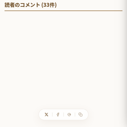
読者のコメント (33件)