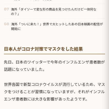
海外「ダイソーで変な形の商品を見つけたんだけど一体何な
07
の？」
海外「ついに来た！」世界で大ヒットしたあの日本映画の配信が
08
開始に
日本人がコロナ対策でマスクをした結果
先日、日本のツイッターで今年のインフルエンザ患者数が
話題になっていました。
世界各国で新型コロナウイルスが流行しているため、マス
クをつけることが習慣になっていますが、それがインフル
エンザ患者数には大きな影響があったようです。