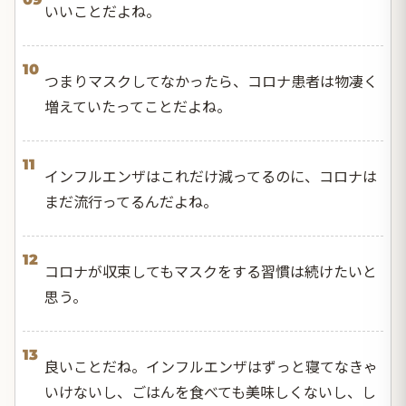
いいことだよね。
10
つまりマスクしてなかったら、コロナ患者は物凄く
増えていたってことだよね。
11
インフルエンザはこれだけ減ってるのに、コロナは
まだ流行ってるんだよね。
12
コロナが収束してもマスクをする習慣は続けたいと
思う。
13
良いことだね。インフルエンザはずっと寝てなきゃ
いけないし、ごはんを食べても美味しくないし、し