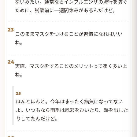
ないみたい。通常ならインフルエンザの流行を防ぐ
ために、試験前に一週間休みがあるんだけど。
23
このままマスクをつけることが習慣になればいい
ね。
24
実際、マスクをすることのメリットって凄く多いよ
ね。
25
ほんとほんと。今年はまったく病気になってない
よ。いつもなら雨季は風邪をひいたり、熱を出した
りしてたんだけど。