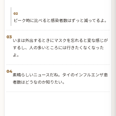
02
ピーク時に比べると感染者数はずっと減ってるよ。
03
いまは外出するときにマスクを忘れると変な感じが
するし、人の多いところには行きたくなくなった
よ。
04
素晴らしいニュースだね。タイのインフルエンザ患
者数はどうなのか知りたい。