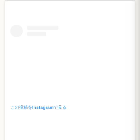
この投稿をInstagramで見る