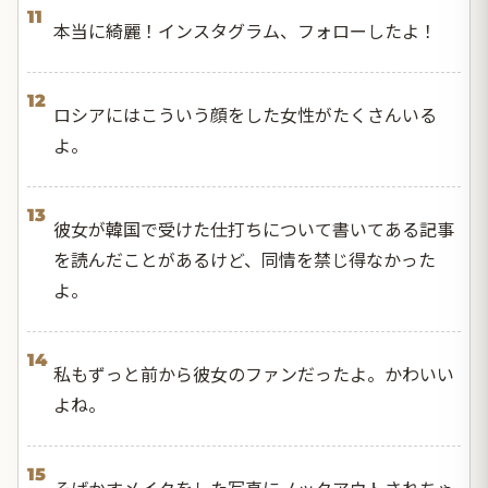
11
本当に綺麗！インスタグラム、フォローしたよ！
12
ロシアにはこういう顔をした女性がたくさんいる
よ。
13
彼女が韓国で受けた仕打ちについて書いてある記事
を読んだことがあるけど、同情を禁じ得なかった
よ。
14
私もずっと前から彼女のファンだったよ。かわいい
よね。
15
そばかすメイクをした写真にノックアウトされちゃ