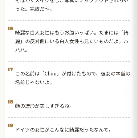
った。完敗だ～。
16
綺麗な白人女性はもうお腹いっぱい。たまには「綺
麗」の反対側にいる白人女性も見たいものだよ。ハ
ハハ。
17
この名前は「Chuu」が付けたもので、彼女の本当の
名前じゃないよ。
18
顔の造形が美しすぎるね。
19
ドイツの女性がこんなに綺麗だったなんて。