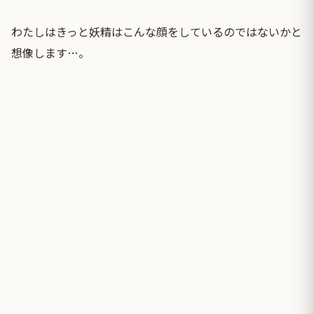
わたしはきっと妖精はこんな顔をしているのではないかと
想像します…。