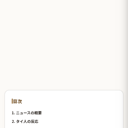
目次
1. ニュースの概要
2. タイ人の反応