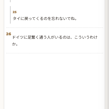
25
タイに戻ってくるのを忘れないでね。
26
ドイツに足繁く通う人がいるのは、こういうわけ
か。