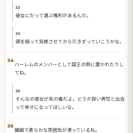
32
彼女にだって選ぶ権利があるんだ。
33
頭を殴って気絶させてから引きずっていこうかな。
34
ハーレムのメンバーとして国王の側に置かれたりし
てね。
35
そんなの彼女が気の毒だよ。どうか良い男性と出会
って幸せになってほしいな。
36
繊細で柔らかな雰囲気が漂っているね。