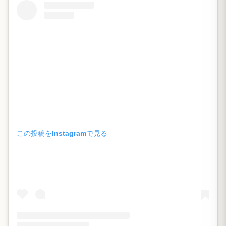
この投稿をInstagramで見る