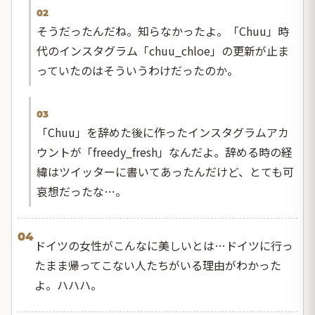
02
そうだったんだね。知らなかったよ。「Chuu」時
代のインスタグラム「chuu_chloe」の更新が止ま
っていたのはそういうわけだったのか。
03
「Chuu」を辞めた後に作ったインスタグラムアカ
ウントが「freedy_fresh」なんだよ。辞める時の経
緯はツイッターに書いてあったんだけど、とても可
哀想だったな…。
04
ドイツの女性がこんなに美しいとは…ドイツに行っ
たまま帰ってこない人たちがいる理由がわかった
よ。ハハハ。