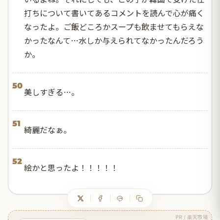
打ちについて書いてあるコメントを読んで心が痛く
なったよ。ご飯どころかスープも飲ませてもらえな
かったなんて…水しか与えられてなかったんだろう
か。
50
美しすぎる…。
51
綺麗だなぁ。
52
絵かと思ったよ！！！！！
PR / 楽天市場