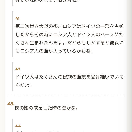
41
第二次世界大戦の後、ロシアはドイツの一部を占領
したからその時にロシア人とドイツ人のハーフがた
くさん生まれたんだよ。だからもしかすると彼女に
もロシア人の血が入っているかもね。
42
ドイツ人はたくさんの民族の血統を受け継いでいる
んだよ。
43
僕の娘の成長した時の姿かな。
44