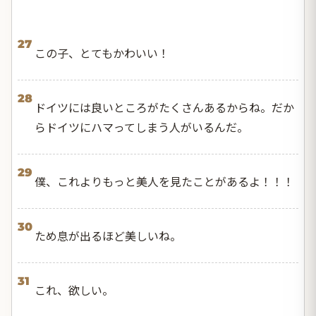
27
この子、とてもかわいい！
28
ドイツには良いところがたくさんあるからね。だか
らドイツにハマってしまう人がいるんだ。
29
僕、これよりもっと美人を見たことがあるよ！！！
30
ため息が出るほど美しいね。
31
これ、欲しい。