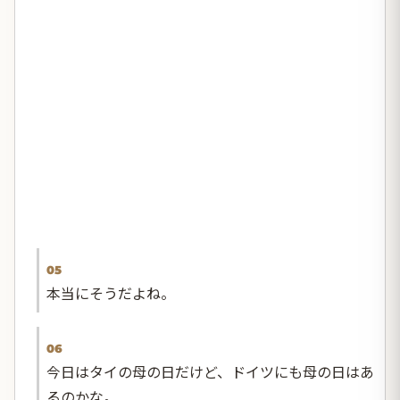
05
本当にそうだよね。
06
今日はタイの母の日だけど、ドイツにも母の日はあ
るのかな。