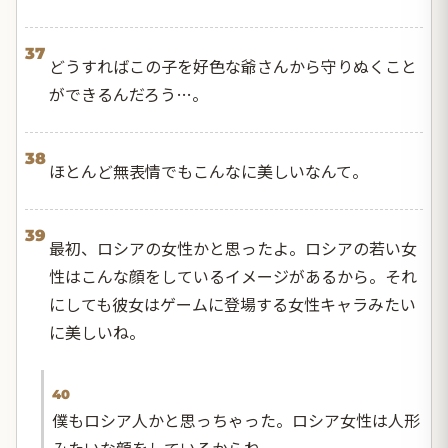
37
どうすればこの子を好色な爺さんから守りぬくこと
ができるんだろう…。
38
ほとんど無表情でもこんなに美しいなんて。
39
最初、ロシアの女性かと思ったよ。ロシアの若い女
性はこんな顔をしているイメージがあるから。それ
にしても彼女はゲームに登場する女性キャラみたい
に美しいね。
40
僕もロシア人かと思っちゃった。ロシア女性は人形
みたいな顔をしているからね。