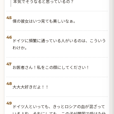
本気でそうなると思っているの？
45
僕の彼女はいつ見ても美しいなぁ。
46
ドイツに頻繁に通っている人がいるのは、こういう
わけか。
47
お医者さん！私をこの顔にしてください！
48
大大大好きだよ！！
49
ドイツ人といっても、きっとロシアの血が混ざって
いるよね。それにしても、この子が韓国で受けた仕