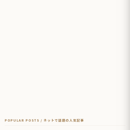
POPULAR POSTS / ネットで話題の人気記事