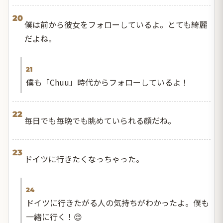
20
僕は前から彼女をフォローしているよ。とても綺麗
だよね。
21
僕も「Chuu」時代からフォローしているよ！
22
毎日でも毎晩でも眺めていられる顔だね。
23
ドイツに行きたくなっちゃった。
24
ドイツに行きたがる人の気持ちがわかったよ。僕も
一緒に行く！😌