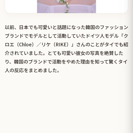
以前、日本でも可愛いと話題になった韓国のファッション
ブランドでモデルとして活動していたドイツ人モデル「ク
ロエ（Chloe）／リケ（RIKE）」さんのことがタイでも紹
介されていました。とても可愛い彼女の写真を絶賛した
り、韓国のブランドで活動をやめた理由を知って驚くタイ
人の反応をまとめました。