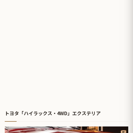
トヨタ「ハイラックス・4WD」エクステリア