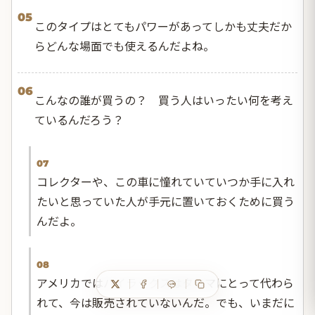
05
このタイプはとてもパワーがあってしかも丈夫だか
らどんな場面でも使えるんだよね。
06
こんなの誰が買うの？ 買う人はいったい何を考え
ているんだろう？
07
コレクターや、この車に憧れていていつか手に入れ
たいと思っていた人が手元に置いておくために買う
んだよ。
08
アメリカではハイラックスはタコマにとって代わら
れて、今は販売されていないんだ。でも、いまだに