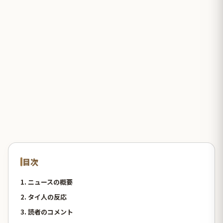
目次
1. ニュースの概要
2. タイ人の反応
3. 読者のコメント