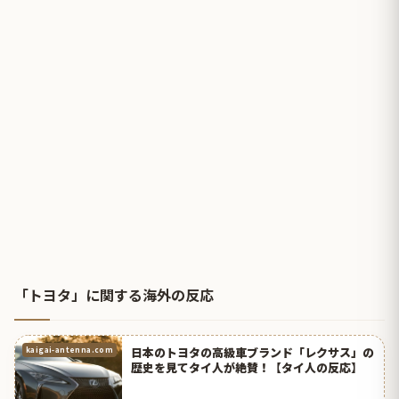
「トヨタ」に関する海外の反応
日本のトヨタの高級車ブランド「レクサス」の
kaigai-antenna.com
歴史を見てタイ人が絶賛！【タイ人の反応】