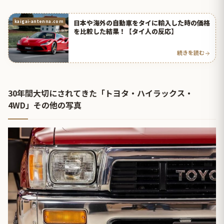
日本や海外の自動車をタイに輸入した時の価格
kaigai-antenna.com
を比較した結果！【タイ人の反応】
続きを読む
30年間大切にされてきた「トヨタ・ハイラックス・
4WD」その他の写真