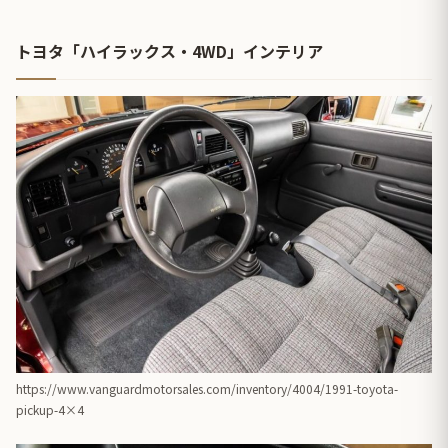
トヨタ「ハイラックス・4WD」インテリア
https://www.vanguardmotorsales.com/inventory/4004/1991-toyota-
pickup-4×4