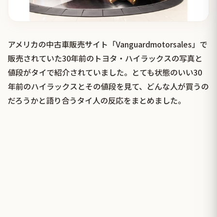
アメリカの中古車販売サイト「Vanguardmotorsales」で
販売されていた30年前のトヨタ・ハイラックスの写真と
値段がタイで紹介されていました。とても状態のいい30
年前のハイラックスとその値段を見て、どんな人が買うの
だろうかと語り合うタイ人の反応をまとめました。