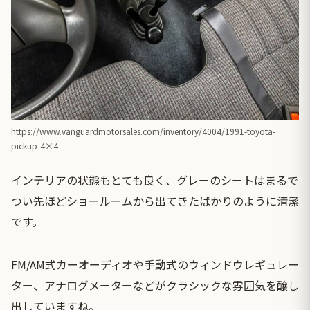
https://www.vanguardmotorsales.com/inventory/4004/1991-toyota-
pickup-4×4
インテリアの状態もとても良く、グレーのシートはまるで
つい先ほどショールームから出てきたばかりのように清潔
です。
FM/AM式カーオーディオや手動式のウィンドウレギュレー
ター、アナログメーターなどがクラシックな雰囲気を醸し
出していますね。