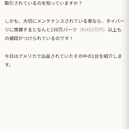
取引されているのを知っていますか？
しかも、大切にメンテナンスされている車なら、タイバー
ツに換算するとなんと130万バーツ
（約453万円）
以上も
の値段がつけられているのです！
今日はアメリカで出品されていたその中の1台を紹介しま
す。