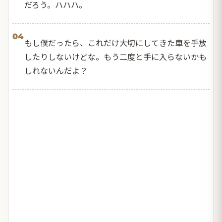
だろう。ハハハ。
04
もし僕だったら、これだけ大切にしてきた車を手放
したりしないけどな。もう二度と手に入らないかも
しれないんだよ？