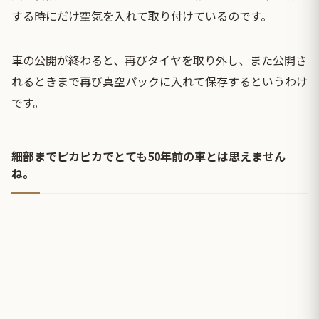
する時にだけ空気を入れて取り付けているのです。
車の公開が終わると、再びタイヤを取り外し、また公開さ
れるときまで再び真空パックに入れて保存するというわけ
です。
細部までピカピカでとても50年前の車とは思えません
ね。