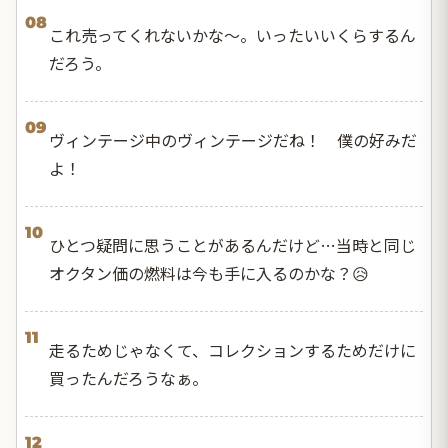
08
これ売ってくれないかな〜。いったいいくらするん
だろう。
09
ヴィンテージ中のヴィンテージだね！ 僕の好みだ
よ！
10
ひとつ疑問に思うことがあるんだけど…当時と同じ
オクタン価の燃料は今も手に入るのかな？😥
11
走るためじゃなくて、コレクションするためだけに
買ったんだろうなぁ。
12