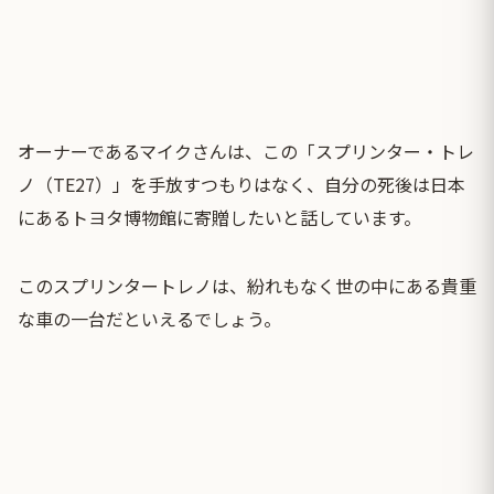
オーナーであるマイクさんは、この「スプリンター・トレ
ノ（TE27）」を手放すつもりはなく、自分の死後は日本
にあるトヨタ博物館に寄贈したいと話しています。
このスプリンタートレノは、紛れもなく世の中にある貴重
な車の一台だといえるでしょう。