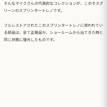
そんなマイクさんの代表的なコレクションが、このモスグ
リーンのスプリンタートレノです。
フルレストアされたこのスプリンタートレノに使われてい
る部品は、全て正規品か、ショールームから出てきた時と
同じ状態に復元したものです。