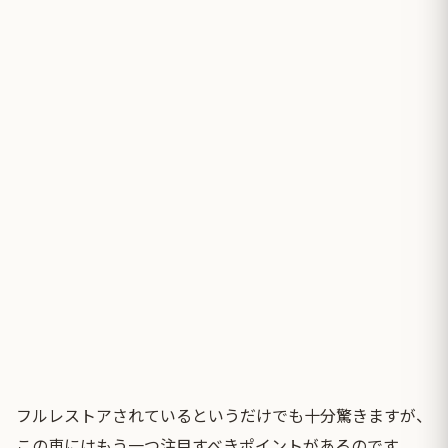
フルレストアされているというだけでも十分驚きますが、
この車にはもう一つ注目すべきポイントがあるのです。