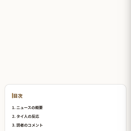
目次
1. ニュースの概要
2. タイ人の反応
3. 読者のコメント