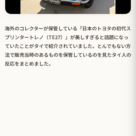
海外のコレクターが保管している「日本のトヨタの初代ス
プリンタートレノ（TE27）」が美しすぎると話題になっ
ていたことがタイで紹介されていました。とんでもない方
法で販売当時のあるものを保管しているのを見たタイ人の
反応をまとめました。