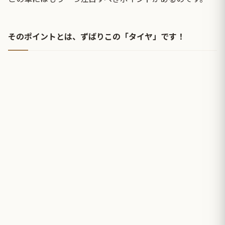
そのポイントとは、ずばりこの「タイヤ」です！