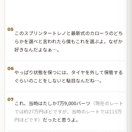
05
このスプリンタートレノと最新式のカローラのどち
らかを選べと言われたら僕もこれを選ぶよ。なぜか
好きなんだよなぁ…。
06
やっぱり状態を保つには、タイヤを外して保管する
ぐらいのことをしないと駄目なんだね…。
07
これ、当時はたしか7万9,000バーツ
（現在のレート
では約27万円ほどですが、当時のレートでは115万
円ほどです）
だったと思うよ。