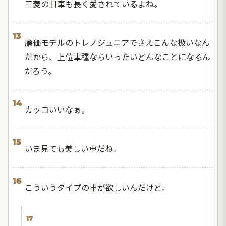
三菱の旧車も長く愛されているよね。
13
廉価モデルのトレノジュニアでさえこんな扱いなん
だから、上位車種ならいったいどんなことになるん
だろう。
14
カッコいいなぁ。
15
いま見ても美しい車だね。
16
こういうタイプの車が欲しいんだけど。
17