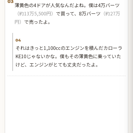
03
薄黄色の4ドアが人気なんだよね。僕は4万バーツ
（約13万5,500円）
で買って、8万バーツ
（約27万
円）
で売ったよ。
04
それはきっと1,100ccのエンジンを積んだカローラ
KE10じゃないかな。僕もその薄黄色に乗っていた
けど、エンジンがとても丈夫だったよ。