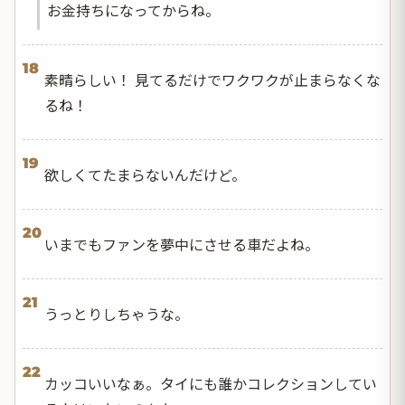
お金持ちになってからね。
18
素晴らしい！ 見てるだけでワクワクが止まらなくな
るね！
19
欲しくてたまらないんだけど。
20
いまでもファンを夢中にさせる車だよね。
21
うっとりしちゃうな。
22
カッコいいなぁ。タイにも誰かコレクションしてい