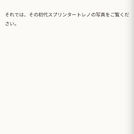
それでは、その初代スプリンタートレノの写真をご覧くだ
さい。