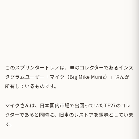
このスプリンタートレノは、車のコレクターであるインス
タグラムユーザー「マイク（
Big Mike Muniz
）」さんが
所有しているものです。
マイクさんは、日本国内市場で出回っていたTE27のコレ
クターであると同時に、旧車のレストアを趣味としていま
す。