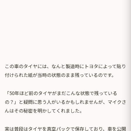
この車のタイヤには、なんと製造時にトヨタによって貼り
付けられた紙が当時の状態のまま残っているのです。
「50年ほど前のタイヤがまだこんな状態で残っている
の？」と疑問に思う人がいるかもしれませんが、マイクさ
んはその秘密を明かしてくれました。
実は普段はタイヤを真空パックで保存しており、車を公開