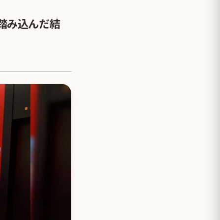
踏み込んだ結