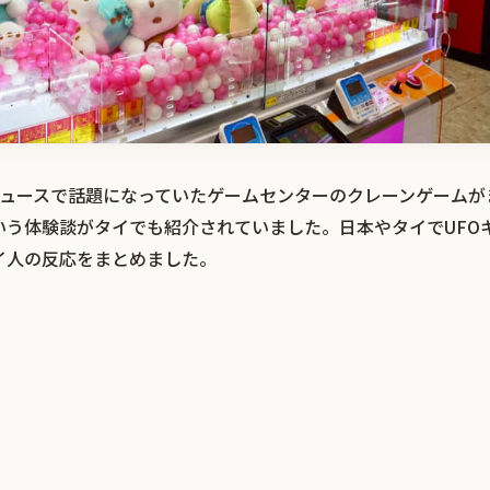
ットニュースで話題になっていたゲームセンターのクレーンゲーム
いう体験談がタイでも紹介されていました。日本やタイでUFO
イ人の反応をまとめました。