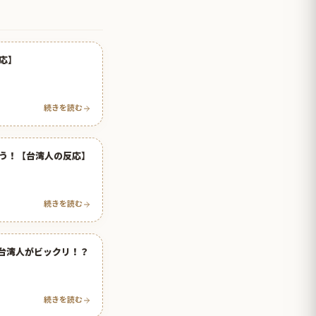
応】
続きを読む
う！【台湾人の反応】
続きを読む
台湾人がビックリ！？
続きを読む