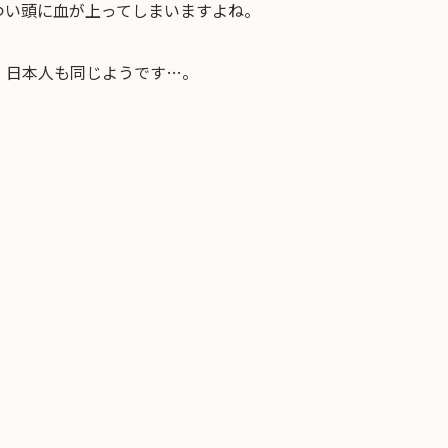
つい頭に血が上ってしまいますよね。
、日本人も同じようです…。