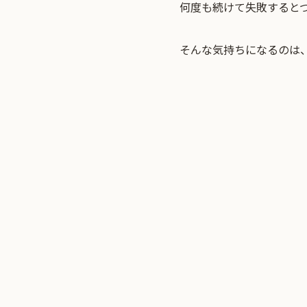
何度も続けて失敗すると
そんな気持ちになるのは