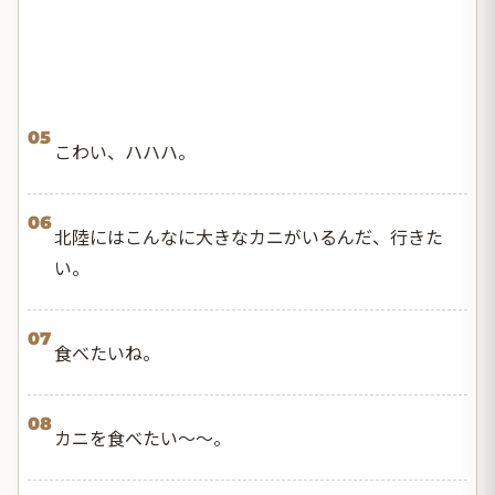
05
こわい、ハハハ。
06
北陸にはこんなに大きなカニがいるんだ、行きた
い。
07
食べたいね。
08
カニを食べたい〜〜。