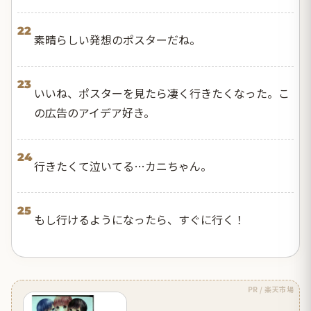
22
素晴らしい発想のポスターだね。
23
いいね、ポスターを見たら凄く行きたくなった。こ
の広告のアイデア好き。
24
行きたくて泣いてる…カニちゃん。
25
もし行けるようになったら、すぐに行く！
PR / 楽天市場