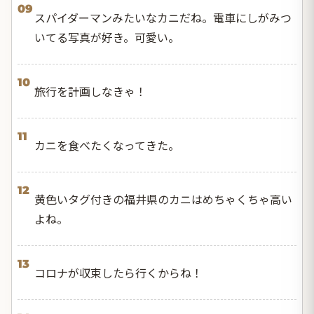
09
スパイダーマンみたいなカニだね。電車にしがみつ
いてる写真が好き。可愛い。
10
旅行を計画しなきゃ！
11
カニを食べたくなってきた。
12
黄色いタグ付きの福井県のカニはめちゃくちゃ高い
よね。
13
コロナが収束したら行くからね！