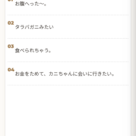
お腹へった〜。
02
タラバガニみたい
03
食べられちゃう。
04
お金をためて、カニちゃんに会いに行きたい。