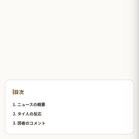
目次
1. ニュースの概要
2. タイ人の反応
3. 読者のコメント