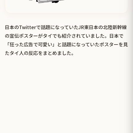
日本のTwitterで話題になっていたJR東日本の北陸新幹線
の宣伝ポスターがタイでも紹介されていました。日本で
「狂った広告で可愛い」と話題になっていたポスターを見
たタイ人の反応をまとめました。