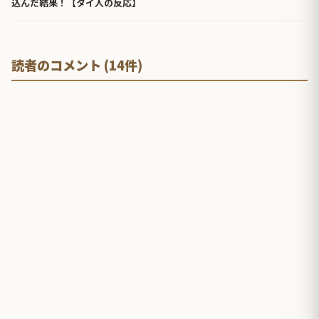
込んだ結果！【タイ人の反応】
読者のコメント (14件)