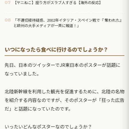
【ヤニねこ】座り方がスラブ人すぎる【海外の反応】
07
「不適切接待疑惑、2002年イタリア・スペイン戦で『 奪われた』
08
と欧州の大手メディアが一斉に報道！」
いつになったら食べに行けるのでしょうか？
先日、日本のツイッターでJR東日本のポスターが話題に
なっていました。
北陸新幹線を利用した観光を促進するために、北陸の名物
を紹介する内容なのですが、そのポスターが「狂った広告
だ」と話題になっていたのです。
いったいどんなポスターなのでしょうか？