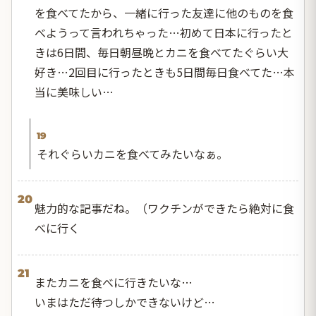
を食べてたから、一緒に行った友達に他のものを食
べようって言われちゃった…初めて日本に行ったと
きは6日間、毎日朝昼晩とカニを食べてたぐらい大
好き…2回目に行ったときも5日間毎日食べてた…本
当に美味しい…
19
それぐらいカニを食べてみたいなぁ。
20
魅力的な記事だね。（ワクチンができたら絶対に食
べに行く
21
またカニを食べに行きたいな…
いまはただ待つしかできないけど…