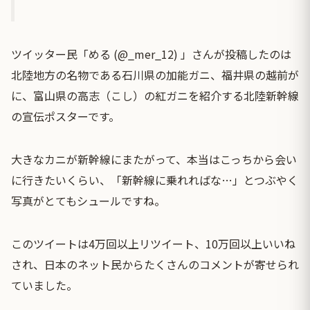
ツイッター民「める (@_mer_12) 」さんが投稿したのは
北陸地方の名物である石川県の加能ガニ、福井県の越前が
に、富山県の高志（こし）の紅ガニを紹介する北陸新幹線
の宣伝ポスターです。
大きなカニが新幹線にまたがって、本当はこっちから会い
に行きたいくらい、「新幹線に乗れればな…」とつぶやく
写真がとてもシュールですね。
このツイートは4万回以上リツイート、10万回以上いいね
され、日本のネット民からたくさんのコメントが寄せられ
ていました。