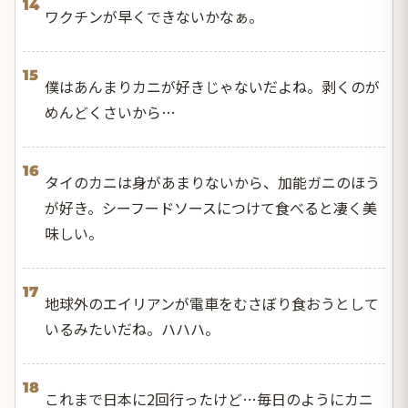
14
ワクチンが早くできないかなぁ。
15
僕はあんまりカニが好きじゃないだよね。剥くのが
めんどくさいから…
16
タイのカニは身があまりないから、加能ガニのほう
が好き。シーフードソースにつけて食べると凄く美
味しい。
17
地球外のエイリアンが電車をむさぼり食おうとして
いるみたいだね。ハハハ。
18
これまで日本に2回行ったけど…毎日のようにカニ