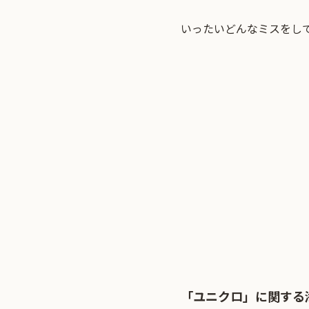
いったいどんなミスをし
「ユニクロ」に関する