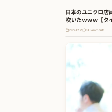
日本のユニクロ店
吹いたｗｗｗ【タ
2022.12.29
13 Comments