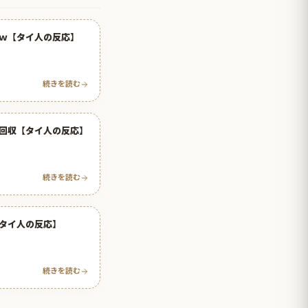
ｗ【タイ人の反応】
続きを読む
回収【タイ人の反応】
続きを読む
タイ人の反応】
続きを読む