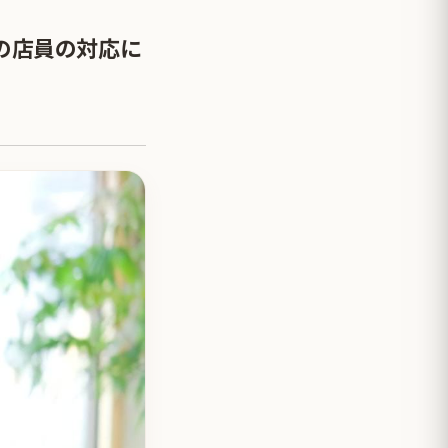
の店員の対応に