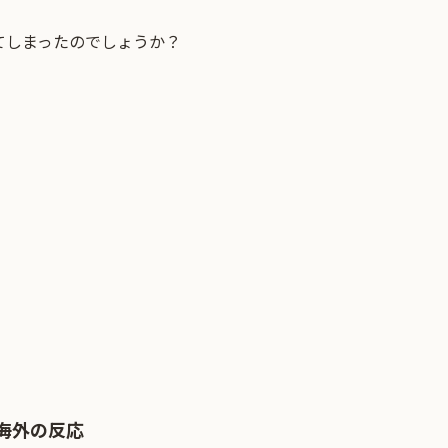
てしまったのでしょうか？
海外の反応