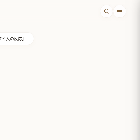
タイ人の反応】