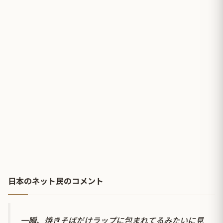
日本のネット民のコメント
一瞬、焼きそばだけラップに包まれてるみたいに見