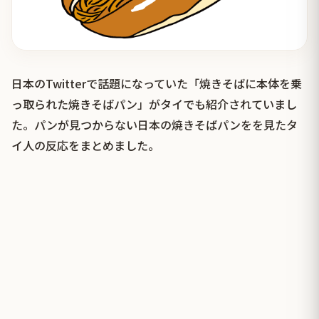
日本のTwitterで話題になっていた「焼きそばに本体を乗
っ取られた焼きそばパン」がタイでも紹介されていまし
た。パンが見つからない日本の焼きそばパンをを見たタ
イ人の反応をまとめました。