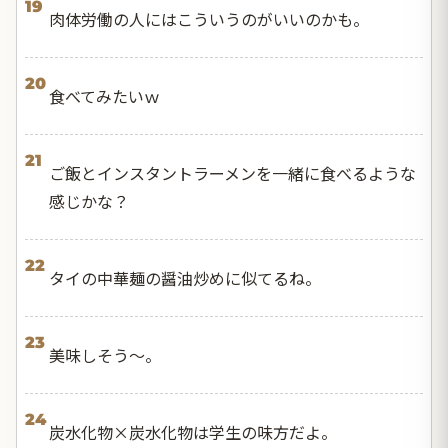
19
肉体労働の人にはこういうのがいいのかも。
20
食べてみたいｗ
21
ご飯とインスタントラーメンを一緒に食べるような
感じかな？
22
タイの中華麺の醤油炒めに似てるね。
23
美味しそう〜。
24
炭水化物×炭水化物は学生の味方だよ。