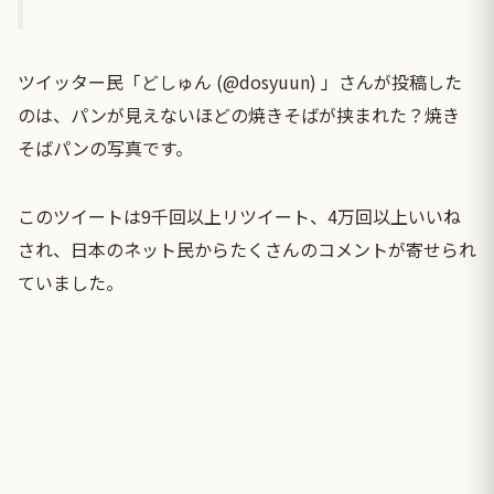
ツイッター民「どしゅん (@dosyuun) 」さんが投稿した
のは、パンが見えないほどの焼きそばが挟まれた？焼き
そばパンの写真です。
このツイートは9千回以上リツイート、4万回以上いいね
され、日本のネット民からたくさんのコメントが寄せられ
ていました。