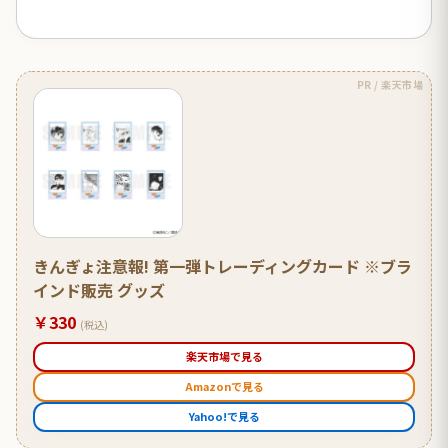
PR / 楽天市場
きんぎょ注意報! 第一弾トレーディングカード ※ブラ
インド販売 グッズ
￥330
(税込)
楽天市場で見る
Amazonで見る
Yahoo!で見る