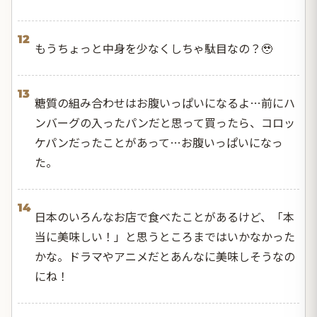
12
もうちょっと中身を少なくしちゃ駄目なの？🥹
13
糖質の組み合わせはお腹いっぱいになるよ…前にハ
ンバーグの入ったパンだと思って買ったら、コロッ
ケパンだったことがあって…お腹いっぱいになっ
た。
14
日本のいろんなお店で食べたことがあるけど、「本
当に美味しい！」と思うところまではいかなかった
かな。ドラマやアニメだとあんなに美味しそうなの
にね！