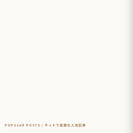
POPULAR POSTS / ネットで話題の人気記事