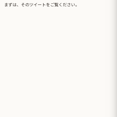
まずは、そのツイートをご覧ください。