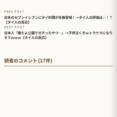
PREV POST
日本のセブンイレブンにタイ料理が多数登場！→タイ人の評価は…！？
【タイ人の反応】
NEXT POST
日本人「誰だよ公園でガチったやつ…」→子供泣くぞｗトラウマになり
そうｗｗｗ【タイ人の反応】
読者のコメント (17件)