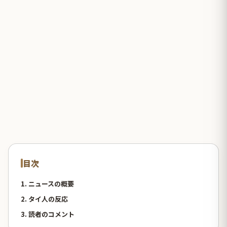
目次
1. ニュースの概要
2. タイ人の反応
3. 読者のコメント