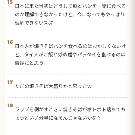
15
日本に来た当初はどうして麺とパンを一緒に食べる
のか理解できなかったけど、今になってもやっぱり
理解できない🤣🤣
16
日本人が焼きそばパンを食べるのはおかしくないけ
ど、タイ人がご飯と炒め麺やパッタイを食べるのは
奇妙だと思う。
17
ただの焼きそば大盛りかと思ったｗ
18
ラップを剥がすときに焼きそばがボトボト落ちてち
ょうどいい分量になるんじゃないかな？