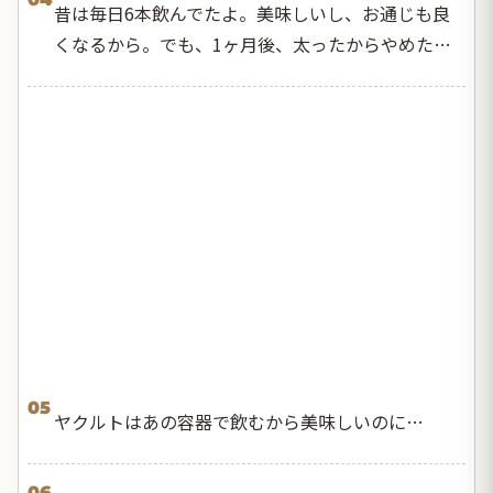
昔は毎日6本飲んでたよ。美味しいし、お通じも良
くなるから。でも、1ヶ月後、太ったからやめた…
05
ヤクルトはあの容器で飲むから美味しいのに…
06