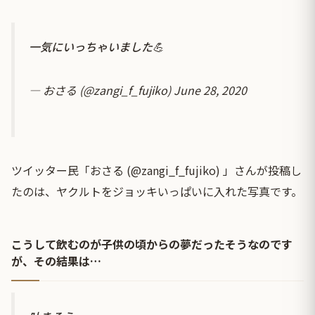
一気にいっちゃいました💪
— おさる (@zangi_f_fujiko)
June 28, 2020
ツイッター民「おさる (@zangi_f_fujiko) 」さんが投稿し
たのは、ヤクルトをジョッキいっぱいに入れた写真です。
こうして飲むのが子供の頃からの夢だったそうなのです
が、その結果は…