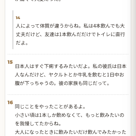
14
人によって体質が違うからね。私は4本飲んでも大
丈夫だけど、友達は1本飲んだだけでトイレに直行
だよ。
15
日本人はすぐ下痢するみたいだよ。私の彼氏は日本
人なんだけど、ヤクルトとか牛乳を飲むと1日中お
腹が下っちゃうの。彼の家族も同じだって。
16
同じことをやったことがあるよ。
小さい頃は1本しか飲めなくて、もっと飲みたいの
を我慢してたからね。
大人になったときに飲みたいだけ飲んでみたかった