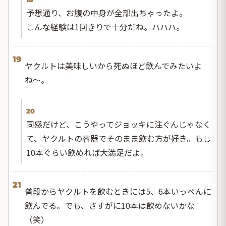
予想通り、お腹の中身が全部出ちゃったよ。
こんな経験は1回きりで十分だね。ハハハ。
19
ヤクルトは美味しいから死ぬほど飲んでみたいよ
ね〜。
20
同感だけど、こうやってジョッキに注ぐんじゃなく
て、ヤクルトの容器でそのまま飲む方が好き。もし
10本ぐらい飲めれば大満足だよ。
21
普段からヤクルトを飲むときには5、6本いっぺんに
飲んでる。でも、さすがに10本は飲めないかな
（笑）