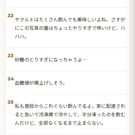
22
ヤクルトはたくさん飲んでも美味しいよね。さすが
にこの写真の量はちょっとやりすぎで怖いけど、ハ
ハハ。
23
砂糖のとりすぎになっちゃうよ…
24
血糖値が爆上げしそう。
25
私も普段からこれぐらい飲んでるよ。家に配達され
ると急いで冷凍庫で冷やして、半分凍ったのを飲む
んだけど、全部なくなるまで止まらない。