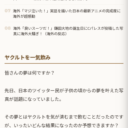
海外「マジ泣いた！」実話を描いた日本の最新アニメの完成度に
07
海外が超感動
海外「良いスーツだ！」鎌田大地の誕生日にCパレスが投稿した写
08
真に海外大騒ぎ！（海外の反応）
ヤクルトを一気飲み
皆さんの夢は何ですか？
先日、日本のツイッター民が子供の頃からの夢を叶えた写
真が話題になっていました。
その夢とはヤクルトを気が済むまで飲むことだったのです
が、いったいどんな結果になったのか予想できますか？