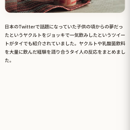
日本のTwitterで話題になっていた子供の頃からの夢だっ
たというヤクルトをジョッキで一気飲みしたというツイー
トがタイでも紹介されていました。ヤクルトや乳酸菌飲料
を大量に飲んだ経験を語り合うタイ人の反応をまとめまし
た。