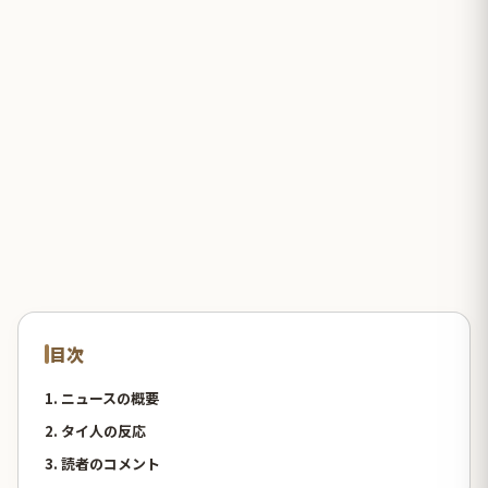
目次
1. ニュースの概要
2. タイ人の反応
3. 読者のコメント