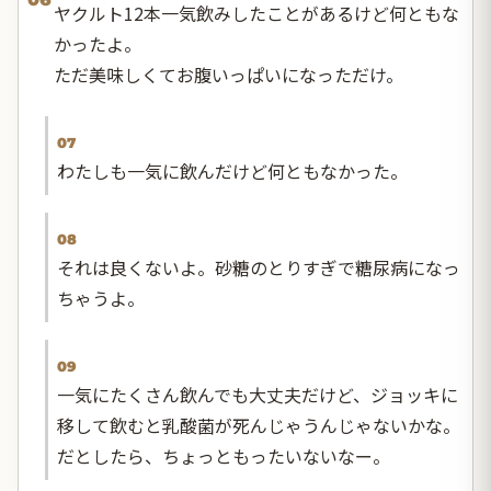
ヤクルト12本一気飲みしたことがあるけど何ともな
かったよ。
ただ美味しくてお腹いっぱいになっただけ。
07
わたしも一気に飲んだけど何ともなかった。
08
それは良くないよ。砂糖のとりすぎで糖尿病になっ
ちゃうよ。
09
一気にたくさん飲んでも大丈夫だけど、ジョッキに
移して飲むと乳酸菌が死んじゃうんじゃないかな。
だとしたら、ちょっともったいないなー。