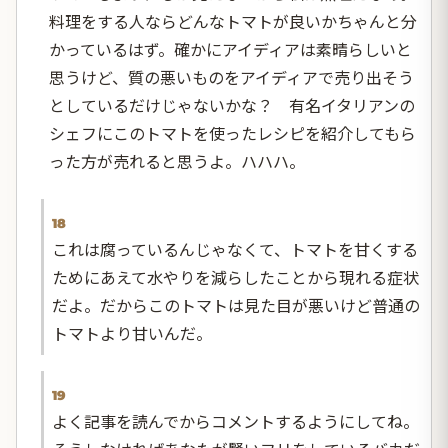
料理をする人ならどんなトマトが良いかちゃんと分
かっているはず。確かにアイディアは素晴らしいと
思うけど、質の悪いものをアイディアで売り出そう
としているだけじゃないかな？ 有名イタリアンの
シェフにこのトマトを使ったレシピを紹介してもら
った方が売れると思うよ。ハハハ。
18
これは腐っているんじゃなくて、トマトを甘くする
ためにあえて水やりを減らしたことから現れる症状
だよ。だからこのトマトは見た目が悪いけど普通の
トマトより甘いんだ。
19
よく記事を読んでからコメントするようにしてね。