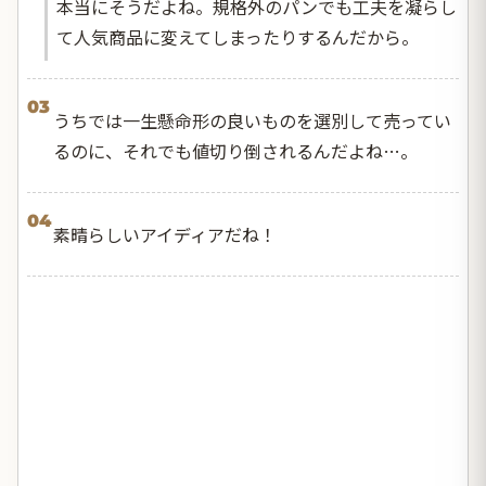
本当にそうだよね。規格外のパンでも工夫を凝らし
て人気商品に変えてしまったりするんだから。
03
うちでは一生懸命形の良いものを選別して売ってい
るのに、それでも値切り倒されるんだよね…。
04
素晴らしいアイディアだね！