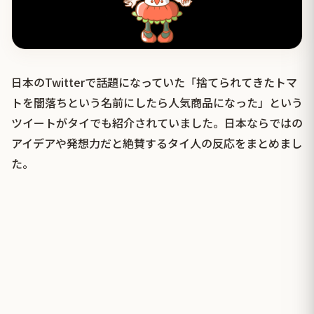
日本のTwitterで話題になっていた「捨てられてきたトマ
トを闇落ちという名前にしたら人気商品になった」という
ツイートがタイでも紹介されていました。日本ならではの
アイデアや発想力だと絶賛するタイ人の反応をまとめまし
た。