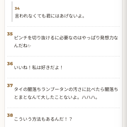
34
言われなくても君にはあげないよ。
35
ピンチを切り抜けるに必要なのはやっぱり発想力な
んだね✨
36
いいね！私は好きだよ！
37
タイの闇落ちランブータンの汚さに比べたら闇落ち
とまとなんて大したことないよ。ハハハ。
38
こういう方法もあるんだ！？