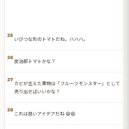
25
いびつな形のトマトだね。ハハハ。
26
炭治郎トマトかな？
27
カビが生えた果物は「フルーツモンスター」として
売り出せばいいかな？
28
これは良いアイデアだね 😄😄