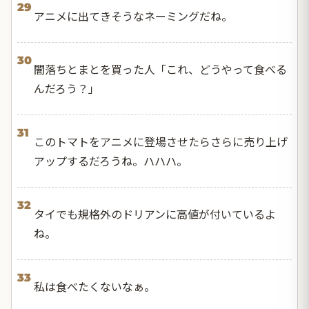
29
アニメに出てきそうなネーミングだね。
30
闇落ちとまとを買った人「これ、どうやって食べる
んだろう？」
31
このトマトをアニメに登場させたらさらに売り上げ
アップするだろうね。ハハハ。
32
タイでも規格外のドリアンに高値が付いているよ
ね。
33
私は食べたくないなぁ。