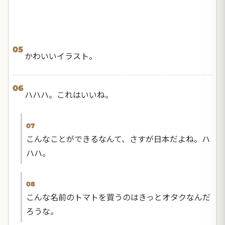
05
かわいいイラスト。
06
ハハハ。これはいいね。
07
こんなことができるなんて、さすが日本だよね。ハ
ハハ。
08
こんな名前のトマトを買うのはきっとオタクなんだ
ろうな。