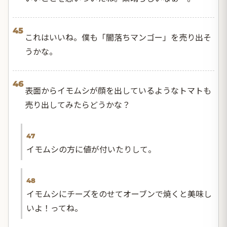
45
これはいいね。僕も「闇落ちマンゴー」を売り出そ
うかな。
46
表面からイモムシが顔を出しているようなトマトも
売り出してみたらどうかな？
47
イモムシの方に値が付いたりして。
48
イモムシにチーズをのせてオーブンで焼くと美味し
いよ！ってね。