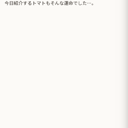
今日紹介するトマトもそんな運命でした…。