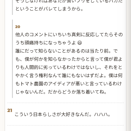
そうしなければあなたが賢いフリをしているバカだ
ということがバレてしまうから。
20
他人のコメントにいちいち真剣に反応してたらその
うち頭痛持ちになっちゃうよ 😃
誰にだって知らないことがあるのは当たり前。で
も、僕が何かを知らなかったからと言って僕が君よ
りも人間的に劣っているわけではないし、それをと
やかく言う権利なんて誰にもないはずだよ。僕は何
もトマト農園のアイディアが悪いと言っているわけ
じゃないんだ。だからどうか落ち着いてね。
21
こういう日本らしさが大好きなんだ。ハハハ。