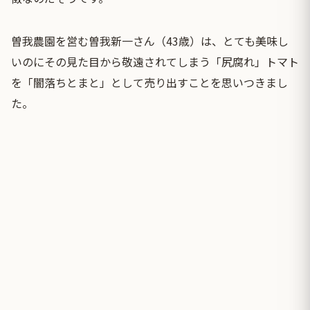
曽我農園を営む曽我新一さん（43歳）は、とても美味し
いのにその見た目から敬遠されてしまう「尻腐れ」トマト
を「闇落ちとまと」として売り出すことを思いつきまし
た。