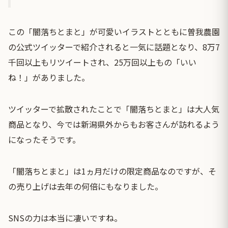
この「闇落ちとまと」が可愛いイラストとともに曽我農園
の公式ツイッターで紹介されると一気に話題となり、8万7
千回以上もリツイートされ、25万回以上もの「いい
ね！」がありました。
ツイッターで拡散されたことで「闇落ちとまと」は大人気
商品となり、今では新潟県外からもお客さんが訪れるよう
になったそうです。
「闇落ちとまと」は1ヵ月だけの限定商品なのですが、そ
の売り上げは去年の何倍にもなりました。
SNSの力は本当に凄いですね。