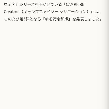
ウェア」シリーズを手がけている「CAMPFIRE
Creation（キャンプファイヤー クリエーション）」は、
このたび第5弾となる「ゆる袴令和版」を発表しました。