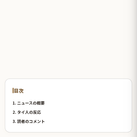
目次
1. ニュースの概要
2. タイ人の反応
3. 読者のコメント