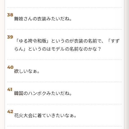
38
舞妓さんの衣装みたいだね。
39
「ゆる袴令和版」というのが衣装の名前で、「すず
らん」というのはモデルの名前なのかな？
40
欲しいなぁ。
41
韓国のハンボクみたいだね。
42
花火大会に着ていきたいなぁ。