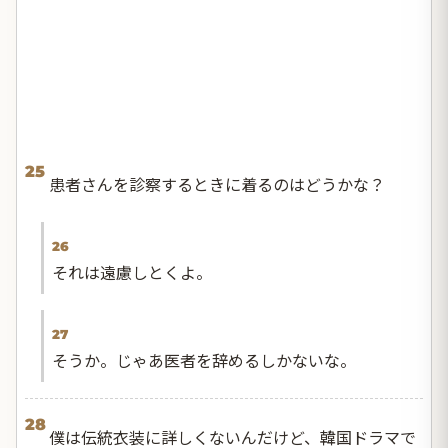
25
患者さんを診察するときに着るのはどうかな？
26
それは遠慮しとくよ。
27
そうか。じゃあ医者を辞めるしかないな。
28
僕は伝統衣装に詳しくないんだけど、韓国ドラマで