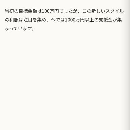
当初の目標金額は100万円でしたが、この新しいスタイル
の和服は注目を集め、今では1000万円以上の支援金が集
まっています。