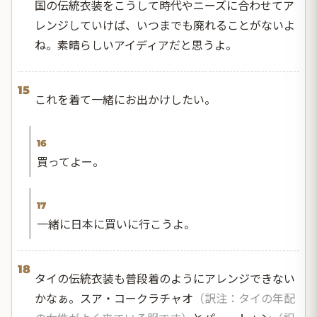
国の伝統衣装をこうして時代やニーズに合わせてア
レンジしていけば、いつまでも廃れることがないよ
ね。素晴らしいアイディアだと思うよ。
15
これを着て一緒にお出かけしたい。
16
買ってよー。
17
一緒に日本に買いに行こうよ。
18
タイの伝統衣装も普段着のようにアレンジできない
かなぁ。スア・コークラチャオ
（訳注：タイの年配