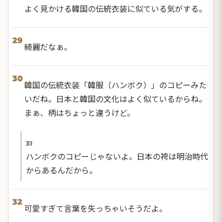
よく見かける韓国の伝統衣装に似ている気がする。
29
綺麗だなぁ。
30
韓国の伝統衣装「韓服（ハンボク）」のコピーみた
いだね。日本と韓国の文化はよく似ているからね。
まぁ、柄はちょっと違うけど。
31
ハンボクのコピーじゃないよ。日本の袴は明治時代
からあるんだから。
32
可愛すぎて言葉を失っちゃいそうだよ。