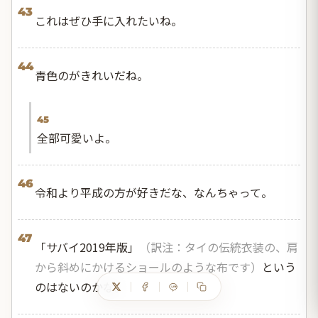
43
これはぜひ手に入れたいね。
44
青色のがきれいだね。
45
全部可愛いよ。
46
令和より平成の方が好きだな、なんちゃって。
47
「サバイ2019年版」
（訳注：タイの伝統衣装の、肩
から斜めにかけるショールのような布です）
という
のはないのかな。