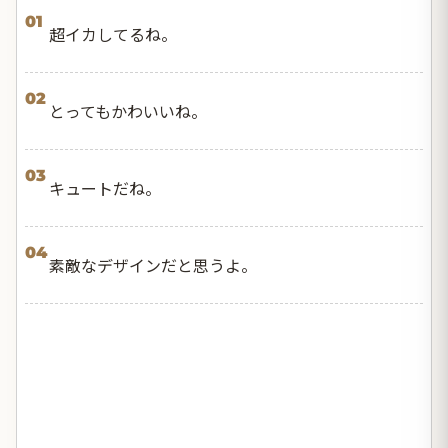
01
超イカしてるね。
02
とってもかわいいね。
03
キュートだね。
04
素敵なデザインだと思うよ。