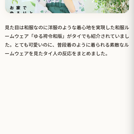
見た目は和服なのに洋服のような着心地を実現した和服ル
ームウェア「ゆる袴令和版」がタイでも紹介されていまし
た。とても可愛いのに、普段着のように着られる素敵なル
ームウェアを見たタイ人の反応をまとめました。