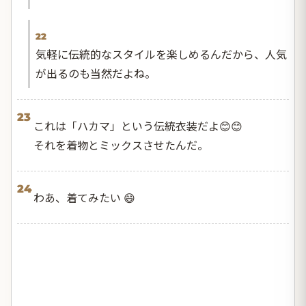
22
気軽に伝統的なスタイルを楽しめるんだから、人気
が出るのも当然だよね。
23
これは「ハカマ」という伝統衣装だよ😊😊
それを着物とミックスさせたんだ。
24
わあ、着てみたい 😄