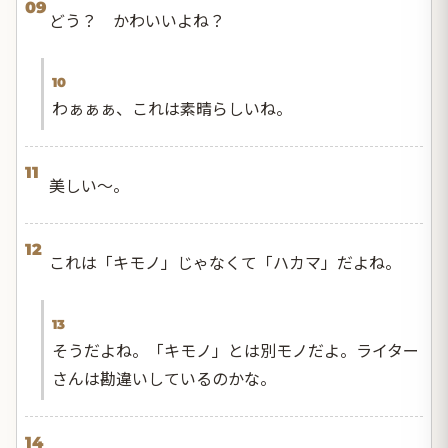
09
どう？ かわいいよね？
10
わぁぁぁ、これは素晴らしいね。
11
美しい〜。
12
これは「キモノ」じゃなくて「ハカマ」だよね。
13
そうだよね。「キモノ」とは別モノだよ。ライター
さんは勘違いしているのかな。
14