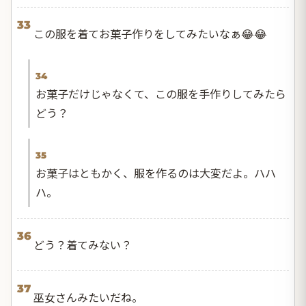
33
この服を着てお菓子作りをしてみたいなぁ😂😂
34
お菓子だけじゃなくて、この服を手作りしてみたら
どう？
35
お菓子はともかく、服を作るのは大変だよ。ハハ
ハ。
36
どう？着てみない？
37
巫女さんみたいだね。