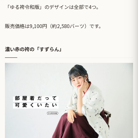
「ゆる袴令和版」のデザインは全部で4つ。
販売価格は9,100円（約2,580バーツ）です。
濃い赤の袴の「すずらん」