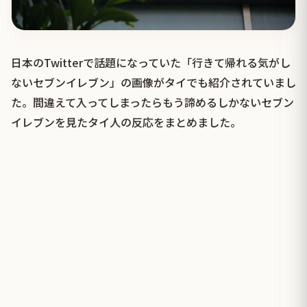
日本のTwitterで話題になっていた「行きて帰れる気がし
ないセブンイレブン」の画像がタイでも紹介されていまし
た。間違えて入ってしまったらもう諦めるしかないセブン
イレブンを見たタイ人の反応をまとめました。