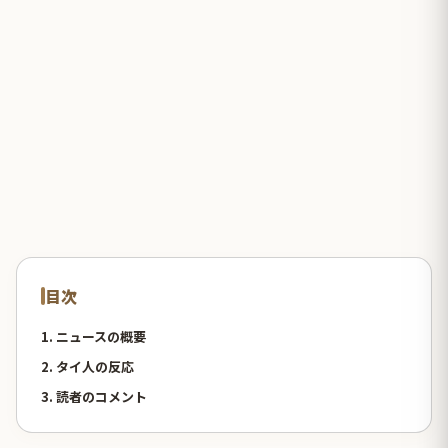
目次
1. ニュースの概要
2. タイ人の反応
3. 読者のコメント