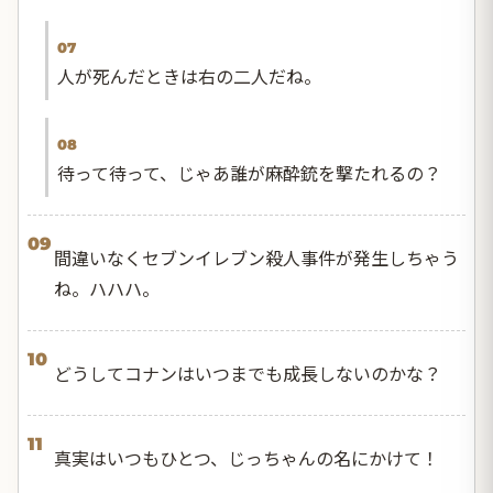
07
人が死んだときは右の二人だね。
08
待って待って、じゃあ誰が麻酔銃を撃たれるの？
09
間違いなくセブンイレブン殺人事件が発生しちゃう
ね。ハハハ。
10
どうしてコナンはいつまでも成長しないのかな？
11
真実はいつもひとつ、じっちゃんの名にかけて！