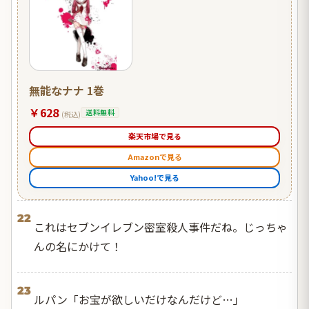
無能なナナ 1巻
￥628
送料無料
(税込)
楽天市場で見る
Amazonで見る
Yahoo!で見る
22
これはセブンイレブン密室殺人事件だね。じっちゃ
んの名にかけて！
23
ルパン「お宝が欲しいだけなんだけど…」