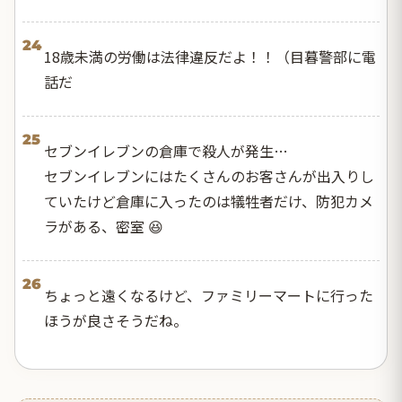
24
18歳未満の労働は法律違反だよ！！（目暮警部に電
話だ
25
セブンイレブンの倉庫で殺人が発生…
セブンイレブンにはたくさんのお客さんが出入りし
ていたけど倉庫に入ったのは犠牲者だけ、防犯カメ
ラがある、密室 😆
26
ちょっと遠くなるけど、ファミリーマートに行った
ほうが良さそうだね。