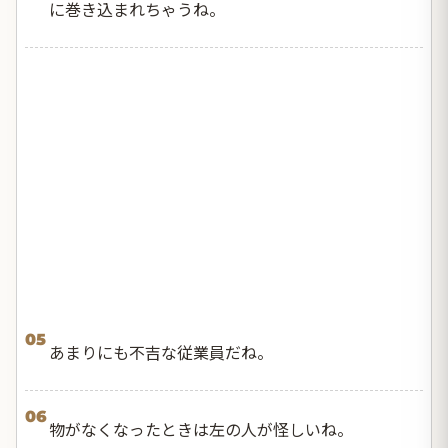
に巻き込まれちゃうね。
05
あまりにも不吉な従業員だね。
06
物がなくなったときは左の人が怪しいね。