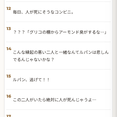
12
毎日、人が死にそうなコンビニ。
13
？？？「グリコの棚からアーモンド臭がするな…」
14
こんな縁起の悪い二人と一緒なんてルパンは悲しん
でるんじゃないかな？
15
ルパン、逃げて！！
16
この二人がいたら絶対に人が死んじゃうよ…
17