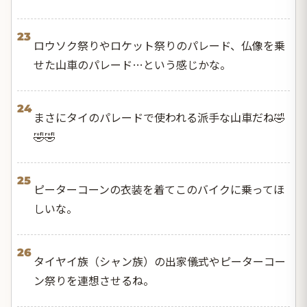
23
ロウソク祭りやロケット祭りのパレード、仏像を乗
せた山車のパレード…という感じかな。
24
まさにタイのパレードで使われる派手な山車だね🤣
🤣🤣
25
ピーターコーンの衣装を着てこのバイクに乗ってほ
しいな。
26
タイヤイ族（シャン族）の出家儀式やピーターコー
ン祭りを連想させるね。