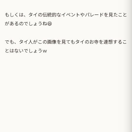
もしくは、タイの伝統的なイベントやパレードを見たこと
があるのでしょうね😆
でも、タイ人がこの画像を見てもタイのお寺を連想するこ
とはないでしょうｗ