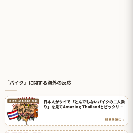
「バイク」に関する海外の反応
日本人がタイで「とんでもないバイクの二人乗
kaigai-antenna.com
り」を見てAmazing Thailandとビックリ！
【タイ人の反応】
続きを読む