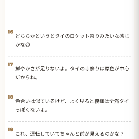
16
どちらかというとタイのロケット祭りみたいな感じ
かな😅
17
鮮やかさが足りないよ。タイの寺祭りは原色が中心
だからね。
18
色合いは似ているけど、よく見ると模様は全然タイ
っぽくないよ。
19
これ、運転していてちゃんと前が見えるのかな？