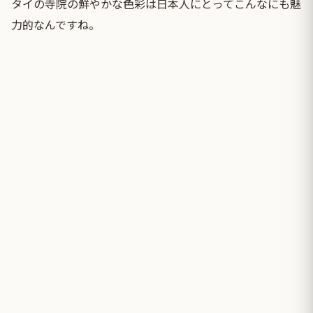
タイの寺院の鮮やかな色彩は日本人にとってこんなにも魅
力的なんですね。