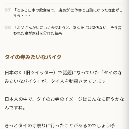
「とある日本の飲食店で、 店員が 団体客と口論になった理由がこ
07
ちら・・・」
「お父さんが私にいくら使おうと、あなたには関係ない」そう言
08
われた妻が家計を分けた結果…
タイの寺みたいなバイク
日本のX（旧ツイッター）で話題になっていた「タイの寺
みたいなバイク」が、タイ人を動揺させています。
日本人の中で、タイのお寺のイメージはこんなに鮮やかな
んですね。
きっとタイの寺祭りに行ったことがあるのでしょう🤣