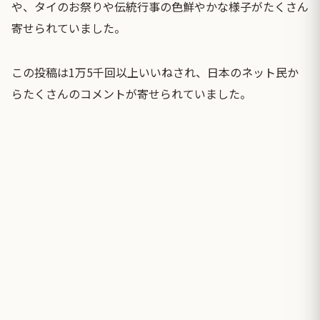
や、タイのお祭りや伝統行事の色鮮やかな様子がたくさん
寄せられていました。
この投稿は1万5千回以上いいねされ、日本のネット民か
らたくさんのコメントが寄せられていました。