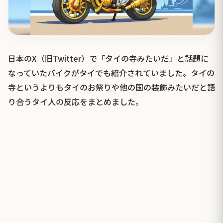
日本のX（旧Twitter）で「タイの寺みたいだ」と話題に
なっていたバイクがタイでも紹介されていました。タイの
寺というよりもタイのお祭りや他の国の装飾みたいだと語
り合うタイ人の反応をまとめました。