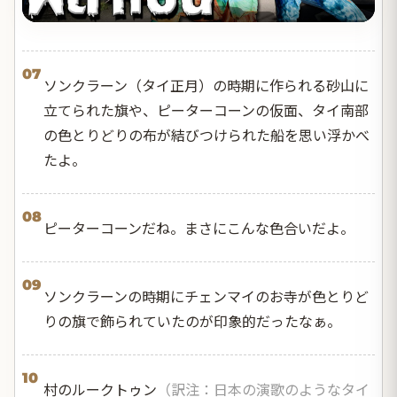
07
ソンクラーン（タイ正月）の時期に作られる砂山に
立てられた旗や、ピーターコーンの仮面、タイ南部
の色とりどりの布が結びつけられた船を思い浮かべ
たよ。
08
ピーターコーンだね。まさにこんな色合いだよ。
09
ソンクラーンの時期にチェンマイのお寺が色とりど
りの旗で飾られていたのが印象的だったなぁ。
10
村のルークトゥン
（訳注：日本の演歌のようなタイ