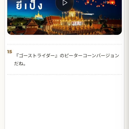
15
『ゴーストライダー』のピーターコーンバージョン
だね。