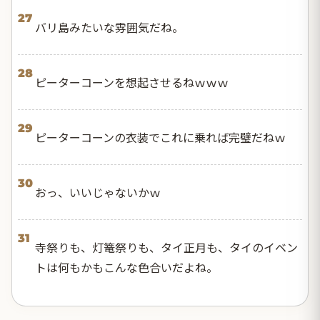
27
バリ島みたいな雰囲気だね。
28
ピーターコーンを想起させるねｗｗｗ
29
ピーターコーンの衣装でこれに乗れば完璧だねｗ
30
おっ、いいじゃないかｗ
31
寺祭りも、灯篭祭りも、タイ正月も、タイのイベン
トは何もかもこんな色合いだよね。