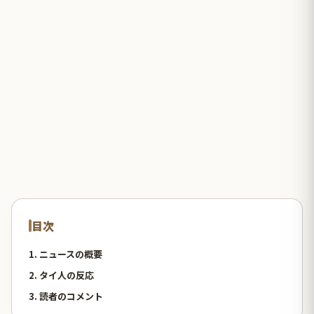
目次
1. ニュースの概要
2. タイ人の反応
3. 読者のコメント