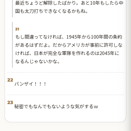
最近ちょうど解除したばかり。あと10年もしたら中
国も太刀打ちできなくなるかもね。
21
もし間違ってなければ、1945年から100年間の条約
があるはずだよ。だからアメリカが事前に許可しな
ければ、日本が完全な軍隊を作れるのは2045年に
なるんじゃないかな。
22
バンザイ！！！
23
秘密でもなんでもないような気がするｗ