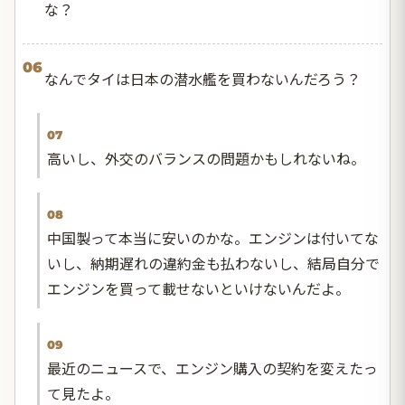
な？
06
なんでタイは日本の潜水艦を買わないんだろう？
07
高いし、外交のバランスの問題かもしれないね。
08
中国製って本当に安いのかな。エンジンは付いてな
いし、納期遅れの違約金も払わないし、結局自分で
エンジンを買って載せないといけないんだよ。
09
最近のニュースで、エンジン購入の契約を変えたっ
て見たよ。