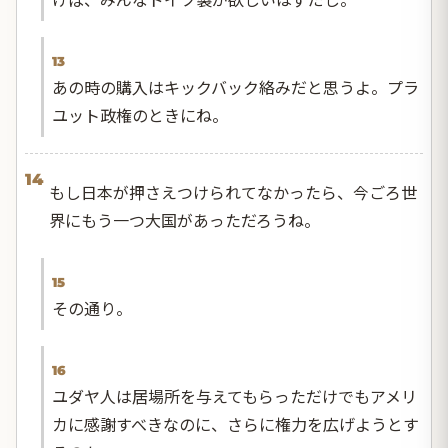
13
あの時の購入はキックバック絡みだと思うよ。プラ
ユット政権のときにね。
14
もし日本が押さえつけられてなかったら、今ごろ世
界にもう一つ大国があっただろうね。
15
その通り。
16
ユダヤ人は居場所を与えてもらっただけでもアメリ
カに感謝すべきなのに、さらに権力を広げようとす