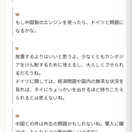
10
もし中国製のエンジンを使ったら、ドイツと問題に
なるかな。
11
放置するよりはいいと思うよ。少なくともカンボジ
アをけん制するために使えるし、大人しくさせられ
るだろうね。
ドイツに関しては、経済問題や国内の無茶な状況を
見れば、タイにちょっかいを出せるほど持ちこたえ
られるとは思えないね。
12
中国との件は外交の問題かもしれないね。軍人に聞
けば、みんなドイツ製が欲しいはずだし。