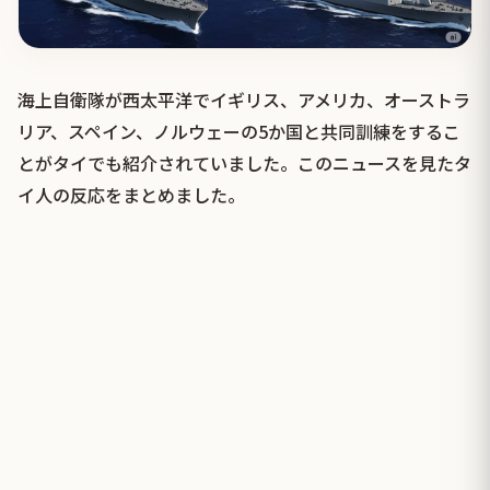
海上自衛隊が西太平洋でイギリス、アメリカ、オーストラ
リア、スペイン、ノルウェーの5か国と共同訓練をするこ
とがタイでも紹介されていました。このニュースを見たタ
イ人の反応をまとめました。