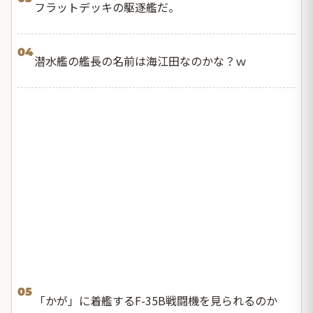
フラットデッキの駆逐艦だ。
04
潜水艦の艦長の名前は海江田なのかな？ｗ
05
「かが」に着艦するF-35B戦闘機を見られるのか