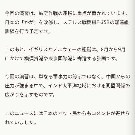
今回の演習は、航空作戦の連携に重点が置かれています。
日本の「かが」を改修し、ステルス戦闘機F-35Bの離着艦
訓練を行う予定です。
⠀
このあと、イギリスとノルウェーの艦艇は、8月から9月
にかけて横須賀港や東京国際港に寄港する計画です。
⠀
今回の演習は、単なる軍事力の誇示ではなく、中国からの
圧力が強まる中で、インド太平洋地域における同盟関係の
広がりを示すものです。
このニュースには日本のネット民からもコメントが寄せら
れていました。