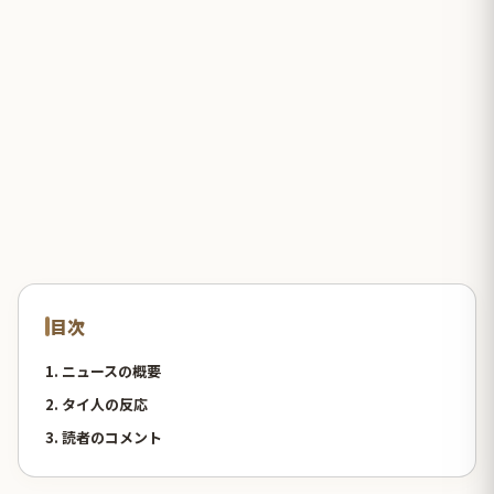
目次
1. ニュースの概要
2. タイ人の反応
3. 読者のコメント