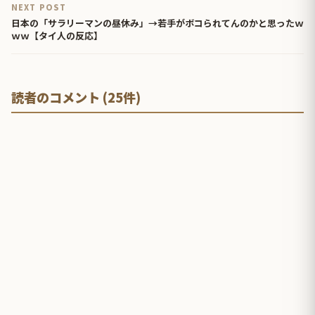
NEXT POST
日本の「サラリーマンの昼休み」→若手がボコられてんのかと思ったｗ
ｗｗ【タイ人の反応】
読者のコメント (25件)