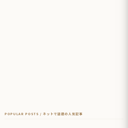
POPULAR POSTS / ネットで話題の人気記事