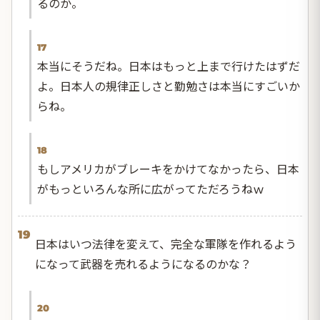
るのか。
17
本当にそうだね。日本はもっと上まで行けたはずだ
よ。日本人の規律正しさと勤勉さは本当にすごいか
らね。
18
もしアメリカがブレーキをかけてなかったら、日本
がもっといろんな所に広がってただろうねｗ
19
日本はいつ法律を変えて、完全な軍隊を作れるよう
になって武器を売れるようになるのかな？
20