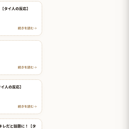
！【タイ人の反応】
続きを読む
続きを読む
タイ人の反応】
続きを読む
キレだと話題に！【タ