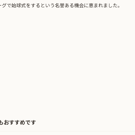
ーグで始球式をするという名誉ある機会に恵まれました。
もおすすめです