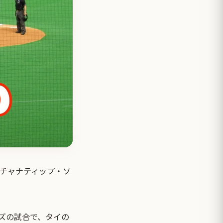
チャナティップ・ソ
ズの試合で、タイの