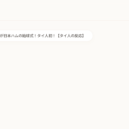
が日本ハムの始球式！タイ人初！【タイ人の反応】