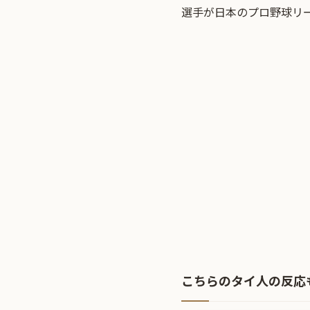
選手が日本のプロ野球リ
こちらのタイ人の反応