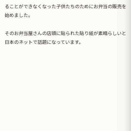
ることができなくなった子供たちのためにお弁当の販売を
始めました。
そのお弁当屋さんの店頭に貼られた貼り紙が素晴らしいと
日本のネットで話題になっています。