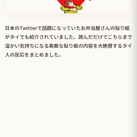
日本のTwitterで話題になっていたお弁当屋さんの貼り紙
がタイでも紹介されていました。読んだだけでこちらまで
温かい気持ちになる素敵な貼り紙の内容を大絶賛するタイ
人の反応をまとめました。