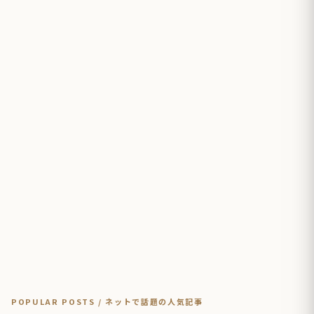
POPULAR POSTS / ネットで話題の人気記事