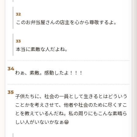
32
このお弁当屋さんの店主を心から尊敬するよ。
33
本当に素敵な人だよね。
34
わぁ、素敵。感動したよ！！！
35
子供たちに、社会の一員として生きるとはどういう
ことかを考えさせて、他者や社会のために尽くすこ
とを教えているんだね。私の周りにもこんな素晴ら
しい人がいないかなぁ😁