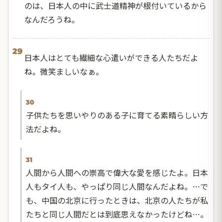
のは、日本人の中に武士道精神が根付いているから
なんだろうね。
29
日本人はとても繊細な心遣いができる人たちだよ
ね。微笑ましいなぁ。
30
子供たちを思いやりのある子に育てる素晴らしい方
法だよね。
31
人間から人間への崇高で偉大な愛を感じたよ。日本
人もタイ人も、やっぱり同じ人間なんだよね。…で
も、中国の北京に行ったときは、北京の人たちが私
たちと同じ人間だとは到底思えなかったけどね…。