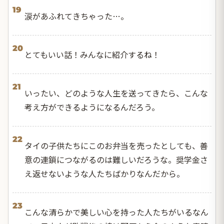
19
涙があふれてきちゃった…。
20
とてもいい話！みんなに紹介するね！
21
いったい、どのような人生を送ってきたら、こんな
考え方ができるようになるんだろう。
22
タイの子供たちにこのお弁当を売ったとしても、善
意の連鎖につながるのは難しいだろうな。奨学金さ
え返せないような人たちばかりなんだから。
23
こんな清らかで美しい心を持った人たちがいるなん