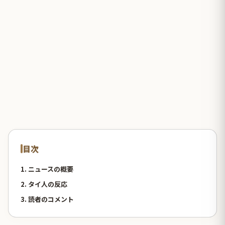
目次
1. ニュースの概要
2. タイ人の反応
3. 読者のコメント