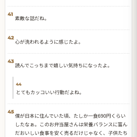
41
素敵な話だね。
42
心が洗われるように感じたよ。
43
読んでこっちまで嬉しい気持ちになったよ。
44
とてもカッコいい行動だよね。
45
僕が日本に住んでいた頃、たしか一食690円くらい
したなぁ。このお弁当屋さんは栄養バランスに富ん
だおいしい食事を安く売るだけじゃなく、子供たち