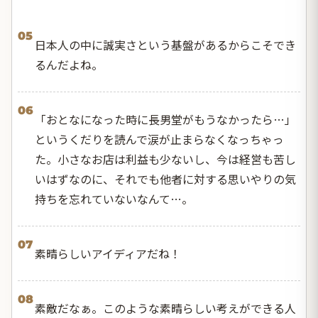
05
日本人の中に誠実さという基盤があるからこそでき
るんだよね。
06
「おとなになった時に長男堂がもうなかったら…」
というくだりを読んで涙が止まらなくなっちゃっ
た。小さなお店は利益も少ないし、今は経営も苦し
いはずなのに、それでも他者に対する思いやりの気
持ちを忘れていないなんて…。
07
素晴らしいアイディアだね！
08
素敵だなぁ。このような素晴らしい考えができる人