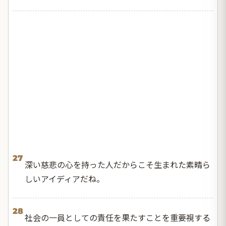
27
深い慈悲の心を持った人だからこそ生まれた素晴ら
しいアイディアだね。
28
社会の一員としての責任を果たすことを重要視する