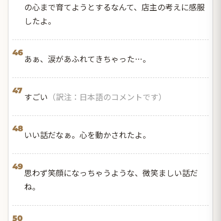
の心まで育てようとするなんて、店主の考えに感服
したよ。
46
あぁ、涙があふれてきちゃった…。
47
すごい
（訳注：日本語のコメントです）
48
いい話だなぁ。心を動かされたよ。
49
思わず笑顔になっちゃうような、微笑ましい話だ
ね。
50