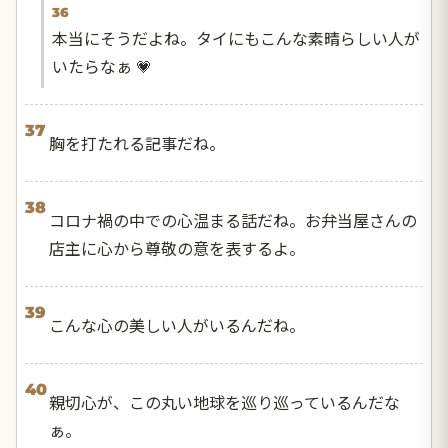
36
本当にそうだよね。タイにもこんな素晴らしい人が
いたらなぁ 💗
37
胸を打たれる記事だね。
38
コロナ禍の中での心温まる話だね。お弁当屋さんの
店主に心から尊敬の意を表するよ。
39
こんな心の美しい人がいるんだね。
40
親切心が、この丸い地球を巡り巡っているんだな
ぁ。