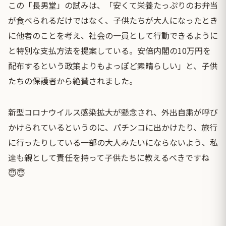
この「長男堂」の試みは、「安くて栄養たっぷりのお弁当
が食べられるだけではなく、子供たちが大人になったとき
に他者のことを考え、社会の一員として行動できるように
と特別な支払方法を提案している。安倍内閣の10万円を
配布するという政策よりもよっぽど素晴らしい」と、子供
たちの保護者から絶賛されました。
新型コロナウイルス感染拡大が懸念され、外出自粛が呼び
かけられているというのに、パチンコに出かけたり、旅行
に行ったりしている一部の大人みたいにならないよう、私
達も親として責任を持って子供たちに教えるべきですね
😇😇