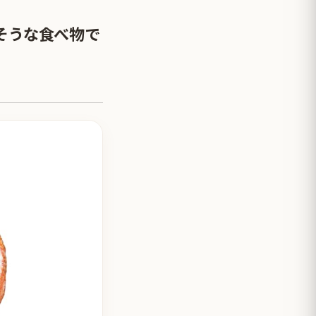
そうな食べ物で