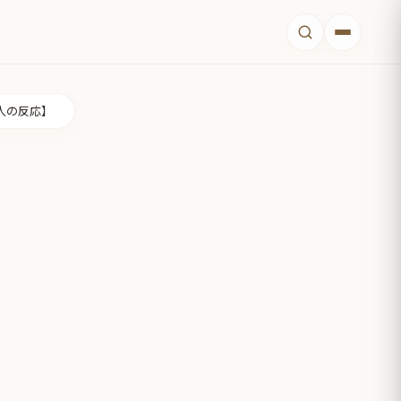
人の反応】