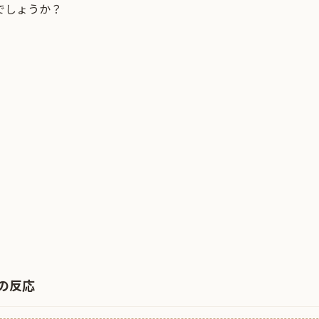
でしょうか？
の反応