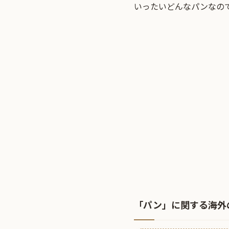
いったいどんなパンなの
「パン」に関する海外