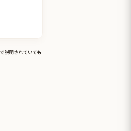
解で説明されていても