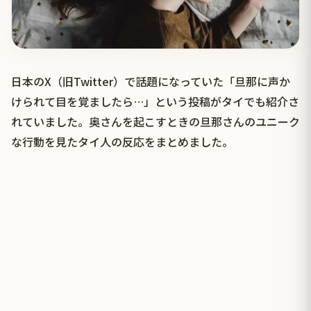
日本のX（旧Twitter）で話題になっていた「旦那に声か
けられて目を覚ましたら…」という投稿がタイでも紹介さ
れていました。奥さんを起こすときの旦那さんのユニーク
な行動を見たタイ人の反応をまとめました。