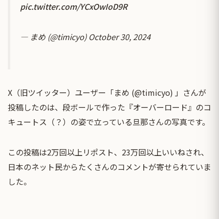
pic.twitter.com/YCxOwIoD9R
— まめ (@timicyo)
October 30, 2024
X（旧ツイッター）ユーザー「まめ (@timicyo) 」さんが
投稿したのは、段ボールで作った『オーバーロード』のコ
キュートス（？）の姿で立っている旦那さんの写真です。
この投稿は2万回以上リポスト、23万回以上いいねされ、
日本のネット民からたくさんのコメントが寄せられていま
した。