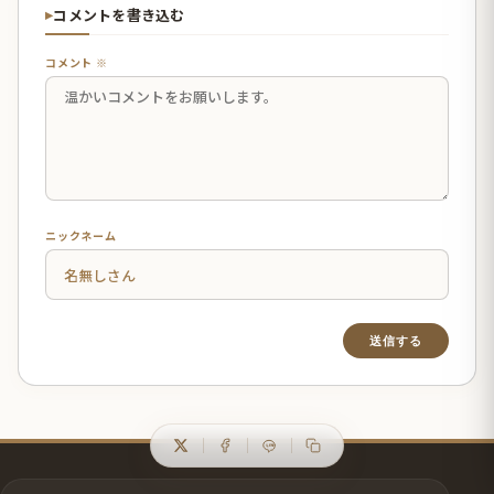
コメントを書き込む
コメント ※
ニックネーム