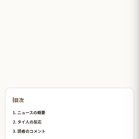
目次
1. ニュースの概要
2. タイ人の反応
3. 読者のコメント