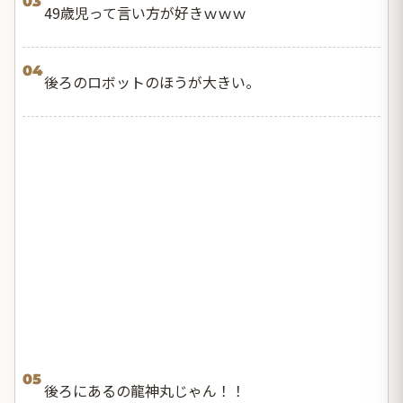
03
49歳児って言い方が好きｗｗｗ
04
後ろのロボットのほうが大きい。
05
後ろにあるの龍神丸じゃん！！