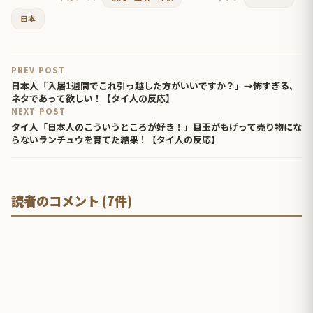
日本
PREV POST
日本人「入居1週間でこれ引っ越した方がいいですか？」→怖すぎる、
ネタであって欲しい！【タイ人の反応】
NEXT POST
タイ人「日本人のこういうところが好き！」目玉がもげって売り物にな
らないランチュウを育てた結果！【タイ人の反応】
読者のコメント (7件)