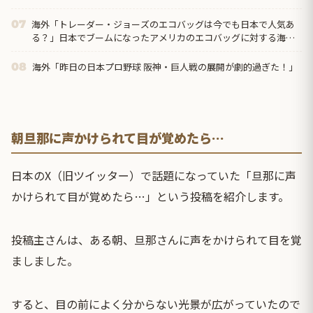
海外「トレーダー・ジョーズのエコバッグは今でも日本で人気あ
07
る？」日本でブームになったアメリカのエコバッグに対する海外
の反応
海外「昨日の日本プロ野球 阪神・巨人戦の展開が劇的過ぎた！」
08
朝旦那に声かけられて目が覚めたら…
日本のX（旧ツイッター）で話題になっていた「旦那に声
かけられて目が覚めたら…」という投稿を紹介します。
投稿主さんは、ある朝、旦那さんに声をかけられて目を覚
ましました。
すると、目の前によく分からない光景が広がっていたので