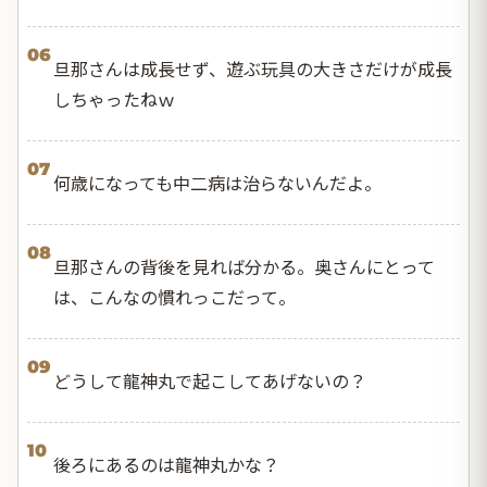
06
旦那さんは成長せず、遊ぶ玩具の大きさだけが成長
しちゃったねｗ
07
何歳になっても中二病は治らないんだよ。
08
旦那さんの背後を見れば分かる。奥さんにとって
は、こんなの慣れっこだって。
09
どうして龍神丸で起こしてあげないの？
10
後ろにあるのは龍神丸かな？