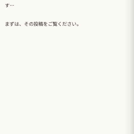
す…
まずは、その投稿をご覧ください。