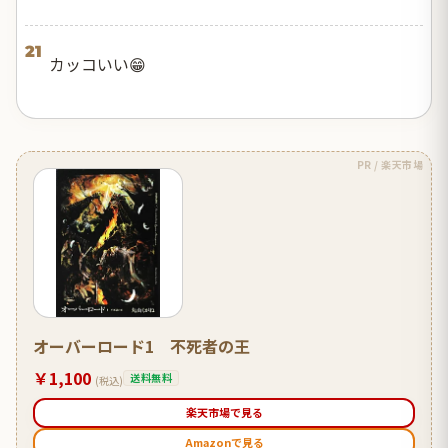
21
カッコいい😁
PR / 楽天市場
オーバーロード1 不死者の王
￥1,100
送料無料
(税込)
楽天市場で見る
Amazonで見る