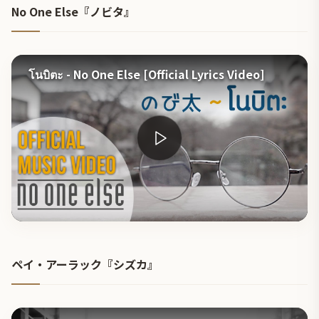
No One Else『ノビタ』
โนบิตะ - No One Else [Official Lyrics Video]
ペイ・アーラック『シズカ』