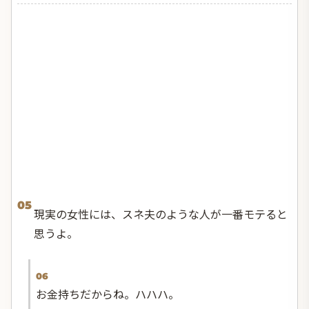
05
現実の女性には、スネ夫のような人が一番モテると
思うよ。
06
お金持ちだからね。ハハハ。