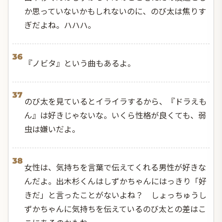
か思っていないかもしれないのに、のび太は焦りす
ぎだよね。ハハハ。
36
『ノビタ』という曲もあるよ。
37
のび太を見ているとイライラするから、『ドラえも
ん』は好きじゃないな。いくら性格が良くても、弱
虫は嫌いだよ。
38
女性は、気持ちを言葉で伝えてくれる男性が好きな
んだよ。出木杉くんはしずかちゃんにはっきり「好
きだ」と言ったことがないよね？ しょっちゅうし
ずかちゃんに気持ちを伝えているのび太との差はこ