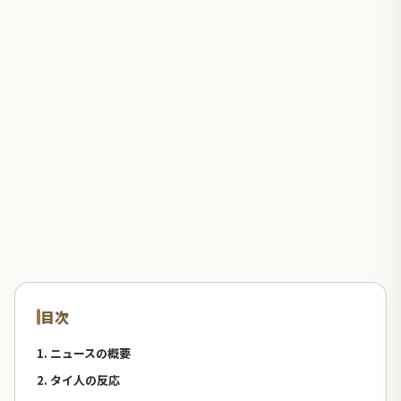
目次
1. ニュースの概要
2. タイ人の反応