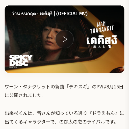
ว่าน ธนกฤต - เดคิสุงิ | (OFFICIAL MV)
ワーン・タナクリットの新曲『デキスギ』のPVは8月15日
に公開されました。
出来杉くんは、皆さんが知っている通り『ドラえもん』に
出てくるキャラクターで、のび太の恋のライバルです。