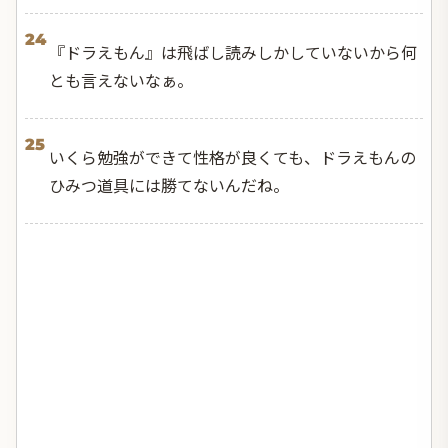
24
『ドラえもん』は飛ばし読みしかしていないから何
とも言えないなぁ。
25
いくら勉強ができて性格が良くても、ドラえもんの
ひみつ道具には勝てないんだね。