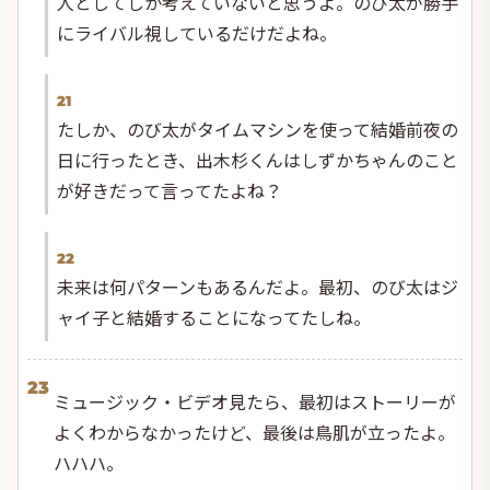
人としてしか考えていないと思うよ。のび太が勝手
にライバル視しているだけだよね。
21
たしか、のび太がタイムマシンを使って結婚前夜の
日に行ったとき、出木杉くんはしずかちゃんのこと
が好きだって言ってたよね？
22
未来は何パターンもあるんだよ。最初、のび太はジ
ャイ子と結婚することになってたしね。
23
ミュージック・ビデオ見たら、最初はストーリーが
よくわからなかったけど、最後は鳥肌が立ったよ。
ハハハ。