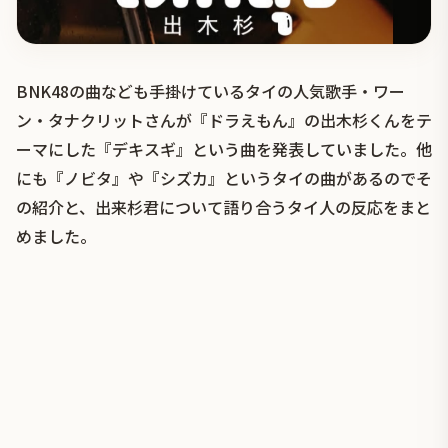
BNK48の曲なども手掛けているタイの人気歌手・ワー
ン・タナクリットさんが『ドラえもん』の出木杉くんをテ
ーマにした『デキスギ』という曲を発表していました。他
にも『ノビタ』や『シズカ』というタイの曲があるのでそ
の紹介と、出来杉君について語り合うタイ人の反応をまと
めました。