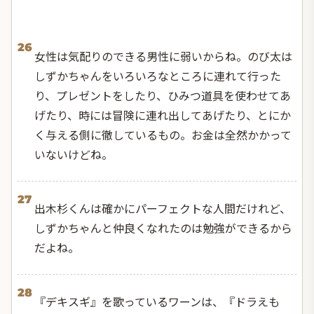
26
女性は気配りのできる男性に弱いからね。のび太は
しずかちゃんをいろいろなところに連れて行った
り、プレゼントをしたり、ひみつ道具を使わせてあ
げたり、時には冒険に連れ出してあげたり、とにか
く与える側に徹しているもの。お金は全然かかって
いないけどね。
27
出木杉くんは確かにパーフェクトな人間だけれど、
しずかちゃんと仲良くなれたのは勉強ができるから
だよね。
28
『デキスギ』を歌っているワーンは、『ドラえも