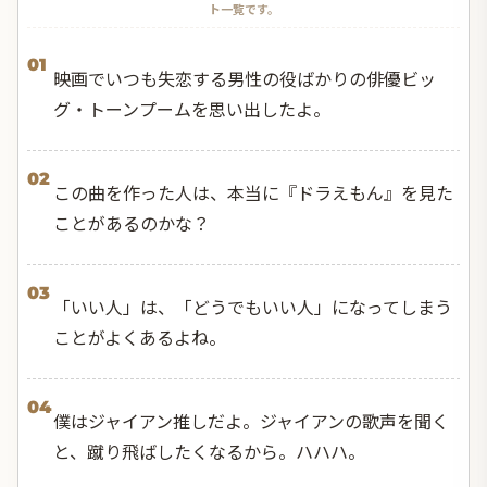
ト一覧です。
01
映画でいつも失恋する男性の役ばかりの俳優ビッ
グ・トーンプームを思い出したよ。
02
この曲を作った人は、本当に『ドラえもん』を見た
ことがあるのかな？
03
「いい人」は、「どうでもいい人」になってしまう
ことがよくあるよね。
04
僕はジャイアン推しだよ。ジャイアンの歌声を聞く
と、蹴り飛ばしたくなるから。ハハハ。