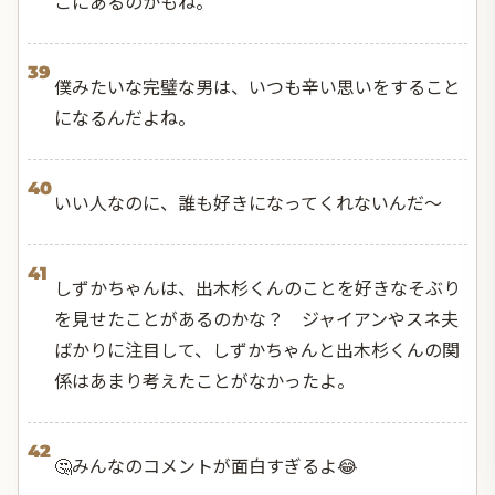
こにあるのかもね。
39
僕みたいな完璧な男は、いつも辛い思いをすること
になるんだよね。
40
いい人なのに、誰も好きになってくれないんだ～
41
しずかちゃんは、出木杉くんのことを好きなそぶり
を見せたことがあるのかな？ ジャイアンやスネ夫
ばかりに注目して、しずかちゃんと出木杉くんの関
係はあまり考えたことがなかったよ。
42
🤔みんなのコメントが面白すぎるよ😂