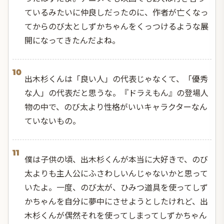
ているみたいに仲良しだったのに、作者が亡くなっ
てからのび太としずかちゃんをくっつけるような展
開になってきたんだよね。
10
出木杉くんは「良い人」の代表じゃなくて、「優秀
な人」の代表だと思うな。『ドラえもん』の登場人
物の中で、のび太より性格がいいキャラクターなん
ていないもの。
11
僕は子供の頃、出木杉くんが本当に大好きで、のび
太よりも主人公にふさわしいんじゃないかと思って
いたよ。一度、のび太が、ひみつ道具を使ってしず
かちゃんを自分に夢中にさせようとしたけれど、出
木杉くんが偶然それを使ってしまってしずかちゃん