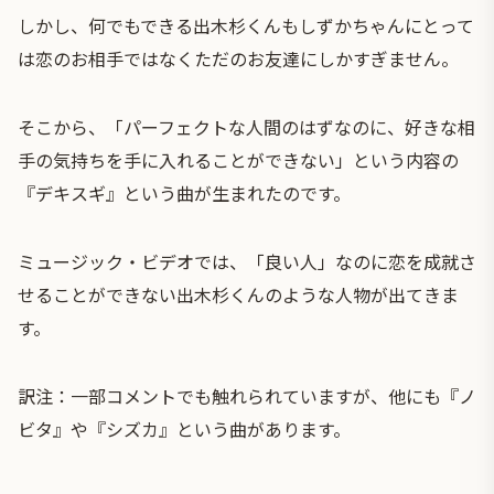
しかし、何でもできる出木杉くんもしずかちゃんにとって
は恋のお相手ではなくただのお友達にしかすぎません。
そこから、「パーフェクトな人間のはずなのに、好きな相
手の気持ちを手に入れることができない」という内容の
『デキスギ』という曲が生まれたのです。
ミュージック・ビデオでは、「良い人」なのに恋を成就さ
せることができない出木杉くんのような人物が出てきま
す。
訳注：一部コメントでも触れられていますが、他にも『ノ
ビタ』や『シズカ』という曲があります。