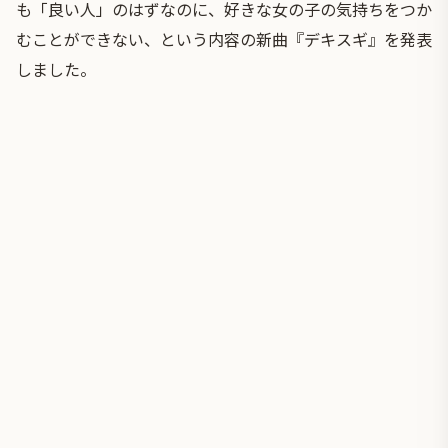
も「良い人」のはずなのに、好きな女の子の気持ちをつか
むことができない、という内容の新曲『デキスギ』を発表
しました。