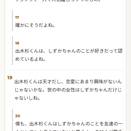
17
確かにそうだよね。
18
出木杉くんは、しずかちゃんのことが好きだって認
めているよね。
19
出木杉くんは天才だし、恋愛にあまり興味がないん
じゃないかな。世の中の女性はしずかちゃんだけじ
ゃないしね。
20
僕も、出木杉くんはしずかちゃんのことを友達の一