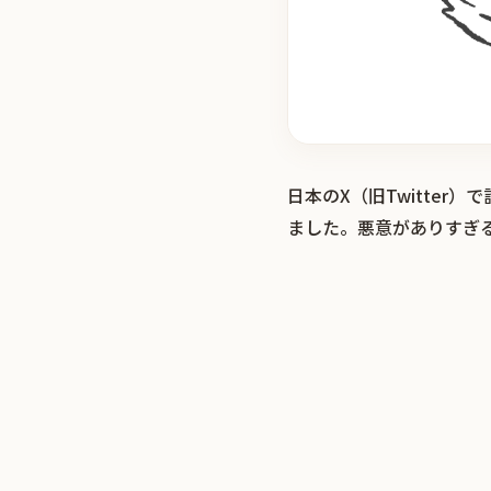
日本のX（旧Twitte
ました。悪意がありすぎ