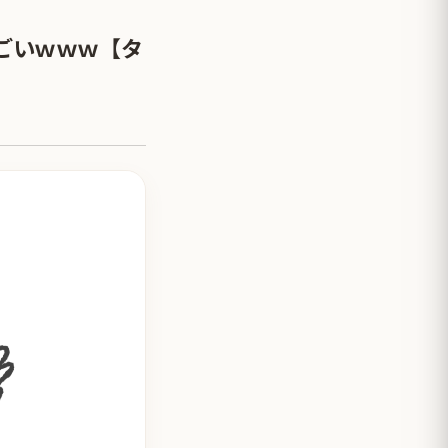
ごいｗｗｗ【タ