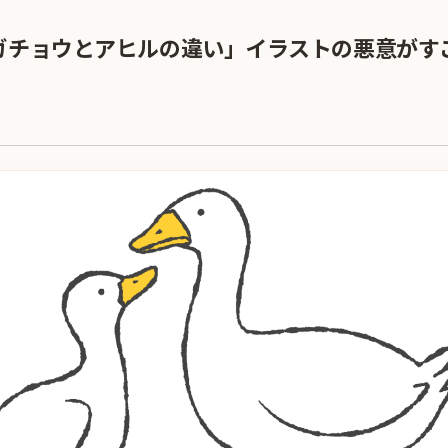
ガチョウとアヒルの違い」イラストの悪意がす