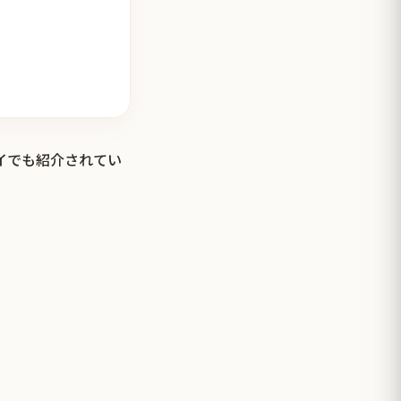
タイでも紹介されてい