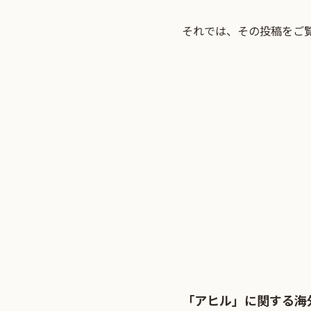
それでは、その投稿をご
「アヒル」に関する海