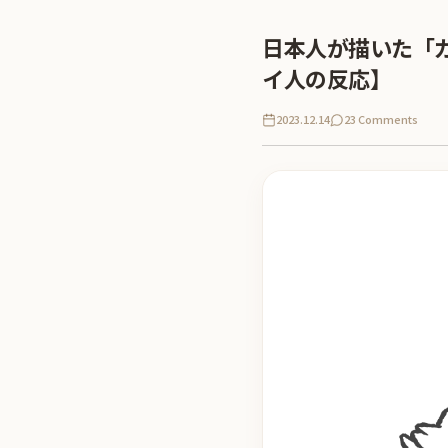
日本人が描いた「
イ人の反応】
2023.12.14
23 Comments