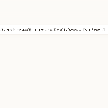
ガチョウとアヒルの違い」イラストの悪意がすごいｗｗｗ【タイ人の反応】