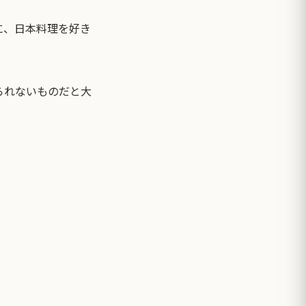
に、日本料理を好き
られないものだと大