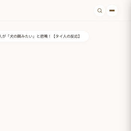
人が「犬の餌みたい」と悲鳴！【タイ人の反応】