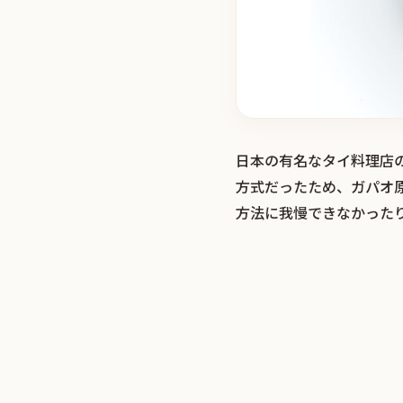
日本の有名なタイ料理店
方式だったため、ガパオ
方法に我慢できなかった