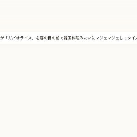
が「ガパオライス」を客の目の前で韓国料理みたいにマジェマジェしてタイ