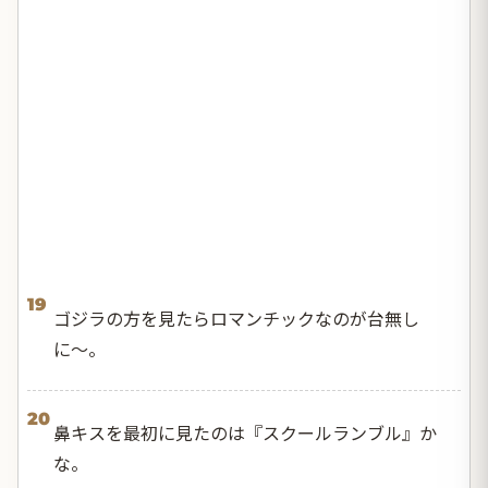
19
ゴジラの方を見たらロマンチックなのが台無し
に〜。
20
鼻キスを最初に見たのは『スクールランブル』か
な。