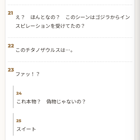
21
え？ ほんとなの？ このシーンはゴジラからイン
スピレーションを受けてたの？
22
このチタノザウルスは…。
23
ファッ！？
24
これ本物？ 偽物じゃないの？
25
スイート