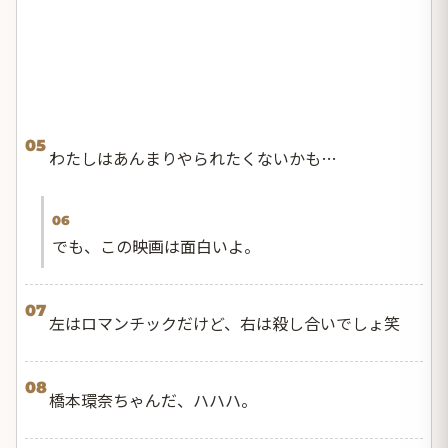
05
わたしはあんまりやられたくないかも…
06
でも、この映画は面白いよ。
07
左はロマンチックだけど、右は殺し合いでしょ笑
08
橋本環奈ちゃんだ、ハハハ。