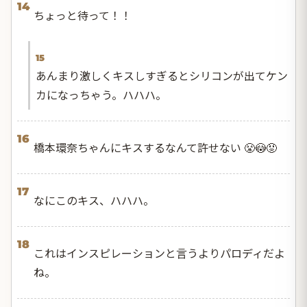
14
ちょっと待って！！
15
あんまり激しくキスしすぎるとシリコンが出てケン
カになっちゃう。ハハハ。
16
橋本環奈ちゃんにキスするなんて許せない 😤😳😡
17
なにこのキス、ハハハ。
18
これはインスピレーションと言うよりパロディだよ
ね。