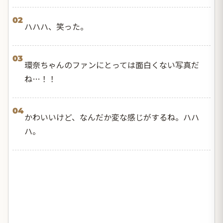
02
ハハハ、笑った。
03
環奈ちゃんのファンにとっては面白くない写真だ
ね…！！
04
かわいいけど、なんだか変な感じがするね。ハハ
ハ。