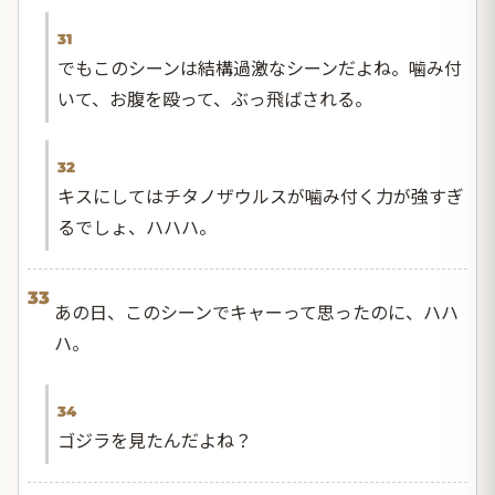
31
でもこのシーンは結構過激なシーンだよね。噛み付
いて、お腹を殴って、ぶっ飛ばされる。
32
キスにしてはチタノザウルスが噛み付く力が強すぎ
るでしょ、ハハハ。
33
あの日、このシーンでキャーって思ったのに、ハハ
ハ。
34
ゴジラを見たんだよね？