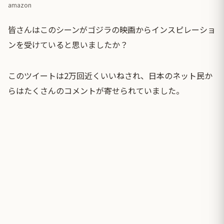
amazon
皆さんはこのシーンがゴジラの映画からインスピレーショ
ンを受けていると思いましたか？
このツイートは2万回近くいいねされ、日本のネット民か
らはたくさんのコメントが寄せられていました。