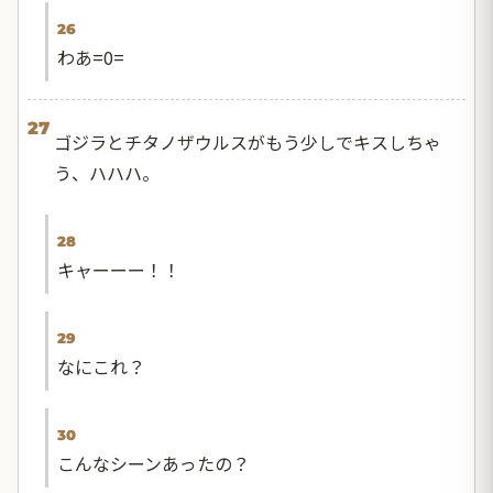
26
わあ=0=
27
ゴジラとチタノザウルスがもう少しでキスしちゃ
う、ハハハ。
28
キャーーー！！
29
なにこれ？
30
こんなシーンあったの？