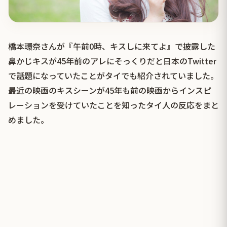
橋本環奈さんが『午前0時、キスしに来てよ』で披露した
鼻かじキスが45年前のアレにそっくりだと日本のTwitter
で話題になっていたことがタイでも紹介されていました。
最近の映画のキスシーンが45年も前の映画からインスピ
レーションを受けていたことを知ったタイ人の反応をまと
めました。