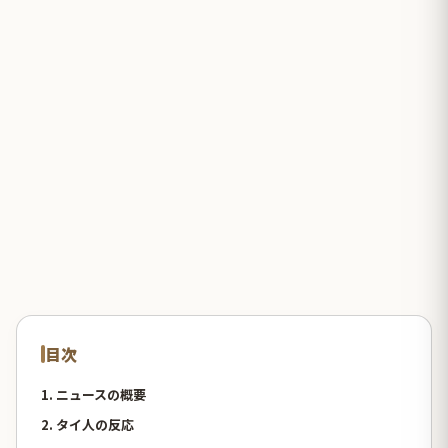
目次
1. ニュースの概要
2. タイ人の反応