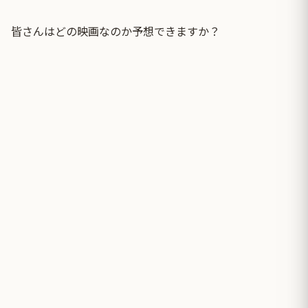
皆さんはどの映画なのか予想できますか？