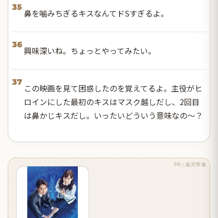
35
鼻を噛みちぎるキスなんてドSすぎるよ。
36
興味深いね。ちょっとやってみたい。
37
この映画を見て困惑したのを覚えてるよ。主役がヒ
ロインにした最初のキスはマスク越しだし、2回目
は鼻かじキスだし。いったいどういう意味なの〜？
PR / 楽天市場