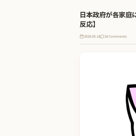
日本政府が各家庭
反応】
2020.03.18
16 Comments