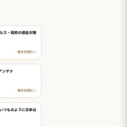
ルス・政府の感染対策
続きを読む
アンテナ
続きを読む
いつものように日本は