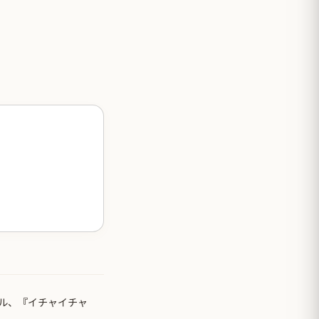
ル、『イチャイチャ