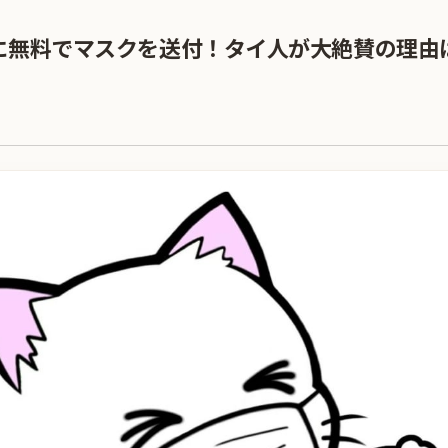
に無料でマスクを送付！タイ人が大絶賛の理由