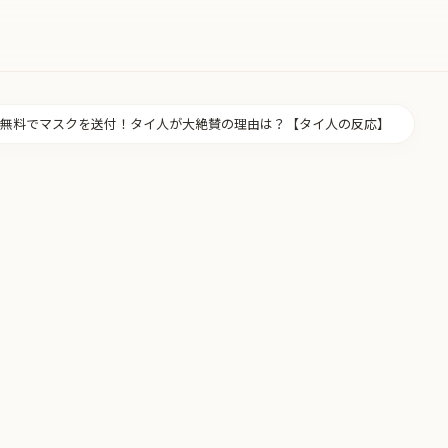
無料でマスクを送付！タイ人が大絶賛の理由は？【タイ人の反応】