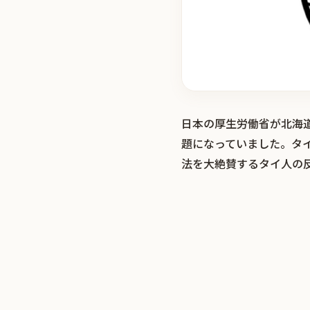
日本の厚生労働省が北海
題になっていました。タ
法を大絶賛するタイ人の