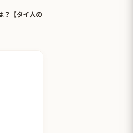
は？【タイ人の