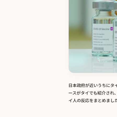
日本政府が近いうちにタイ
ースがタイでも紹介され
イ人の反応をまとめまし