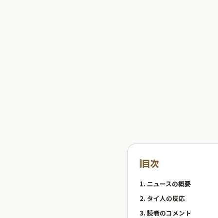
目次
1. ニュースの概要
2. タイ人の反応
3. 読者のコメント