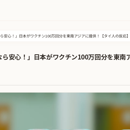
ら安心！」日本がワクチン100万回分を東南アジアに提供！【タイ人の反応
なら安心！」日本がワクチン100万回分を東南