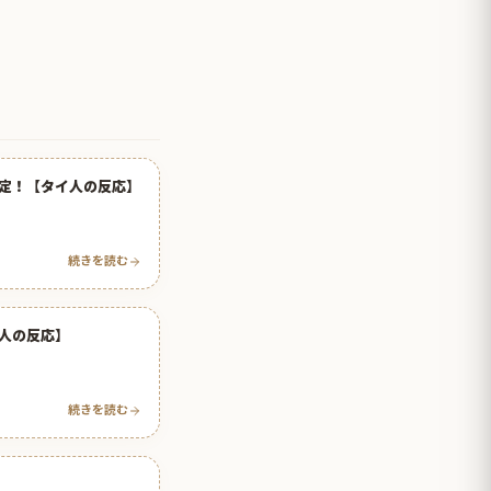
定！【タイ人の反応】
続きを読む
人の反応】
続きを読む