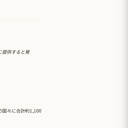
に提供すると発
国々に合計約1,100