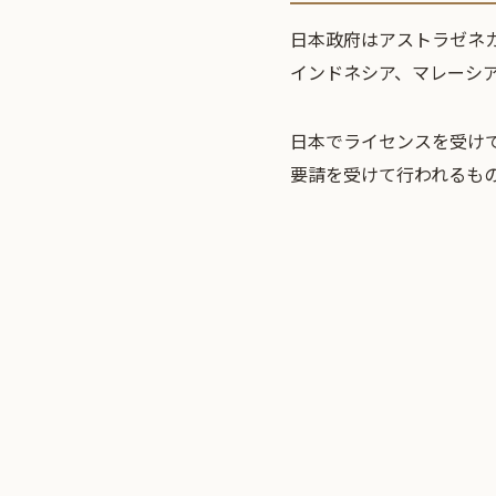
日本政府はアストラゼネ
インドネシア、マレーシア
日本でライセンスを受け
要請を受けて行われるも