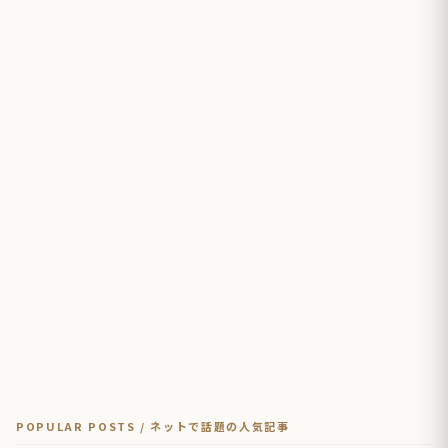
POPULAR POSTS / ネットで話題の人気記事