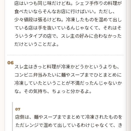
店はいつも同じ味だけどね。シェフ手作りの料理が
食べたいならそんなお店に行けばいい。ただし、
少々値段は張るけどね。冷凍したものを温めて出し
ている店は手を抜いているんじゃなくて、それはそ
ういうタイプの店で、スレ主の好みに合わなかった
だけということだよ。
06
スレ主はきっと料理が冷凍かどうかというよりも、
コンビニ弁当みたいに麺やスープまでひとまとめに
冷凍していたということが不満だったんじゃないか
な。その気持ち、ちょっと分かるよ。
07
店側は、麺やスープまでまとめて冷凍されたものを
ただレンジで温めて出しているわけじゃなくて、き