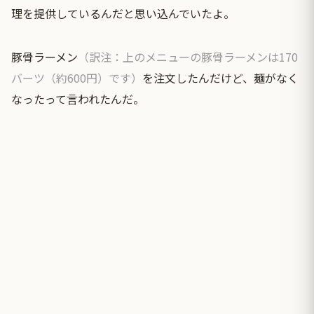
理を提供しているんだと思い込んでいたよ。
豚骨ラーメン
（訳注：上のメニューの豚骨ラーメンは170
バーツ（約600円）です）
を注文したんだけど、麺がなく
なったって言われたんだ。