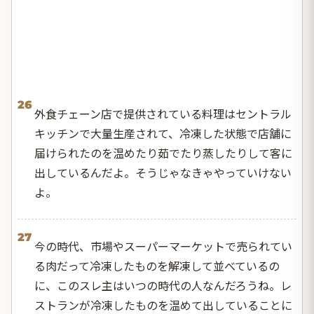
26
外食チェーン店で提供されている料理はセントラル
キッチンで大量生産されて、冷凍した状態で店舗に
届けられたのを温めたり茹でたり蒸したりして客に
出しているんだよ。そうじゃなきゃやっていけない
よ。
27
今の時代、市場やスーパーマーケットで売られてい
る肉だって冷凍したものを解凍して並べているの
に、このスレ主はいつの時代の人なんだろうね。レ
ストランが冷凍したものを温めて出していることに