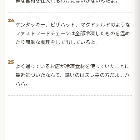
鮮な食材を仕入れるわけにはいかないんだよ。
24
ケンタッキー、ピザハット、マクドナルドのような
ファストフードチェーンは全部冷凍したものを温め
たり簡単な調理をして出しているよ。
25
よく通っているお店が冷凍食材を使っていたことに
最近気づいたなんて、酷いのはスレ主の方だよ。ハ
ハハ。