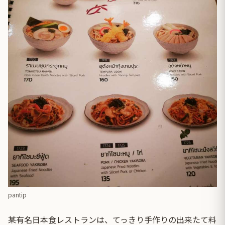
pantip
某有名日本食レストランは、てっきり手作りの出来たて料