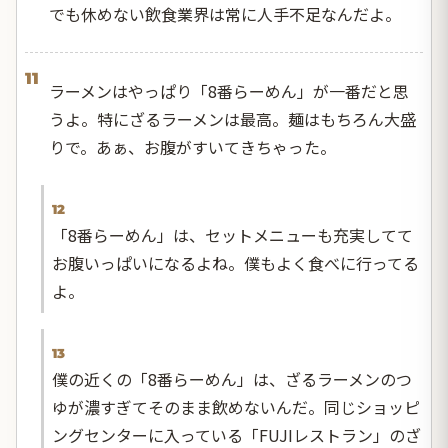
でも休めない飲食業界は常に人手不足なんだよ。
11
ラーメンはやっぱり「8番らーめん」が一番だと思
うよ。特にざるラーメンは最高。麺はもちろん大盛
りで。あぁ、お腹がすいてきちゃった。
12
「8番らーめん」は、セットメニューも充実してて
お腹いっぱいになるよね。僕もよく食べに行ってる
よ。
13
僕の近くの「8番らーめん」は、ざるラーメンのつ
ゆが濃すぎてそのまま飲めないんだ。同じショッピ
ングセンターに入っている「FUJIレストラン」のざ