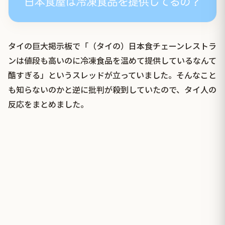
タイの巨大掲示板で「（タイの）日本食チェーンレストラ
ンは値段も高いのに冷凍食品を温めて提供しているなんて
酷すぎる」というスレッドが立っていました。そんなこと
も知らないのかと逆に批判が殺到していたので、タイ人の
反応をまとめました。