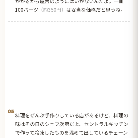
かかるから屋台のようにはいかないんだよ。一皿
100バーツ
（約350円）
は妥当な価格だと思うね。
05
料理をぜんぶ手作りしている店があるけど、料理の
味はその日のシェフ次第だよ。セントラルキッチン
で作って冷凍したものを温めて出しているチェーン