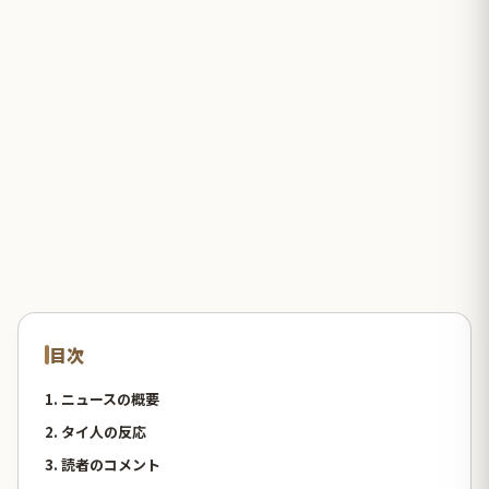
目次
1. ニュースの概要
2. タイ人の反応
3. 読者のコメント