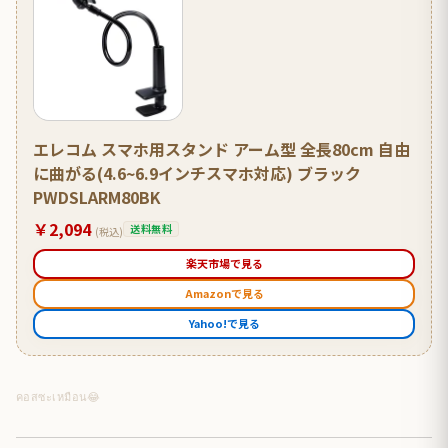
エレコム スマホ用スタンド アーム型 全長80cm 自由
に曲がる(4.6~6.9インチスマホ対応) ブラック
PWDSLARM80BK
￥2,094
送料無料
(税込)
楽天市場で見る
Amazonで見る
Yahoo!で見る
คอสซะเหมือน😂