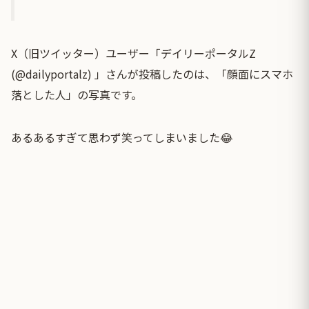
X（旧ツイッター）ユーザー「デイリーポータルZ
(@dailyportalz) 」さんが投稿したのは、「顔面にスマホ
落とした人」の写真です。
あるあるすぎて思わず笑ってしまいました😂