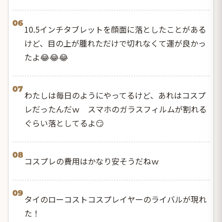
06
10.5インチタブレットを顔面に落としたことがある
けど、目の上が腫れただけで切れなくて運が良かっ
たよ😂😂😂
07
わたしは毎日のようにやってるけど、あれはコスプ
レだったんだｗ スマホのガラスフィルムが割れる
ぐらい落としてるよ😏
08
コスプレの費用はかなり安そうだねｗ
09
タイのローコストコスプレイヤーのライバルが現れ
た！