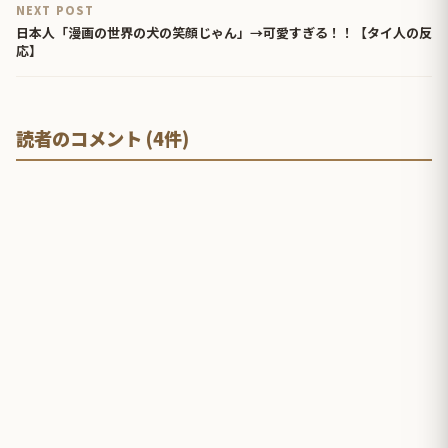
NEXT POST
日本人「漫画の世界の犬の笑顔じゃん」→可愛すぎる！！【タイ人の反
応】
読者のコメント (4件)