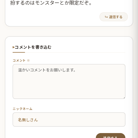
扮するのはモンスターとか限定だぞ。
↳ 返信する
コメントを書き込む
コメント ※
ニックネーム