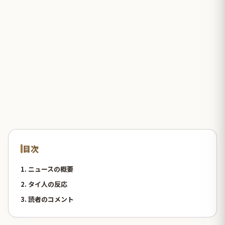
目次
1. ニュースの概要
2. タイ人の反応
3. 読者のコメント