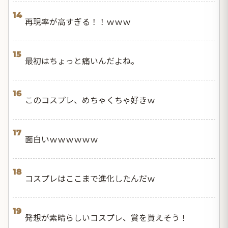
14
再現率が高すぎる！！ｗｗｗ
15
最初はちょっと痛いんだよね。
16
このコスプレ、めちゃくちゃ好きｗ
17
面白いｗｗｗｗｗｗ
18
コスプレはここまで進化したんだｗ
19
発想が素晴らしいコスプレ、賞を貰えそう！