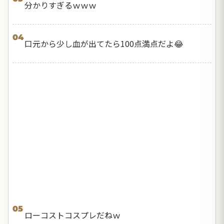
分かりすぎるｗｗｗ
04
口元から少し血が出てたら100点満点だよ😂
05
ローコストコスプレだねｗ