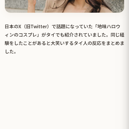
日本のX（旧Twitter）で話題になっていた「地味ハロウ
ィンのコスプレ」がタイでも紹介されていました。同じ経
験をしたことがあると大笑いするタイ人の反応をまとめま
した。