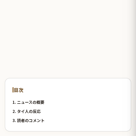
目次
1. ニュースの概要
2. タイ人の反応
3. 読者のコメント