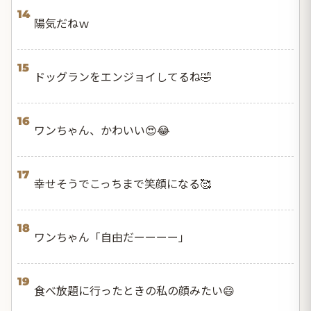
14
陽気だねｗ
15
ドッグランをエンジョイしてるね🤣
16
ワンちゃん、かわいい😍😂
17
幸せそうでこっちまで笑顔になる🥰
18
ワンちゃん「自由だーーーー」
19
食べ放題に行ったときの私の顔みたい😄