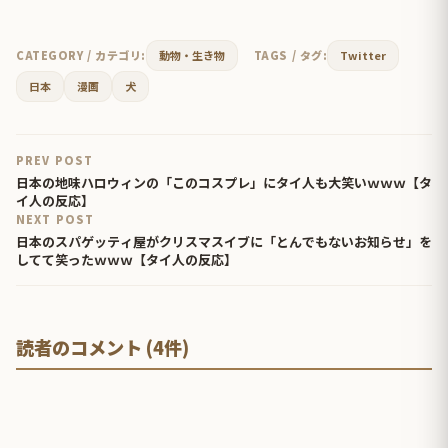
CATEGORY / カテゴリ:
動物・生き物
TAGS / タグ:
Twitter
日本
漫画
犬
PREV POST
日本の地味ハロウィンの「このコスプレ」にタイ人も大笑いｗｗｗ【タ
イ人の反応】
NEXT POST
日本のスパゲッティ屋がクリスマスイブに「とんでもないお知らせ」を
してて笑ったｗｗｗ【タイ人の反応】
読者のコメント (4件)