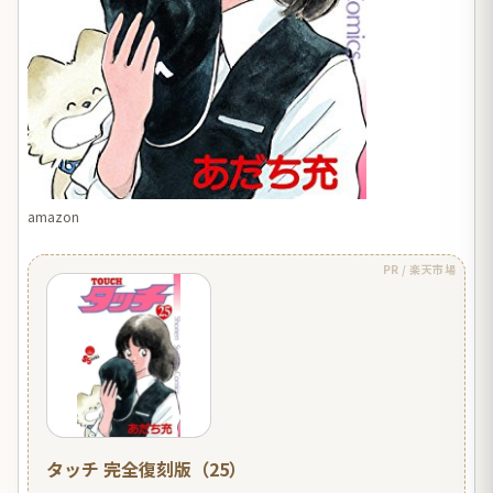
amazon
PR / 楽天市場
タッチ 完全復刻版（25）