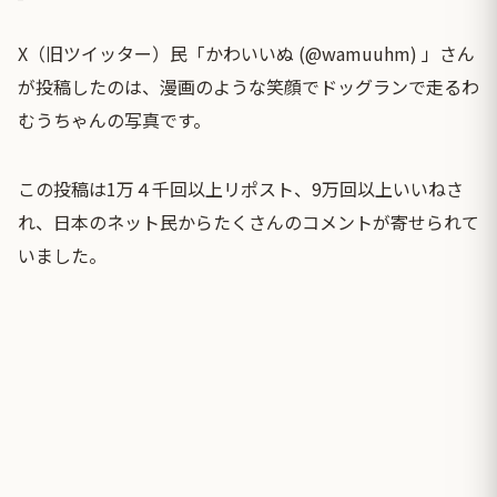
X（旧ツイッター）民「かわいいぬ (@wamuuhm) 」さん
が投稿したのは、漫画のような笑顔でドッグランで走るわ
むうちゃんの写真です。
この投稿は1万４千回以上リポスト、9万回以上いいねさ
れ、日本のネット民からたくさんのコメントが寄せられて
いました。