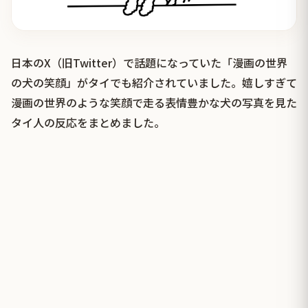
日本のX（旧Twitter）で話題になっていた「漫画の世界
の犬の笑顔」がタイでも紹介されていました。嬉しすぎて
漫画の世界のような笑顔で走る表情豊かな犬の写真を見た
タイ人の反応をまとめました。