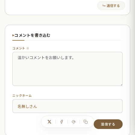
↳ 返信する
コメントを書き込む
コメント ※
ニックネーム