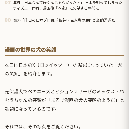
海外「日本なんて行くんじゃなかった…」 日本を知ってしまった
07
ディズニー信者、帰国後『本家』に失望する事態に
海外「昨日の日本プロ野球 阪神・巨人戦の展開が劇的過ぎた！」
08
漫画の世界の犬の笑顔
本日は日本のX（旧ツイッター）で話題になっていた「犬
の笑顔」を紹介します。
元保護犬でペキニーズとビションフリーゼのミックス・わ
むうちゃんの笑顔が「まるで漫画の犬の笑顔のようだ」と
話題になっているのです。
それでは、その写真をご覧ください。