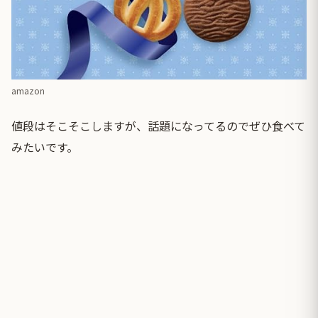
amazon
値段はそこそこしますが、話題になってるのでぜひ食べて
みたいです。