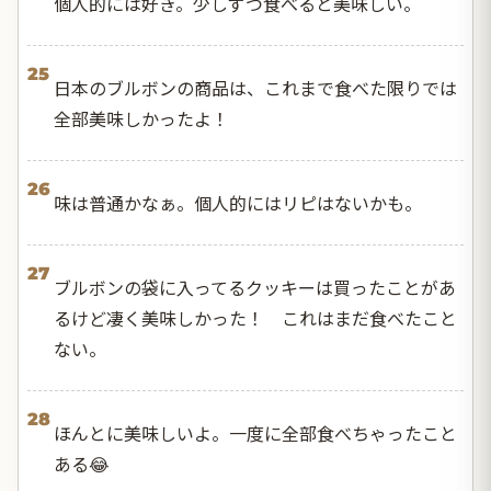
個人的には好き。少しずつ食べると美味しい。
25
日本のブルボンの商品は、これまで食べた限りでは
全部美味しかったよ！
26
味は普通かなぁ。個人的にはリピはないかも。
27
ブルボンの袋に入ってるクッキーは買ったことがあ
るけど凄く美味しかった！ これはまだ食べたこと
ない。
28
ほんとに美味しいよ。一度に全部食べちゃったこと
ある😂