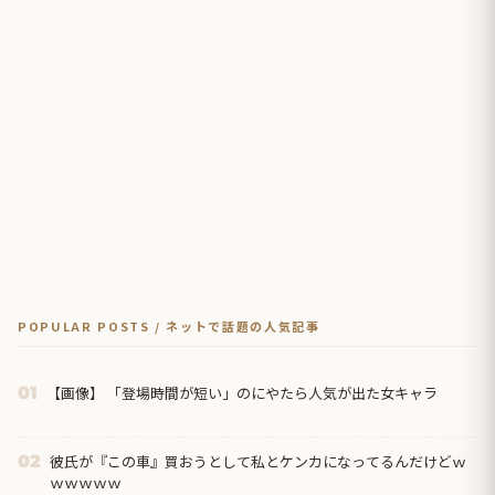
POPULAR POSTS / ネットで話題の人気記事
【画像】 「登場時間が短い」のにやたら人気が出た女キャラ
01
彼氏が『この車』買おうとして私とケンカになってるんだけどｗ
02
ｗｗｗｗｗ