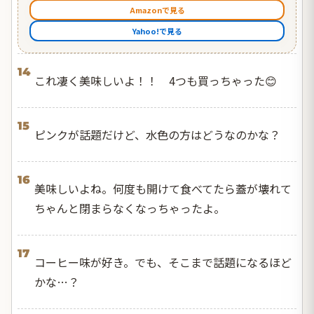
Amazonで見る
Yahoo!で見る
14
これ凄く美味しいよ！！ 4つも買っちゃった😊
15
ピンクが話題だけど、水色の方はどうなのかな？
16
美味しいよね。何度も開けて食べてたら蓋が壊れて
ちゃんと閉まらなくなっちゃったよ。
17
コーヒー味が好き。でも、そこまで話題になるほど
かな…？