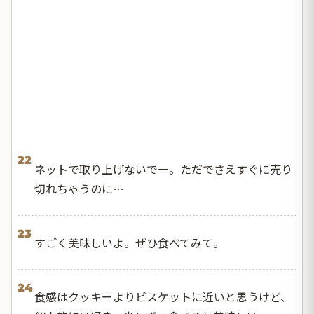
22
ネットで取り上げないでー。ただでさえすぐに売り
切れちゃうのに…
23
すごく美味しいよ。ぜひ食べてみて。
24
食感はクッキーよりビスケットに近いと思うけど、