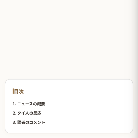
目次
1. ニュースの概要
2. タイ人の反応
3. 読者のコメント