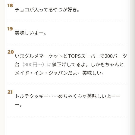
18
チョコが入ってるやつが好き。
19
美味しいよー。
20
いまグルメマーケットとTOPSスーパーで200バーツ
台
（800円〜）
に値下げしてるよ。しかもちゃんと
メイド・イン・ジャパンだよ。美味しい。
21
トルテクッキー……めちゃくちゃ美味しいよーー
ー。