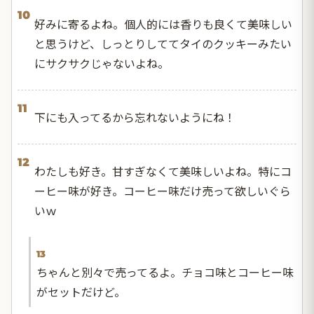
10
好みに寄るよね。個人的には香りも良くて美味しい
と思うけど、しっとりしててタイのクッキーみたい
にサクサクじゃないよね。
11
下にも入ってるから忘れないようにね！
12
わたしも好き。甘すぎなくて美味しいよね。特にコ
ーヒー味が好き。コーヒー味だけ売って欲しいぐら
いｗ
13
ちゃんと別々で売ってるよ。チョコ味とコーヒー味
がセットだけど。