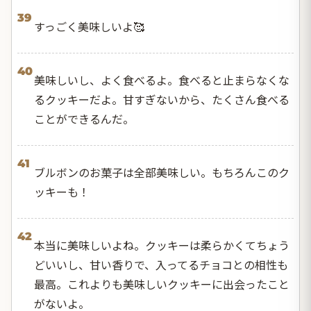
39
すっごく美味しいよ🥰
40
美味しいし、よく食べるよ。食べると止まらなくな
るクッキーだよ。甘すぎないから、たくさん食べる
ことができるんだ。
41
ブルボンのお菓子は全部美味しい。もちろんこのク
ッキーも！
42
本当に美味しいよね。クッキーは柔らかくてちょう
どいいし、甘い香りで、入ってるチョコとの相性も
最高。これよりも美味しいクッキーに出会ったこと
がないよ。