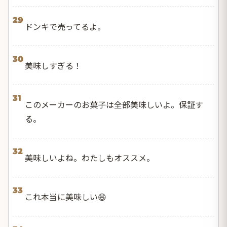
29
ドンキで売ってるよ。
30
美味しすぎる！
31
このメーカーのお菓子は全部美味しいよ。保証す
る。
32
美味しいよね。わたしもオススメ。
33
これ本当に美味しい😆