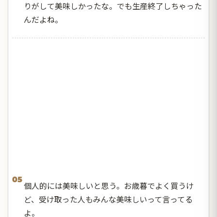
りがして美味しかったな。でも生産終了しちゃった
んだよね。
05
個人的には美味しいと思う。お歳暮でよく買うけ
ど、受け取った人もみんな美味しいって言ってる
よ。