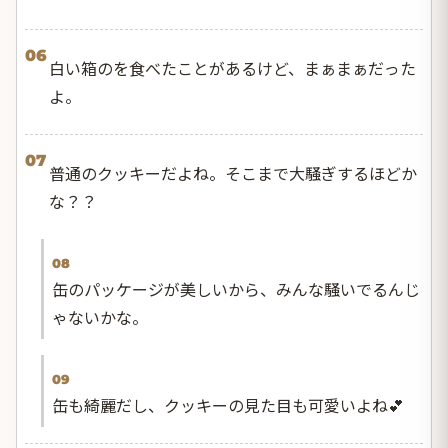
06
白い箱のを食べたことがあるけど、まぁまぁだった
よ。
07
普通のクッキーだよね。そこまで大騒ぎするほどか
な？？
08
缶のパッケージが美しいから、みんな騒いでるんじ
ゃないかな。
09
缶も綺麗だし、クッキーの見た目も可愛いよね💕