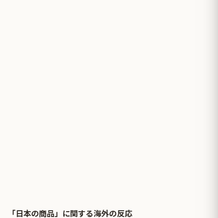
「日本の商品」に関する海外の反応