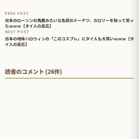
PREV POST
日本のローソンの馬鹿みたいな名前のドーナツ、カロリーを知って笑っ
たｗｗｗ【タイ人の反応】
NEXT POST
日本の地味ハロウィンの「このコスプレ」にタイ人も大笑いｗｗｗ【タ
イ人の反応】
読者のコメント (26件)