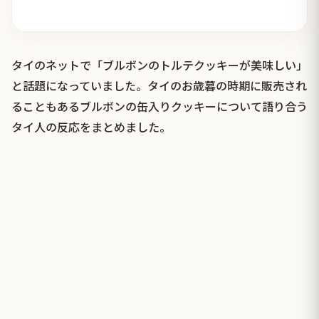
タイのネットで「ブルボンのトルテクッキーが美味しい」
と話題になっていました。タイのお歳暮の時期に販売され
ることもあるブルボンの缶入りクッキーについて語り合う
タイ人の反応をまとめました。