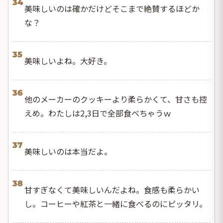
34
美味しいのは確かだけどそこまで絶賛するほどか
な？
35
美味しいよね。大好き。
36
他のメーカーのクッキーより柔らかくて、甘さも控
えめ。わたしは2,3日で全部食べちゃうｗ
37
美味しいのは本当だよ。
38
甘すぎなくて美味しいんだよね。食感も柔らかい
し。コーヒーや紅茶と一緒に食べるのにピッタリ。