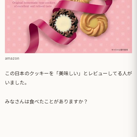
amazon
この日本のクッキーを「美味しい」とレビューしてる人が
いました。
みなさんは食べたことがありますか？