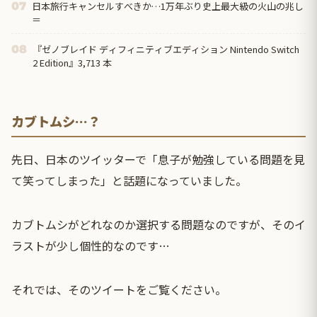
日本旅行キャンセルすべきか…1万年ぶり史上最大級の火山の兆し
07
＝
『ゼノブレイド ディフィニティブエディション Nintendo Switch
08
2 Edition』3,713 本
カブトムシ…？
先日、日本のツイッターで「息子が勉強している問題を見
て笑ってしまった」と話題になっていました。
カブトムシがどれなのか選択する問題なのですが、そのイ
ラストが少し個性的なのです…
それでは、そのツイートをご覧ください。