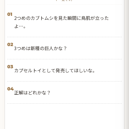
01
2つめのカブトムシを見た瞬間に鳥肌が立った
よ…。
02
3つめは新種の巨人かな？
03
カプセルトイとして発売してほしいな。
04
正解はどれかな？