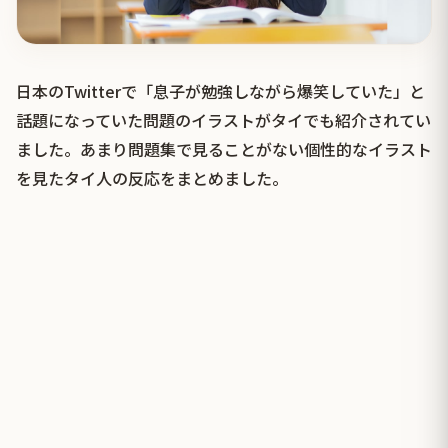
日本のTwitterで「息子が勉強しながら爆笑していた」と
話題になっていた問題のイラストがタイでも紹介されてい
ました。あまり問題集で見ることがない個性的なイラスト
を見たタイ人の反応をまとめました。