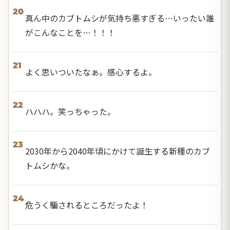
20
真ん中のカブトムシが気持ち悪すぎる…いったい誰
がこんなことを…！！！
21
よく思いついたなぁ。感心するよ。
22
ハハハ。笑っちゃった。
23
2030年から2040年頃にかけて誕生する新種のカブ
トムシかな。
24
危うく騙されるところだったよ！