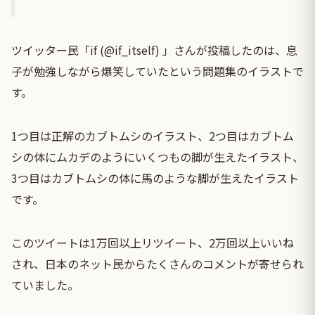
ツイッター民「if (@if_itself) 」さんが投稿したのは、息
子が勉強しながら爆笑していたという問題集のイラストで
す。
1つ目は正解のカブトムシのイラスト、2つ目はカブトム
シの体にムカデのようにいくつもの脚が生えたイラスト、
3つ目はカブトムシの体に馬のような脚が生えたイラスト
です。
このツイートは1万回以上リツイート、2万回以上いいね
され、日本のネット民からたくさんのコメントが寄せられ
ていました。