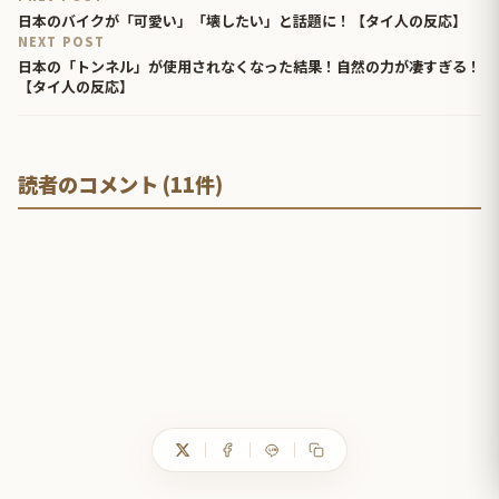
日本のバイクが「可愛い」「壊したい」と話題に！【タイ人の反応】
NEXT POST
日本の「トンネル」が使用されなくなった結果！自然の力が凄すぎる！
【タイ人の反応】
読者のコメント (11件)