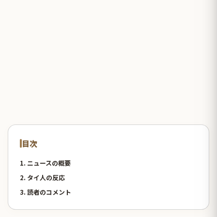
目次
1. ニュースの概要
2. タイ人の反応
3. 読者のコメント