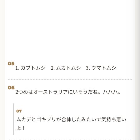
05
1. カブトムシ 2. ムカトムシ 3. ウマトムシ
06
2つめはオーストラリアにいそうだね。ハハハ。
07
ムカデとゴキブリが合体したみたいで気持ち悪い
よ！