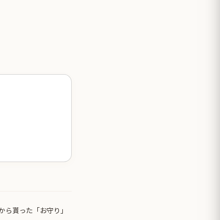
から貰った「お守り」