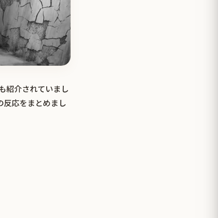
でも紹介されていまし
の反応をまとめまし