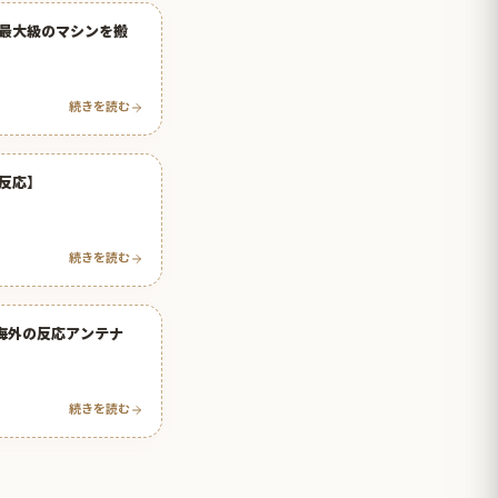
最大級のマシンを搬
続きを読む
反応】
続きを読む
海外の反応アンテナ
続きを読む