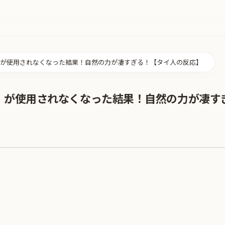
が使用されなくなった結果！自然の力が凄すぎる！【タイ人の反応】
」が使用されなくなった結果！自然の力が凄す