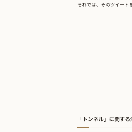
それでは、そのツイート
「トンネル」に関する