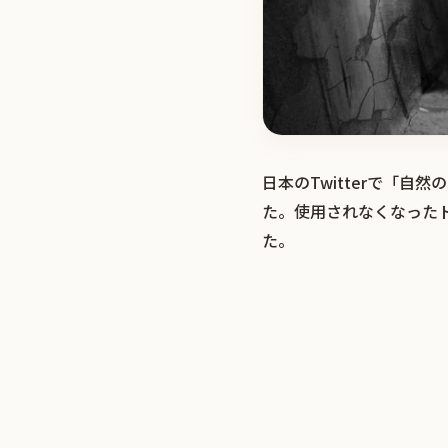
日本のTwitterで「
た。使用されなくなった
た。