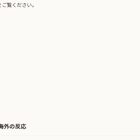
をご覧ください。
海外の反応