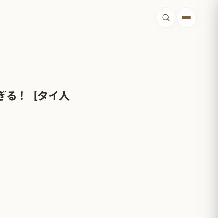
ぎる！【タイ人