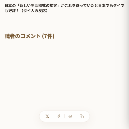
日本の「新しい生活様式の接客」がこれを待っていたと日本でもタイで
も好評！【タイ人の反応】
読者のコメント (7件)