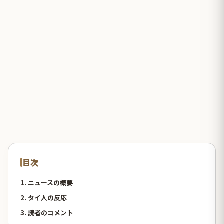
目次
1. ニュースの概要
2. タイ人の反応
3. 読者のコメント