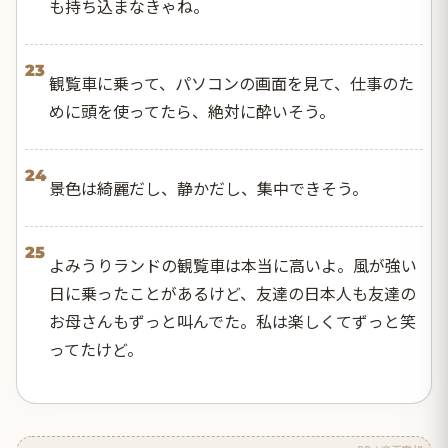
も持ち込まなきゃね。
23
観覧車に乗って、パソコンの画面を見て、仕事のた
めに頭を使ってたら、絶対に酔いそう。
24
景色は綺麗だし、静かだし、集中できそう。
25
よみうりランドの観覧車は本当に高いよ。風が強い
日に乗ったことがあるけど、友達の日本人も友達の
お母さんもずっと叫んでた。私は楽しくてずっと笑
ってたけど。