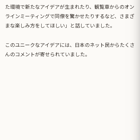
た環境で新たなアイデアが生まれたり、観覧車からのオン
ラインミーティングで同僚を驚かせたりするなど、さまざ
まな楽しみ方をしてほしい」と話していました。
このユニークなアイデアには、日本のネット民からたくさ
んのコメントが寄せられていました。