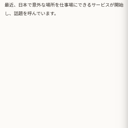
最近、日本で意外な場所を仕事場にできるサービスが開始
し、話題を呼んでいます。