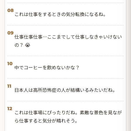
08
これは仕事をするときの気分転換になるね。
09
仕事仕事仕事…ここまでして仕事しなきゃいけない
の？ 😭
10
中でコーヒーを飲めないかな？
11
日本人は高所恐怖症の人が結構いるみたいだね。
12
これは仕事場にぴったりだね。素敵な景色を見なが
ら仕事すると気分が晴れそう。