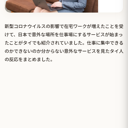
新型コロナウイルスの影響で在宅ワークが増えたことを受
けて、日本で意外な場所を仕事場にするサービスが始まっ
たことがタイでも紹介されていました。仕事に集中できる
のかできないのか分からない意外なサービスを見たタイ人
の反応をまとめました。