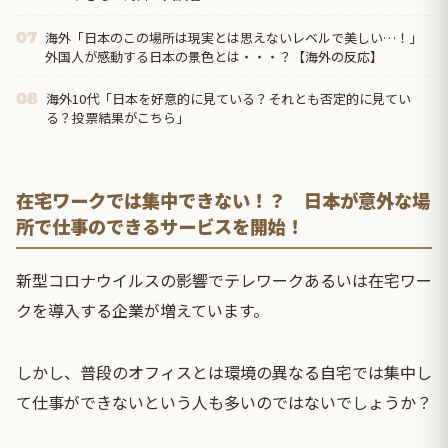
海外「日本のこの場所は現実とは思えないレベルで美しい…！」
07
外国人が感動する日本の景色とは・・・？【海外の反応】
海外10代「日本を好意的に見ている？それとも否定的に見てい
08
る？投票結果がこちら」
在宅ワークでは集中できない！？ 日本が意外な場
所で仕事のできるサービスを開始！
新型コロナウイルスの影響でテレワークあるいは在宅ワー
クを導入する企業が増えています。
しかし、普段のオフィスとは環境の異なる自宅では集中し
て仕事ができないという人も多いのではないでしょうか？