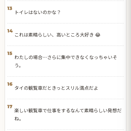
13
トイレはないのかな？
14
これは素晴らしい、高いところ大好き 😂
15
わたしの場合…さらに集中できなくなっちゃいそ
う。
16
タイの観覧車だときっとスリル満点だよ
17
楽しい観覧車で仕事をするなんて素晴らしい発想だ
ね。