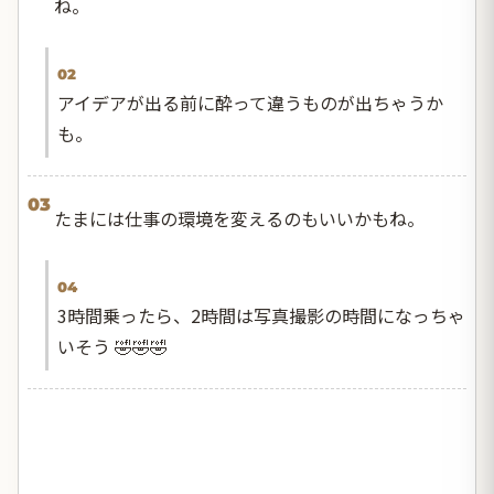
ね。
02
アイデアが出る前に酔って違うものが出ちゃうか
も。
03
たまには仕事の環境を変えるのもいいかもね。
04
3時間乗ったら、2時間は写真撮影の時間になっちゃ
いそう 🤣🤣🤣