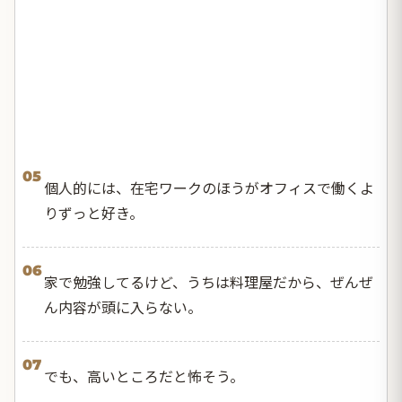
05
個人的には、在宅ワークのほうがオフィスで働くよ
りずっと好き。
06
家で勉強してるけど、うちは料理屋だから、ぜんぜ
ん内容が頭に入らない。
07
でも、高いところだと怖そう。