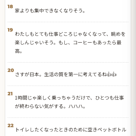
18
家よりも集中できなくなりそう。
19
わたしもとても仕事どころじゃなくなって、眺めを
楽しんじゃいそう。もし、コーヒーもあったら最
高。
20
さすが日本。生活の質を第一に考えてるね👍👍
21
1時間じゃ楽しく乗っちゃうだけで、ひとつも仕事
が終わらない気がする。ハハハ。
22
トイレしたくなったときのために空きペットボトル