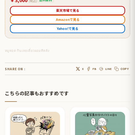
(税込)
楽天市場で見る
Amazonで見る
Yahoo!で見る
หมูทอด กินเลยเดี๋ยวผอมทีหลัง
SHARE ON :
X
FB
LINE
COPY
こちらの記事もおすすめです