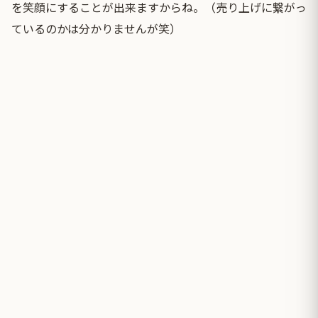
を笑顔にすることが出来ますからね。（売り上げに繋がっ
ているのかは分かりませんが笑）