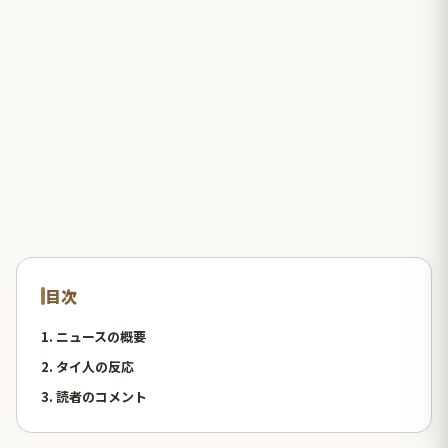
目次
1. ニュースの概要
2. タイ人の反応
3. 読者のコメント