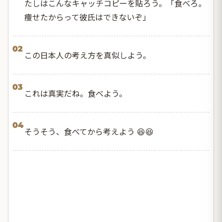
たしはこんなキャッチコピーを貼ろう。「食べろ。
痩せたからって彼氏はできないぞ」
02
この日本人の考え方を真似しよう。
03
これは真実だね。食べよう。
04
そうそう、食べてから考えよう 😆😆