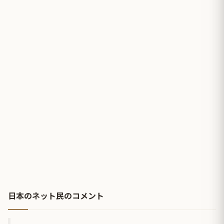
日本のネット民のコメント