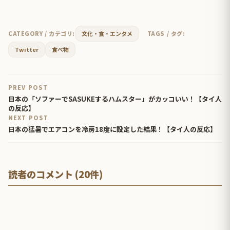
CATEGORY / カテゴリ:
文化・食・エンタメ
TAGS / タグ:
Twitter
食べ物
PREV POST
日本の「ソファーでSASUKEするハムスター」がカッコいい！【タイ人
の反応】
NEXT POST
日本の猛暑でエアコンを冷房18度に設定した結果！【タイ人の反応】
読者のコメント (20件)