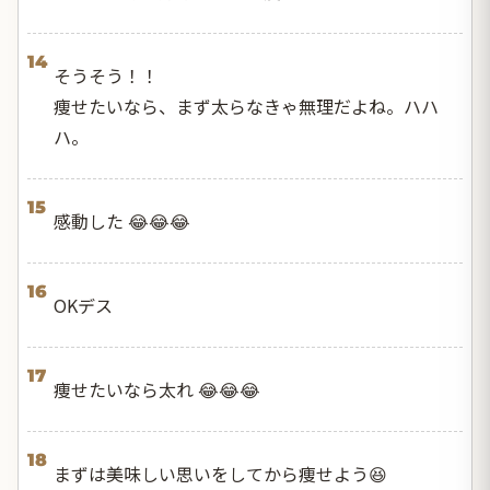
14
そうそう！！
痩せたいなら、まず太らなきゃ無理だよね。ハハ
ハ。
15
感動した 😂😂😂
16
OKデス
17
痩せたいなら太れ 😂😂😂
18
まずは美味しい思いをしてから痩せよう😆