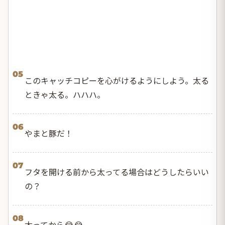
05
このキャッチコピーを心がけるようにしよう。太る
ときゃ太る。ハハハ。
06
やまと豚だ！
07
フタを開ける前から太ってる場合はどうしたらいい
の？
08
太ってから😂😂