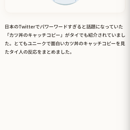
日本のTwitterでパワーワードすぎると話題になっていた
「カツ丼のキャッチコピー」がタイでも紹介されていまし
た。とてもユニークで面白いカツ丼のキャッチコピーを見
たタイ人の反応をまとめました。