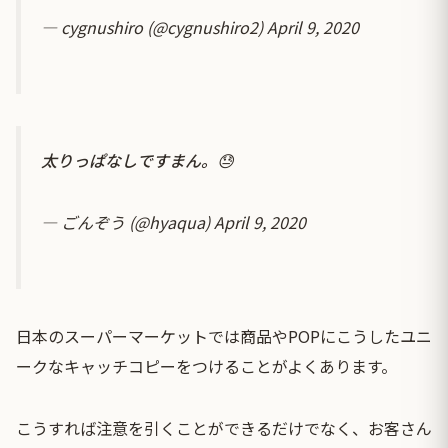
— cygnushiro (@cygnushiro2)
April 9, 2020
太りっぱなしですまん。😓
— ごんぞう (@hyaqua)
April 9, 2020
日本のスーパーマーケットでは商品やPOPにこうしたユニ
ークなキャッチコピーをつけることがよくあります。
こうすれば注意を引くことができるだけでなく、お客さん