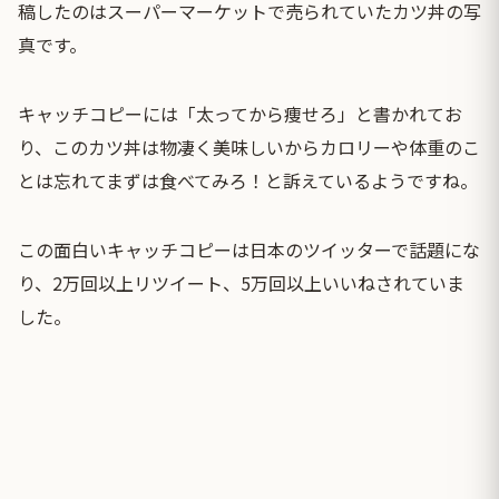
稿したのはスーパーマーケットで売られていたカツ丼の写
真です。
キャッチコピーには「太ってから痩せろ」と書かれてお
り、このカツ丼は物凄く美味しいからカロリーや体重のこ
とは忘れてまずは食べてみろ！と訴えているようですね。
この面白いキャッチコピーは日本のツイッターで話題にな
り、2万回以上リツイート、5万回以上いいねされていま
した。