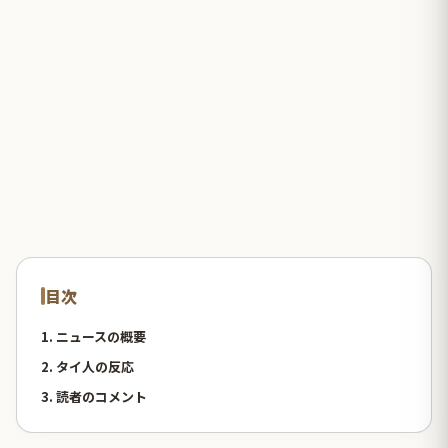
目次
1. ニュースの概要
2. タイ人の反応
3. 読者のコメント