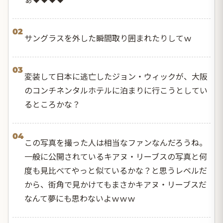
02
サングラスを外した瞬間取り囲まれたりしてｗ
03
変装して日本に逃亡したジョン・ウィックが、大阪
のコンチネンタルホテルに泊まりに行こうとしてい
るところかな？
04
この写真を撮った人は相当なファンなんだろうね。
一般に公開されているキアヌ・リーブスの写真と何
度も見比べてやっと似ているかな？と思うレベルだ
から、街角で見かけてもまさかキアヌ・リーブスだ
なんて夢にも思わないよｗｗｗ