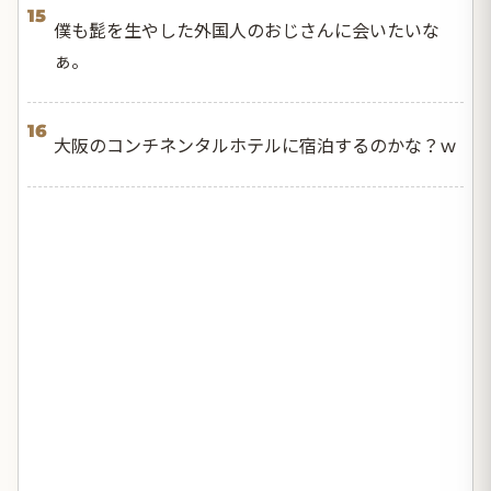
15
僕も髭を生やした外国人のおじさんに会いたいな
ぁ。
16
大阪のコンチネンタルホテルに宿泊するのかな？ｗ