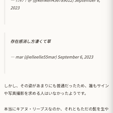
2023
存在感消し方凄くて草
— mar (@elleelle55mar)
September 6, 2023
しかし、その姿があまりにも普通だったため、誰もサイン
や写真撮影を求める人はいなかったようです。
本当にキアヌ・リーブスなのか、それともただの髭を生や