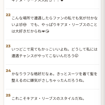
22
こんな場所で遭遇したらファンの私でも気が付かな
いよ🤣😍 でも、やっぱりキアヌ・リーブスのこと
は大好きだからね💋😘
23
いつどこで見てもかっこいいよね。どうして私には
遭遇チャンスがやってこないんだろう🤭
24
かなりラフな格好だなぁ。きっとスーツを着て髪を
整えるのに嫌気がさしちゃったんだろうね。
25
これこそキアヌ・リーブスのスタイルだね。