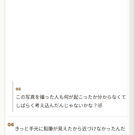
05
この写真を撮った人も何が起こったか分からなくて
しばらく考え込んだんじゃないかな？🤣
06
きっと手元に鉛筆が見えたから近づけなかったんだ