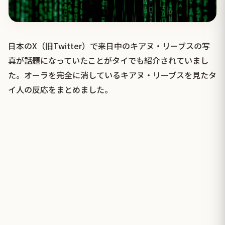
日本のX（旧Twitter）で来日中のキアヌ・リーブスの写
真が話題になっていたことがタイでも紹介されていまし
た。オーラを完全に消しているキアヌ・リーブスを見たタ
イ人の反応をまとめました。