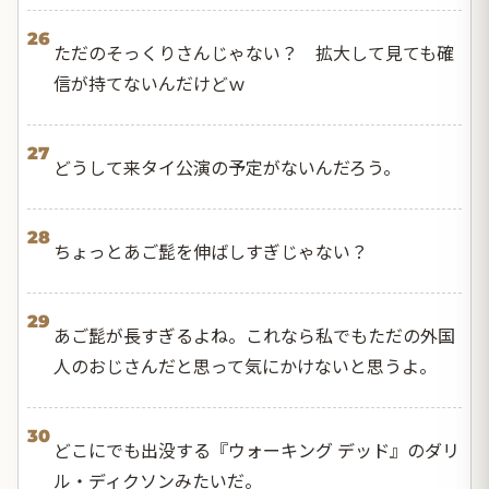
26
ただのそっくりさんじゃない？ 拡大して見ても確
信が持てないんだけどｗ
27
どうして来タイ公演の予定がないんだろう。
28
ちょっとあご髭を伸ばしすぎじゃない？
29
あご髭が長すぎるよね。これなら私でもただの外国
人のおじさんだと思って気にかけないと思うよ。
30
どこにでも出没する『ウォーキング デッド』のダリ
ル・ディクソンみたいだ。