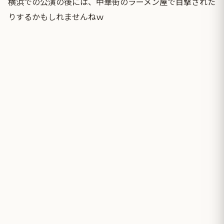
横浜での公演の後には、中華街のラーメン屋で目撃された
りするかもしれませんねｗ