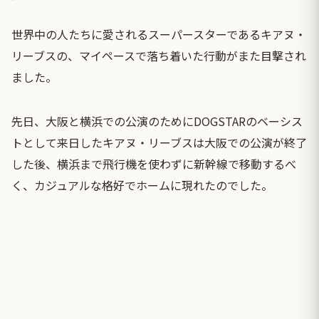
世界中の人たちに愛されるスーパースターであるキアヌ・
リーブスの、マイペースで落ち着いた行動がまた目撃され
ました。
先日、大阪と横浜での公演のためにDOGSTARのベーシス
トとして来日したキアヌ・リーブスは大阪での公演が終了
した後、横浜まで飛行機を使わずに新幹線で移動するべ
く、カジュアルな格好でホームに現れたのでした。