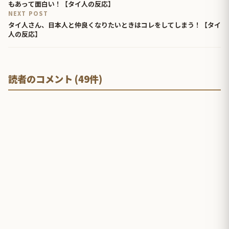
もあって面白い！【タイ人の反応】
NEXT POST
タイ人さん、日本人と仲良くなりたいときはコレをしてしまう！【タイ
人の反応】
読者のコメント (49件)