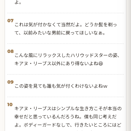
よ。
07
これは気が付かなくて当然だよ。どうか髭を剃っ
て、以前みたいな男前に戻ってほしいなぁ。
08
こんな風にリラックスしたハリウッドスターの姿、
キアヌ・リーブス以外にあり得ないよね😆
09
この姿を見ても誰も気が付くわけないよねｗ
10
キアヌ・リーブスはシンプルな生き方こそが本当の
幸せだと思っているんだろうね。僕も同じ考えだ
よ。ボディーガードなしで、行きたいところにはど