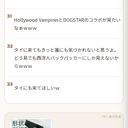
31
Hollywood VampiresとDOGSTARのコラボが見たい
なぁｗｗｗ
32
タイに来てもきっと誰にも気づかれないと思うよ。
どう見ても西洋人バックパッカーにしか見えないか
らｗｗｗ
33
タイにも来てほしいｗ
PR / 楽天市場