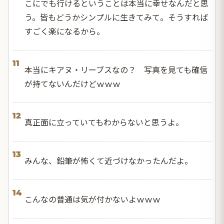
こにでも行けるということは本当に幸せなんだと思
う。皆もどうかシンプルに生きてみて。そうすれば
すごく楽になるから。
11
本当にキアヌ・リーブスなの？ 写真を見ても確信
が持てないんだけどｗｗｗ
12
真正面に立っていてもわからないと思うよ。
13
みんな、鉛筆が怖くて近づけなかったんだよ。
14
こんなの普通は気が付かないよｗｗｗ