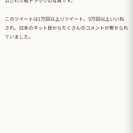
ムされた軽トラックの写真です。
このツイートは1万回以上リツイート、5万回以上いいね
され、日本のネット民からたくさんのコメントが寄せられ
ていました。