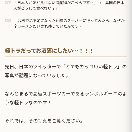
「日本人が殆ど食べない海産物がこちらです‥」→「島国の日本
07
人がどうして食べない？」
「台風で品不足になった沖縄のスーパーに行ってみたら、なぜか
08
辛ラーメンだけ売れ残っていたんです…」
軽トラだってお洒落にしたい…！！！
先日、日本のツイッターで「とてもカッコいい軽トラ」の
写真が話題になっていました。
なんとまるで高級スポーツカーであるランボルギーニのよ
うな軽トラなのです！
それでは、その写真をご覧ください。