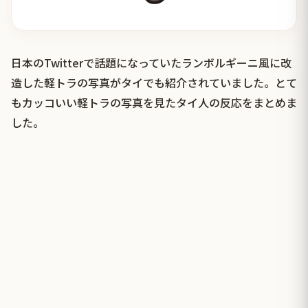
日本のTwitterで話題になっていたランボルギーニ風に改
造した軽トラの写真がタイでも紹介されていました。とて
もカッコいい軽トラの写真を見たタイ人の反応をまとめま
した。