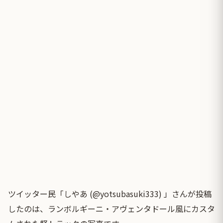
ツイッター民「しやあ (@yotsubasuki333) 」さんが投稿
したのは、ランボルギーニ・アヴェンタドール風にカスタ