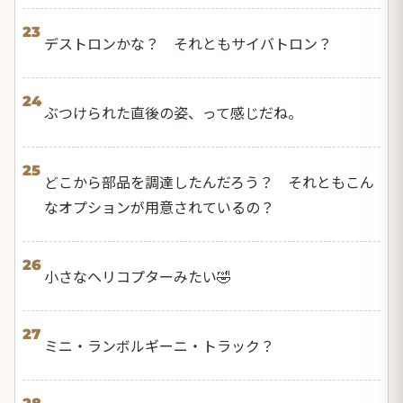
23
デストロンかな？ それともサイバトロン？
24
ぶつけられた直後の姿、って感じだね。
25
どこから部品を調達したんだろう？ それともこん
なオプションが用意されているの？
26
小さなヘリコプターみたい🤣
27
ミニ・ランボルギーニ・トラック？