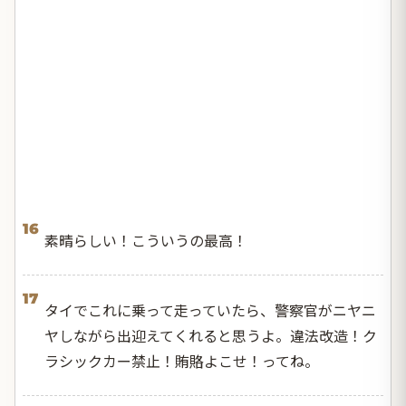
16
素晴らしい！こういうの最高！
17
タイでこれに乗って走っていたら、警察官がニヤニ
ヤしながら出迎えてくれると思うよ。違法改造！ク
ラシックカー禁止！賄賂よこせ！ってね。