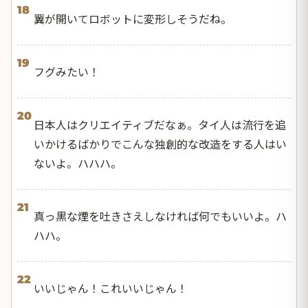
18
翼が開いてロボットに変形しそうだね。
19
フグみたい！
20
日本人はクリエイティブだなぁ。タイ人は流行を追
いかけるばかりでこんな独創的な改造をする人はい
ないよ。ハハハ。
21
真っ黒な煙を吐きさえしなければ何でもいいよ。ハ
ハハ。
22
いいじゃん！これいいじゃん！