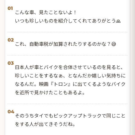
01
こんな車、見たことないよ！
いつも珍しいものを紹介してくれてありがとう🙏
02
これ、自動車税が加算されたりするのかな？😅
03
日本人が車とバイクを合体させているのを見ると、
珍しいことをするなぁ、となんだか嬉しい気持ちに
なるんだ。映画『トロン』に出てくるようなバイク
を近所で見かけたこともあるよ。
04
そのうちタイでもピックアップトラックで同じこと
をする人が出てきそうだね。