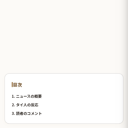
目次
1. ニュースの概要
2. タイ人の反応
3. 読者のコメント