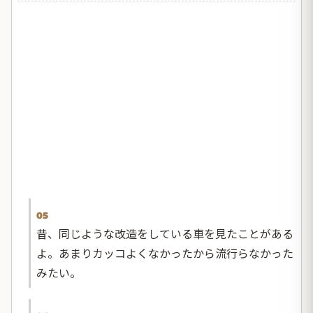
05
昔、同じような改造をしている車を見たことがある
よ。あまりカッコよくなかったから流行らなかった
みたい。