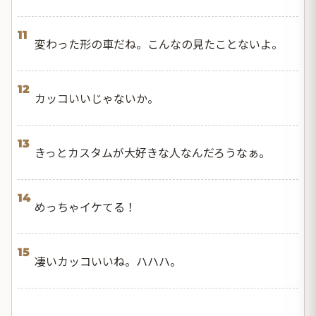
11
変わった形の車だね。こんなの見たことないよ。
12
カッコいいじゃないか。
13
きっとカスタムが大好きな人なんだろうなぁ。
14
めっちゃイケてる！
15
凄いカッコいいね。ハハハ。