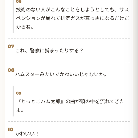
06
技術のない人がこんなことをしようとしても、サス
ペンションが崩れて排気ガスが真っ黒になるだけだ
からね。
07
これ、警察に捕まったりする？
08
ハムスターみたいでかわいいじゃないか。
09
『とっとこハム太郎』の曲が頭の中を流れてきた
よ。
10
かわいい！