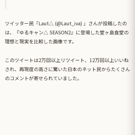
ツイッター民「Laut△ (@Laut_iva) 」さんが投稿したの
は、『ゆるキャン△ SEASON2』に登場した堂ヶ島食堂の
理想と現実を比較した画像です。
このツイートは2万回以上リツイート、12万回以上いいね
され、再現度の高さに驚いた日本のネット民からたくさん
のコメントが寄せられていました。