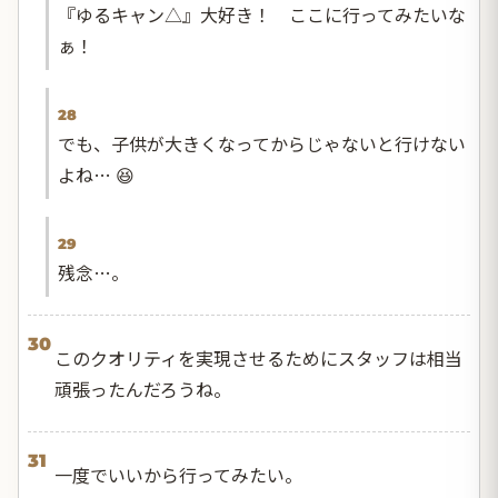
『ゆるキャン△』大好き！ ここに行ってみたいな
ぁ！
28
でも、子供が大きくなってからじゃないと行けない
よね… 😆
29
残念…。
30
このクオリティを実現させるためにスタッフは相当
頑張ったんだろうね。
31
一度でいいから行ってみたい。