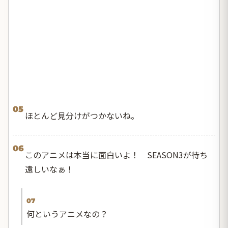
05
ほとんど見分けがつかないね。
06
このアニメは本当に面白いよ！ SEASON3が待ち
遠しいなぁ！
07
何というアニメなの？