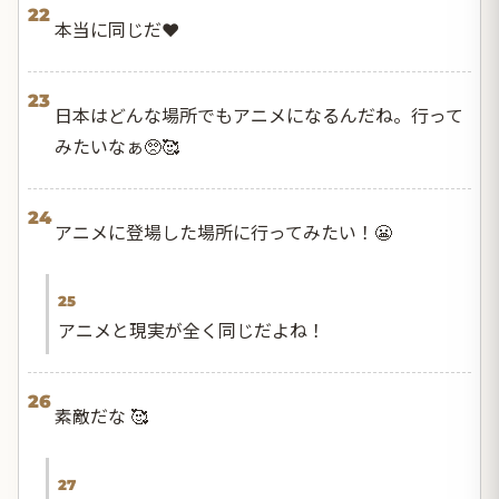
22
本当に同じだ❤️
23
日本はどんな場所でもアニメになるんだね。行って
みたいなぁ🥺🥰
24
アニメに登場した場所に行ってみたい！😬
25
アニメと現実が全く同じだよね！
26
素敵だな 🥰
27