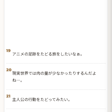
19
アニメの足跡をたどる旅をしたいなぁ。
20
現実世界では肉の量が少なかったりするんだよ
ね…。
21
主人公の行動をたどってみたい。