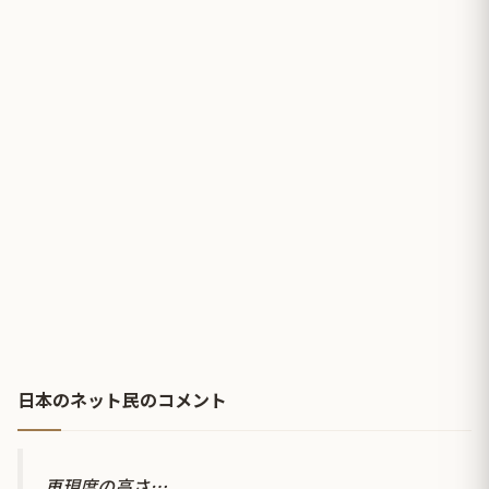
日本のネット民のコメント
再現度の高さ…