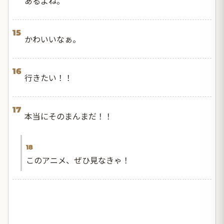
あるよね。
15
かわいいなぁ。
16
行きたい！！
17
本当にそのまんまだ！！
18
このアニメ、ぜひ見なきゃ！