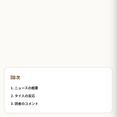
目次
1. ニュースの概要
2. タイ人の反応
3. 読者のコメント