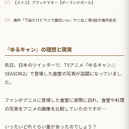
【スイス】ブラッドマネー【ポーランドボール】
07
海外「下品だけどマジで面白いｗ」ヤニねこ第4話の海外反応
08
『ゆるキャン』の理想と現実
先日、日本のツイッターで、TVアニメ『ゆるキャン△
SEASON2』で登場した食堂の写真が話題になっていまし
た。
ファンがアニメに登場した食堂に実際に訪れ、食堂や料理
の写真をアニメの画像を比較していたのですが…
いったいどれぐらい差があったのでしょう？