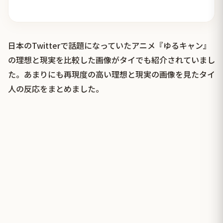
日本のTwitterで話題になっていたアニメ『ゆるキャン』
の理想と現実を比較した画像がタイでも紹介されていまし
た。あまりにも再現度の高い理想と現実の画像を見たタイ
人の反応をまとめました。