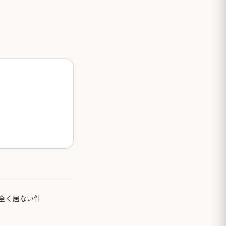
全く居ない件