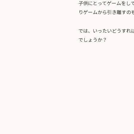
子供にとってゲームをし
りゲームから引き離すの
では、いったいどうすれ
でしょうか？