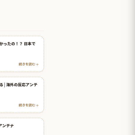
かったの！？ 日本で
続きを読む
 | 海外の反応アンテ
続きを読む
アンテナ