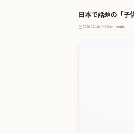
日本で話題の「子
2020.02.10
41 Comments