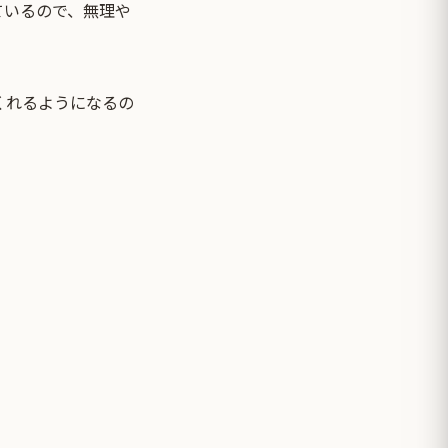
ているので、無理や
くれるようになるの