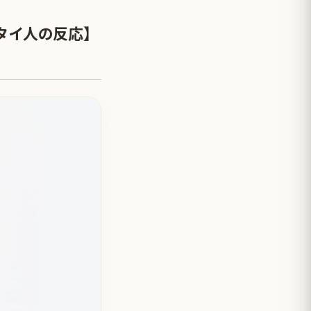
タイ人の反応】