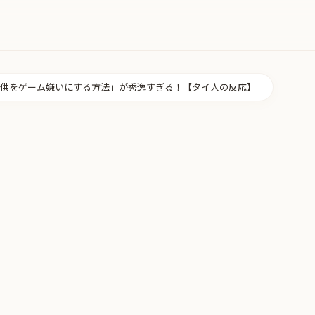
供をゲーム嫌いにする方法」が秀逸すぎる！【タイ人の反応】