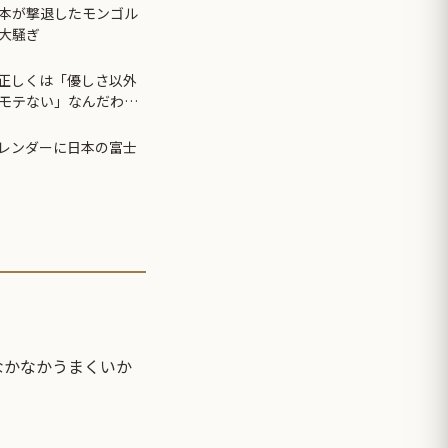
本が撃退したモンゴル
大騒ぎ
正しくは「優しさ以外
モテない」なんだわ。
カレンダーに日本の富士
なかなかうまくいか