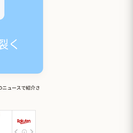
のニュースで紹介さ