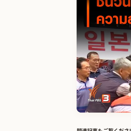
関連記事もご覧くださ