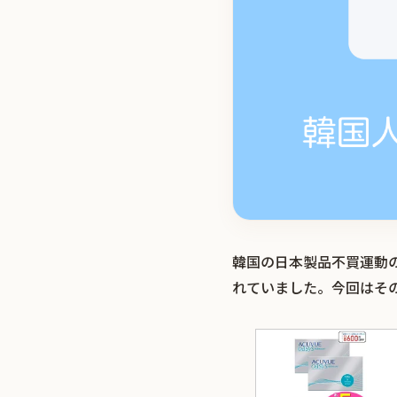
韓国の日本製品不買運動
れていました。今回はそ