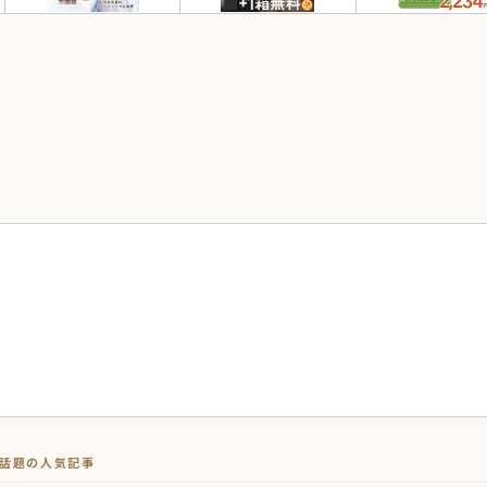
トで話題の人気記事