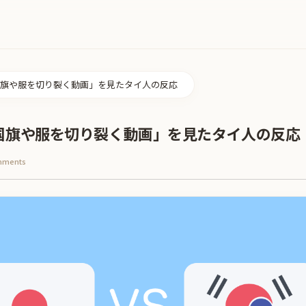
旗や服を切り裂く動画」を見たタイ人の反応
国旗や服を切り裂く動画」を見たタイ人の反応
mments