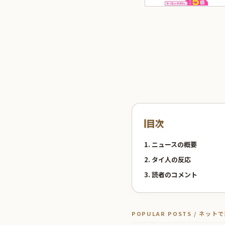
目次
1. ニュースの概要
2. タイ人の反応
3. 読者のコメント
POPULAR POSTS / ネッ