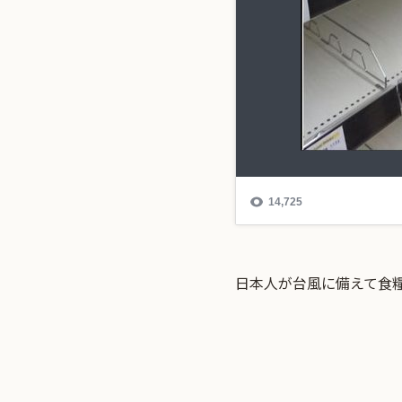
日本人が台風に備えて食