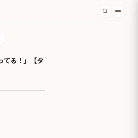
ってる！」【タ