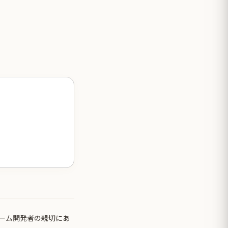
ーム開発者の親切にあ