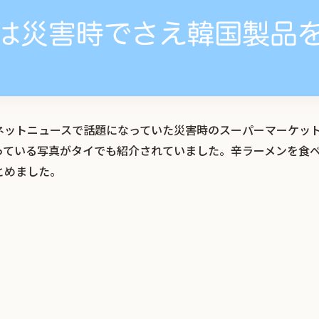
ネットニュースで話題になっていた災害時のスーパーマーケッ
っている写真がタイでも紹介されていました。辛ラーメンを食
とめました。