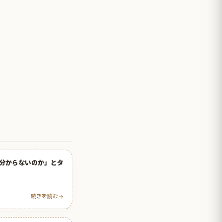
分からないのか」とタ
続きを読む