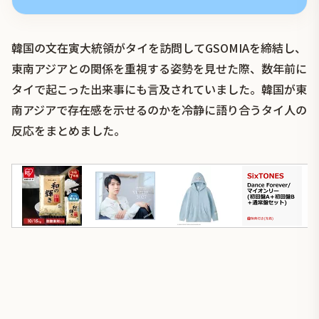
韓国の文在寅大統領がタイを訪問してGSOMIAを締結し、
東南アジアとの関係を重視する姿勢を見せた際、数年前に
タイで起こった出来事にも言及されていました。韓国が東
南アジアで存在感を示せるのかを冷静に語り合うタイ人の
反応をまとめました。