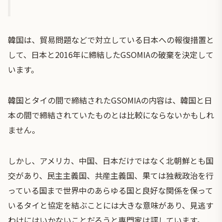
韓国は、貿易問題などで対立している日本への報復措置と
して、日本と2016年に締結したGSOMIAの破棄を決定して
います。
韓国とタイの間で締結されたGSOMIAの内容は、韓国と日
本の間で締結されていたものとは比較にならないかもしれ
ません。
しかし、アメリカ、中国、日本だけではなく北朝鮮とも国
交があり、民主主義国、共産主義国、果ては独裁政治を行
っている国まで世界中のあらゆる国と良好な関係を保って
いるタイと協定を結ぶことには大きな意味があり、見逃す
わけにはいかないことだろうと専門家は評しています。