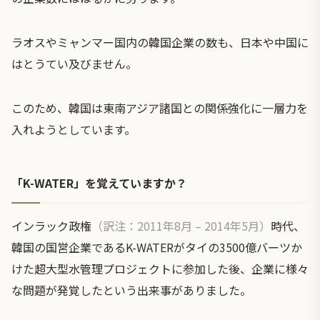
ラオスやミャンマー国内の韓国企業の数も、日本や中国に
はとうてい及びません。
このため、韓国は東南アジア諸国との関係強化に一層力を
入れようとしています。
「K-WATER」を覚えていますか？
インラック政権
（訳注：2011年8月 – 2014年5月）
時代、
韓国の国営企業であるK-WATERがタイの3500億バーツか
けた超大型水管理プロジェクトに参加した後、企業に様々
な問題が発覚したという出来事がありました。