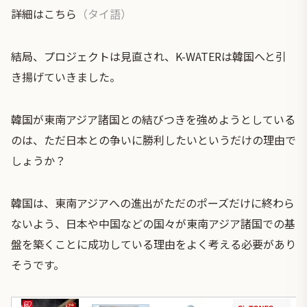
詳細は
こちら
（タイ語）
結局、プロジェクトは見直され、K-WATERは韓国へと引
き揚げていきました。
韓国が東南アジア諸国との結びつきを強めようとしている
のは、ただ日本との争いに勝利したいというだけの理由で
しょうか？
韓国は、東南アジアへの進出がただのポーズだけに終わら
ないよう、日本や中国などの国々が東南アジア諸国での基
盤を築くことに成功している理由をよく考える必要があり
そうです。