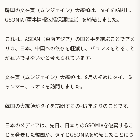
韓国の文在寅（ムンジェイン）大統領は、タイを訪問し、
GSOMIA (軍事情報包括保護協定）を締結しました。
これは、ASEAN（東南アジア）の国と手を結ぶことでアメ
リカ、日本、中国への依存を軽減し、バランスをとること
が狙いではないかと考えられています。
文在寅（ムンジェイン）大統領は、9月の初めにタイ、ミ
ャンマー、ラオスを訪問しました。
韓国の大統領がタイを訪問するのは7年ぶりのことです。
日本のメディアは、先日、日本とのGSOMIAを破棄するこ
とを発表した韓国が、タイとGSOMIAを締結したことにつ