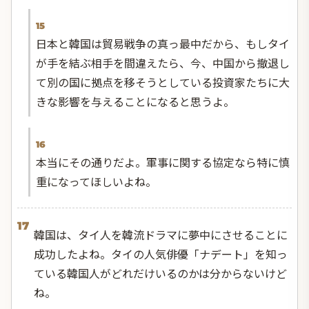
15
日本と韓国は貿易戦争の真っ最中だから、もしタイ
が手を結ぶ相手を間違えたら、今、中国から撤退し
て別の国に拠点を移そうとしている投資家たちに大
きな影響を与えることになると思うよ。
16
本当にその通りだよ。軍事に関する協定なら特に慎
重になってほしいよね。
17
韓国は、タイ人を韓流ドラマに夢中にさせることに
成功したよね。タイの人気俳優「ナデート」を知っ
ている韓国人がどれだけいるのかは分からないけど
ね。