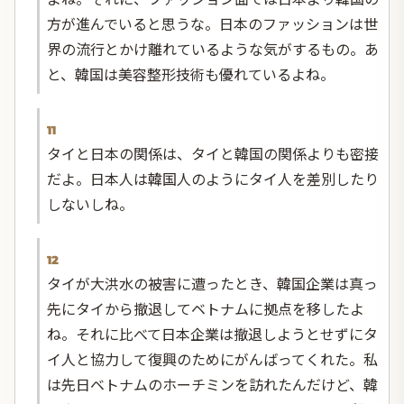
方が進んでいると思うな。日本のファッションは世
界の流行とかけ離れているような気がするもの。あ
と、韓国は美容整形技術も優れているよね。
11
タイと日本の関係は、タイと韓国の関係よりも密接
だよ。日本人は韓国人のようにタイ人を差別したり
しないしね。
12
タイが大洪水の被害に遭ったとき、韓国企業は真っ
先にタイから撤退してベトナムに拠点を移したよ
ね。それに比べて日本企業は撤退しようとせずにタ
イ人と協力して復興のためにがんばってくれた。私
は先日ベトナムのホーチミンを訪れたんだけど、韓