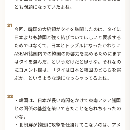
とも問題になっていたよね。
21
今回、韓国の大統領がタイを訪問したのは、タイに
日本よりも韓国と強く結びついてほしいと要求する
ためではなくて、日本とトラブルになったかわりに
ASEAN諸国内での韓国の影響力を高めるためにまず
はタイを選んだ、というだけだと思うな。それなの
にコメント欄は、「タイは日本と韓国のどちらを選
ぶか」というような話になっちゃってるよね。
22
・韓国は、日本が長い時間をかけて東南アジア諸国
との関係の基盤を築いてきたことを忘れちゃったの
かな。
・北朝鮮が韓国に攻撃を仕掛けてこないのは、アメ