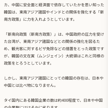
カ、中国に安全面と経済面で依存していたかを思い知った
韓国は、東南アジア諸国やインドとの関係を強化する「新
南方政策」に力を入れようとしています。
「新南向政策（新南方政策）」は、中国政府の圧力を受け
た台湾が、東南アジア諸国などとの関係の強化を図るた
め、観光客に対するビザ免除などの措置をとった政策です
が、韓国の文在寅（ムンジェイン）大統領はこれと同様の
政策をとろうとしています。
しかし、東南アジア諸国にとっての韓国の存在は、日本や
中国とは比べ物になりません。
タイ国内にある韓国企業の数は約400程度で、日本や中国
の企業数にははるかに劣ります。