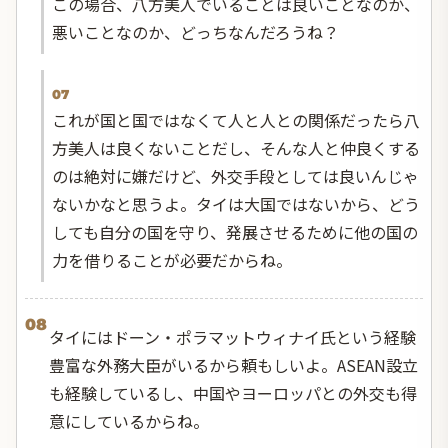
この場合、八方美人でいることは良いことなのか、
悪いことなのか、どっちなんだろうね？
07
これが国と国ではなくて人と人との関係だったら八
方美人は良くないことだし、そんな人と仲良くする
のは絶対に嫌だけど、外交手段としては良いんじゃ
ないかなと思うよ。タイは大国ではないから、どう
しても自分の国を守り、発展させるために他の国の
力を借りることが必要だからね。
08
タイにはドーン・ポラマットウィナイ氏という経験
豊富な外務大臣がいるから頼もしいよ。ASEAN設立
も経験しているし、中国やヨーロッパとの外交も得
意にしているからね。