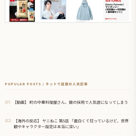
POPULAR POSTS / ネットで話題の人気記事
【動画】 町の中華料理屋さん、娘の採用で人気店になってしまう
01
【海外の反応】 ヤニねこ 第5話 「面白くて狂っているけど、世界
02
観やキャラクター設定は本当に深い」