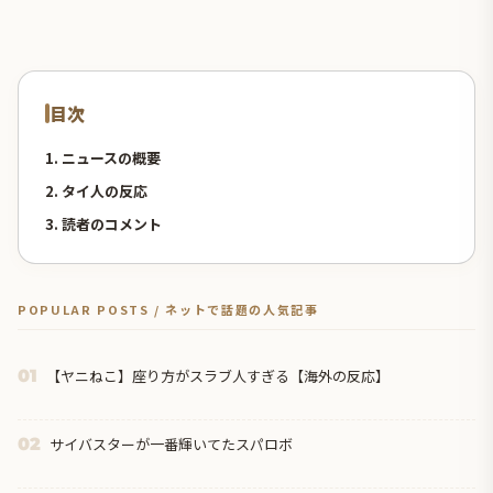
目次
1. ニュースの概要
2. タイ人の反応
3. 読者のコメント
POPULAR POSTS / ネットで話題の人気記事
【ヤニねこ】座り方がスラブ人すぎる【海外の反応】
01
サイバスターが一番輝いてたスパロボ
02