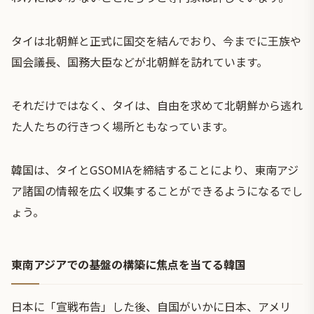
タイは北朝鮮と正式に国交を結んでおり、今までに王族や
国会議長、国務大臣などが北朝鮮を訪れています。
それだけではなく、タイは、自由を求めて北朝鮮から逃れ
た人たちの行きつく場所ともなっています。
韓国は、タイとGSOMIAを締結することにより、東南アジ
ア諸国の情報を広く収集することができるようになるでし
ょう。
東南アジアでの基盤の構築に焦点を当てる韓国
日本に「宣戦布告」した後、自国がいかに日本、アメリ