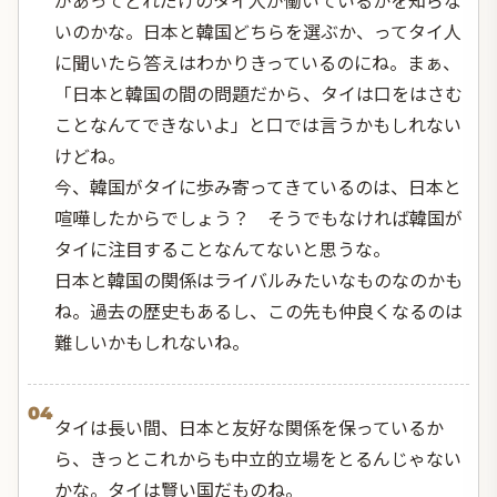
いのかな。日本と韓国どちらを選ぶか、ってタイ人
に聞いたら答えはわかりきっているのにね。まぁ、
「日本と韓国の間の問題だから、タイは口をはさむ
ことなんてできないよ」と口では言うかもしれない
けどね。
今、韓国がタイに歩み寄ってきているのは、日本と
喧嘩したからでしょう？ そうでもなければ韓国が
タイに注目することなんてないと思うな。
日本と韓国の関係はライバルみたいなものなのかも
ね。過去の歴史もあるし、この先も仲良くなるのは
難しいかもしれないね。
04
タイは長い間、日本と友好な関係を保っているか
ら、きっとこれからも中立的立場をとるんじゃない
かな。タイは賢い国だものね。