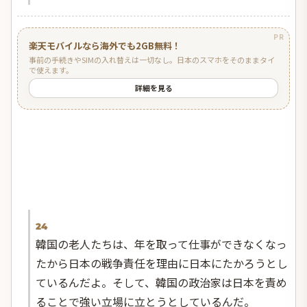
PR
楽天モバイルなら海外でも2GB無料！
事前の手続きやSIMの入れ替えは一切なし。日本のスマホをそのままタイ
で使えます。
詳細を見る
24
韓国の老人たちは、年を取って仕事ができなくなっ
たから日本の戦争責任を理由に日本にたかろうとし
ているんだよ。そして、韓国の政治家は日本を責め
ることで強い立場に立とうとしているんだ。