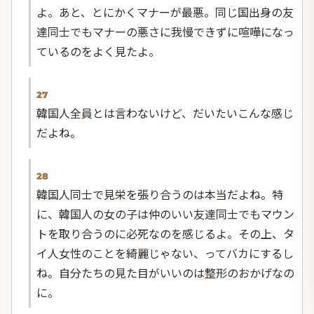
よ。あと、とにかくマナーが最悪。同じ国出身の友
達同士でもマナーの悪さに我慢できずに喧嘩になっ
ているのをよく見たよ。
27
韓国人全員とは言わないけど、だいたいこんな感じ
だよね。
28
韓国人同士で見栄を張り合うのは本当だよね。特
に、韓国人の女の子は仲のいい友達同士でもマウン
トを取り合うのに必死なのを感じるよ。その上、タ
イ人女性のことを綺麗じゃない、ってバカにするし
ね。自分たちの見た目がいいのは整形のおかげなの
に。