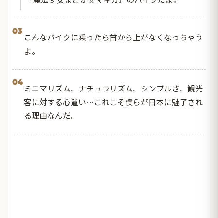
03
こんなバイクに乗ったら首から上がなくなっちゃう
よ。
04
ミニマリズム、ナチュラリズム、シンプルさ、観光
客に対する心遣い…これこそ僕らが日本に魅了され
る理由なんだ。