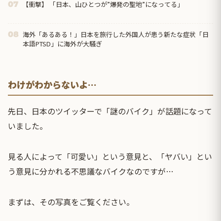
【衝撃】 「日本、山ひとつが”爆発の聖地”になってる」
07
海外「あるある！」日本を旅行した外国人が患う新たな症状「日
08
本語PTSD」に海外が大騒ぎ
わけがわからないよ…
先日、日本のツイッターで「謎のバイク」が話題になって
いました。
見る人によって「可愛い」という意見と、「ヤバい」とい
う意見に分かれる不思議なバイクなのですが…
まずは、その写真をご覧ください。