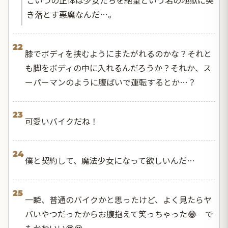
き落とす悪魔なんだ…。
22
膝でボディを挟むようにまたがれるのかな？それと
も脚をボディの中に入れるんだろうか？それか、ス
ーパーマンのように腹ばいで運転するとか…？
23
可愛いバイクだね！
24
僕と契約して、魔法少女になって欲しいんだ…
25
一瞬、普通のバイクかと思ったけど、よく見たらヤ
バいやつだったからお腹抱えて笑っちゃった😂 で
もかわいい😍😍