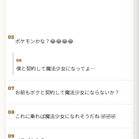
05
ポケモンかな？😂😂😂😂
06
僕と契約して魔法少女になってよ…
07
お前もボクと契約して魔法少女にならないか？
08
これに乗れば魔法少女になれそうだね 🤣🤣🤣
09