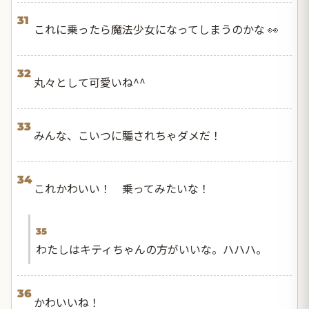
31
これに乗ったら魔法少女になってしまうのかな 👀
32
丸々として可愛いね^^
33
みんな、こいつに騙されちゃダメだ！
34
これかわいい！ 乗ってみたいな！
35
わたしはキティちゃんの方がいいな。ハハハ。
36
かわいいね！