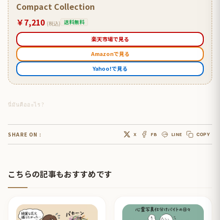
Compact Collection
￥7,210
送料無料
(税込)
楽天市場で見る
Amazonで見る
Yahoo!で見る
นี่มันคืออะไร ?
SHARE ON :
X
FB
LINE
COPY
こちらの記事もおすすめです