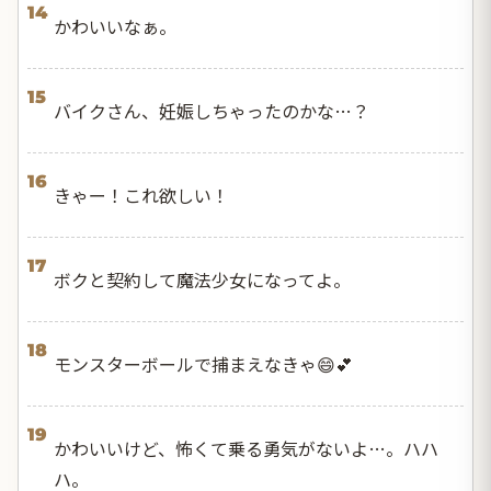
14
かわいいなぁ。
15
バイクさん、妊娠しちゃったのかな…？
16
きゃー！これ欲しい！
17
ボクと契約して魔法少女になってよ。
18
モンスターボールで捕まえなきゃ😄💕
19
かわいいけど、怖くて乗る勇気がないよ…。ハハ
ハ。