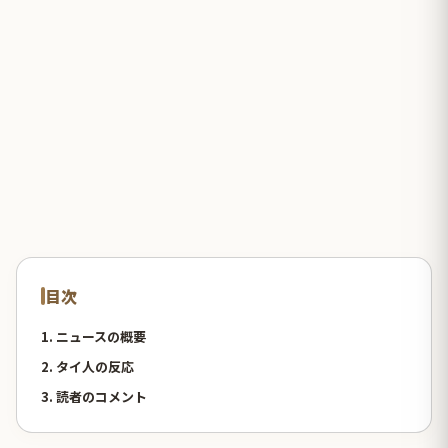
目次
1. ニュースの概要
2. タイ人の反応
3. 読者のコメント