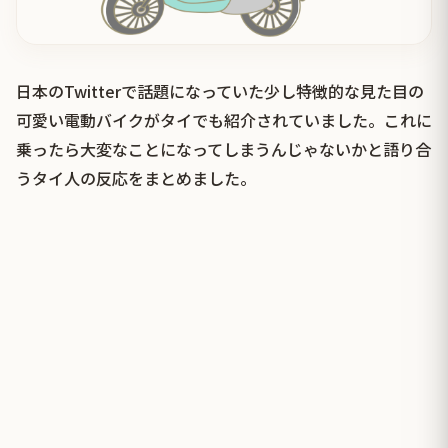
日本のTwitterで話題になっていた少し特徴的な見た目の
可愛い電動バイクがタイでも紹介されていました。これに
乗ったら大変なことになってしまうんじゃないかと語り合
うタイ人の反応をまとめました。