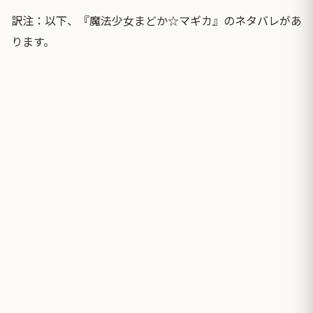
訳注：以下、『魔法少女まどか☆マギカ』のネタバレがあ
ります。