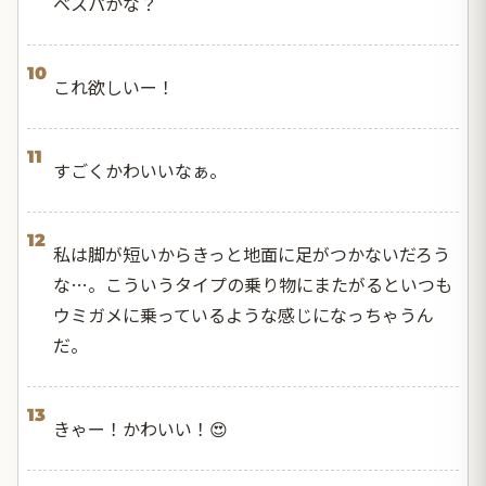
ベスパかな？
10
これ欲しいー！
11
すごくかわいいなぁ。
12
私は脚が短いからきっと地面に足がつかないだろう
な…。こういうタイプの乗り物にまたがるといつも
ウミガメに乗っているような感じになっちゃうん
だ。
13
きゃー！かわいい！😍