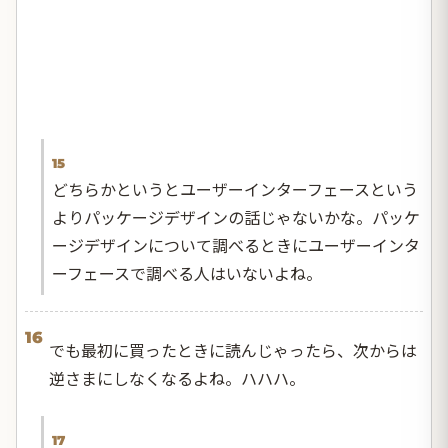
15
どちらかというとユーザーインターフェースという
よりパッケージデザインの話じゃないかな。パッケ
ージデザインについて調べるときにユーザーインタ
ーフェースで調べる人はいないよね。
16
でも最初に買ったときに読んじゃったら、次からは
逆さまにしなくなるよね。ハハハ。
17