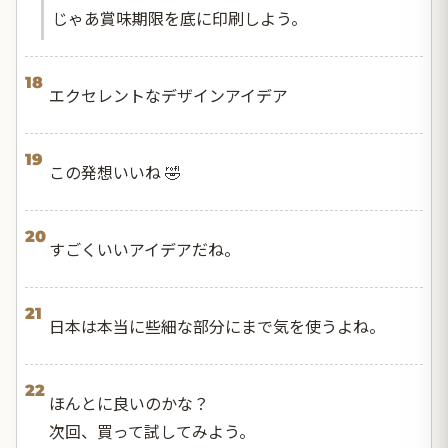
じゃあ賞味期限を底に印刷しよう。
18
エクセレントなデザインアイデア
19
この発想いいね 🤣
20
すごくいいアイデアだね。
21
日本は本当に些細な部分にまで気を使うよね。
22
ほんとに良いのかな？
次回、買って試してみよう。