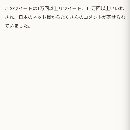
このツイートは1万回以上リツイート、11万回以上いいね
され、日本のネット民からたくさんのコメントが寄せられ
ていました。