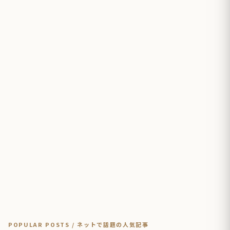
POPULAR POSTS / ネットで話題の人気記事