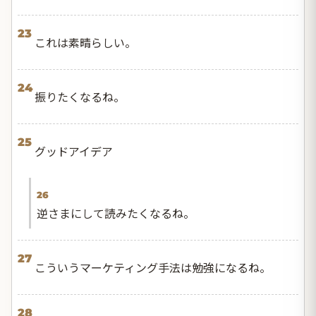
23
これは素晴らしい。
24
振りたくなるね。
25
グッドアイデア
26
逆さまにして読みたくなるね。
27
こういうマーケティング手法は勉強になるね。
28