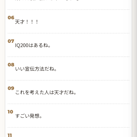
06
天才！！！
07
IQ200はあるね。
08
いい宣伝方法だね。
09
これを考えた人は天才だね。
10
すごい発想。
11