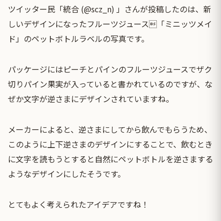
ツイッター民「統合 (@scz_n) 」さんが投稿したのは、新
しいデザインになったフルーツジュース「ミニッツメイ
ド」のペットボトルラベルの写真です。
パッケージにはピーチとパインのフルーツジュースでザク
切りパイン果実が入っていると書かれているのですが、な
ぜか文字が逆さまにデザインされていますね。
メーカーによると、逆さまにしてから飲んでもらうため、
このように上下逆さまのデザインにすることで、飲むとき
に文字を読もうとすると自然にペットボトルを逆さまする
ようなデザインにしたそうです。
とてもよく考えられたアイデアですね！