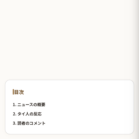
目次
1. ニュースの概要
2. タイ人の反応
3. 読者のコメント