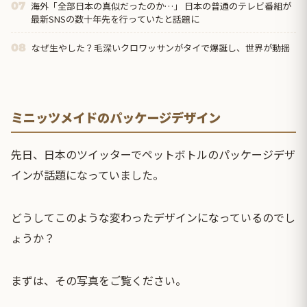
海外「全部日本の真似だったのか…」 日本の普通のテレビ番組が
07
最新SNSの数十年先を行っていたと話題に
なぜ生やした？毛深いクロワッサンがタイで爆誕し、世界が動揺
08
ミニッツメイドのパッケージデザイン
先日、日本のツイッターでペットボトルのパッケージデザ
インが話題になっていました。
どうしてこのような変わった
デザイン
になっているのでし
ょうか？
まずは、その写真をご覧ください。