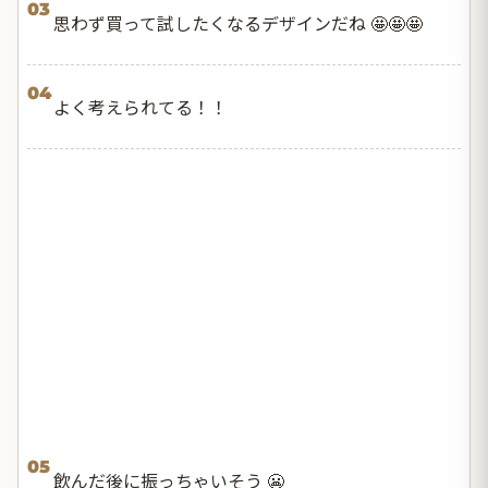
03
思わず買って試したくなるデザインだね 🤩🤩🤩
04
よく考えられてる！！
05
飲んだ後に振っちゃいそう 😬