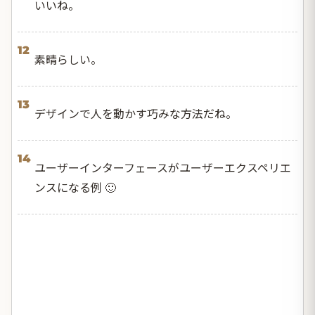
いいね。
12
素晴らしい。
13
デザインで人を動かす巧みな方法だね。
14
ユーザーインターフェースがユーザーエクスペリエ
ンスになる例 🙂