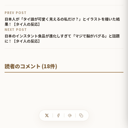
PREV POST
日本人が「タイ語が可愛く見えるの私だけ？」とイラストを描いた結
果！【タイ人の反応】
NEXT POST
日本のインスタント食品が進化しすぎて「マジで脳がバグる」と話題
に！【タイ人の反応】
読者のコメント (18件)