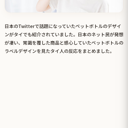
日本のTwitterで話題になっていたペットボトルのデザイ
ンがタイでも紹介されていました。日本のネット民が発想
が凄い、常識を覆した商品と感心していたペットボトルの
ラベルデザインを見たタイ人の反応をまとめました。