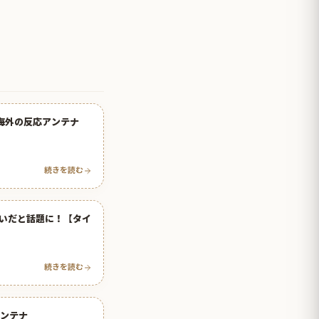
海外の反応アンテナ
続きを読む
いだと話題に！【タイ
続きを読む
アンテナ