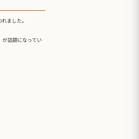
われました。
）が話題になってい