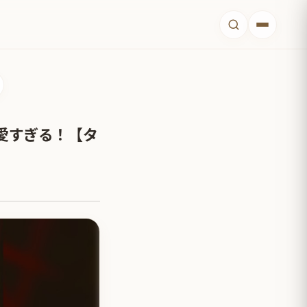
愛すぎる！【タ