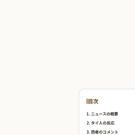
目次
1. ニュースの概要
2. タイ人の反応
3. 読者のコメント