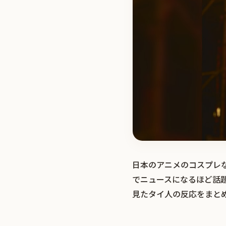
日本のアニメのコスプレ
でニュースになるほど話
見たタイ人の反応をまと