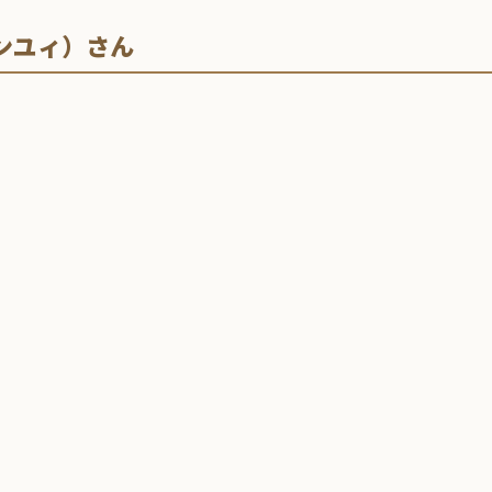
ンユィ）さん